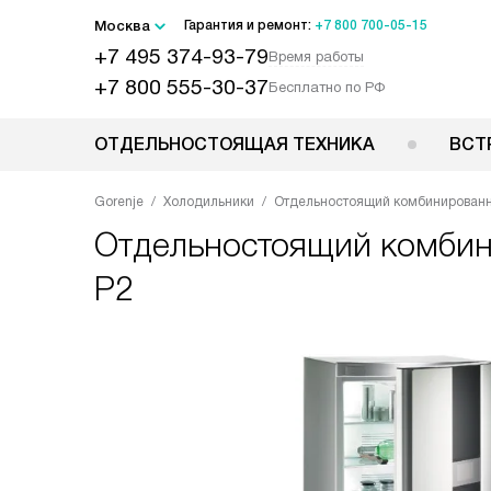
Москва
Гарантия и ремонт:
+7 800 700-05-15
+7 495 374-93-79
Время работы
+7 800 555-30-37
Бесплатно по РФ
ОТДЕЛЬНОСТОЯЩАЯ ТЕХНИКА
ВСТ
Gorenje
Холодильники
Отдельностоящий комбинированн
Отдельностоящий комби
P2