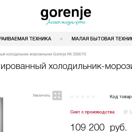
РАИВАЕМАЯ ТЕХНИКА
МАЛАЯ БЫТОВАЯ ТЕХНИ
ый холодильник-морозильник Gorenje RK 2000 P2
нированный холодильник-моро
Код товар
Снят с производства
109 200
руб.