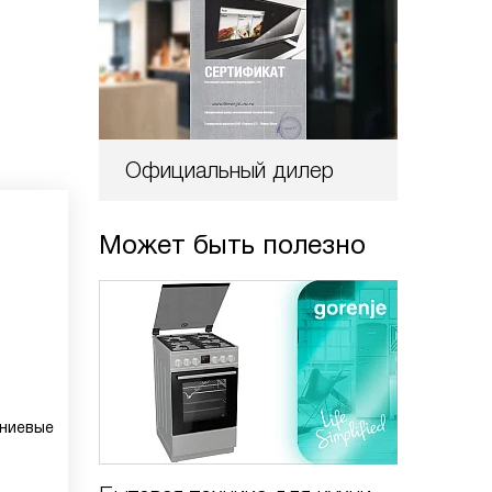
Официальный дилер
Может быть полезно
иниевые