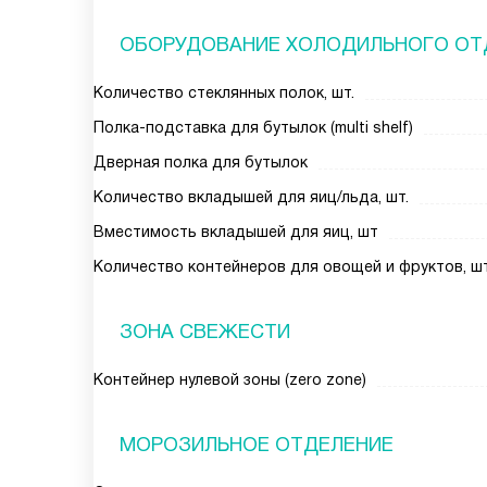
ОБОРУДОВАНИЕ ХОЛОДИЛЬНОГО ОТ
Количество стеклянных полок, шт.
Полка-подставка для бутылок (multi shelf)
Дверная полка для бутылок
Количество вкладышей для яиц/льда, шт.
Вместимость вкладышей для яиц, шт
Количество контейнеров для овощей и фруктов, шт
ЗОНА СВЕЖЕСТИ
Контейнер нулевой зоны (zero zone)
МОРОЗИЛЬНОЕ ОТДЕЛЕНИЕ