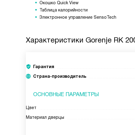
Окошко Quick View
Таблица калорийности
Электронное управление SensoTech
Характеристики
Gorenje RK 20
Гарантия
Страна-производитель
ОСНОВНЫЕ ПАРАМЕТРЫ
Цвет
Материал дверцы