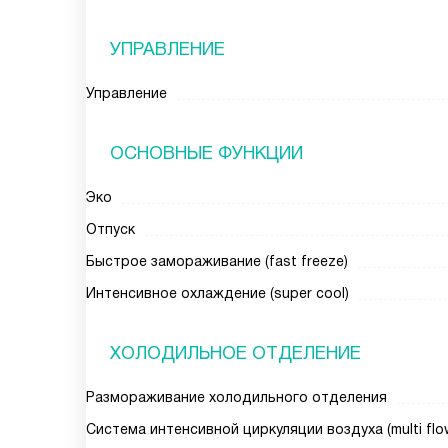
УПРАВЛЕНИЕ
Управление
ОСНОВНЫЕ ФУНКЦИИ
Эко
Отпуск
Быстрое замораживание (fast freeze)
Интенсивное охлаждение (super cool)
ХОЛОДИЛЬНОЕ ОТДЕЛЕНИЕ
Размораживание холодильного отделения
Система интенсивной циркуляции воздуха (multi flo