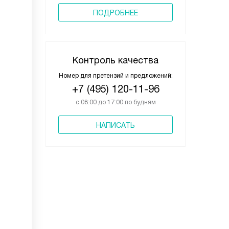
ПОДРОБНЕЕ
Контроль качества
Номер для претензий и предложений:
+7 (495) 120-11-96
с 08:00 до 17:00 по будням
НАПИСАТЬ