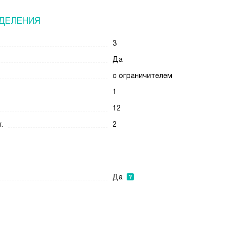
ДЕЛЕНИЯ
3
Да
с ограничителем
1
12
.
2
Да