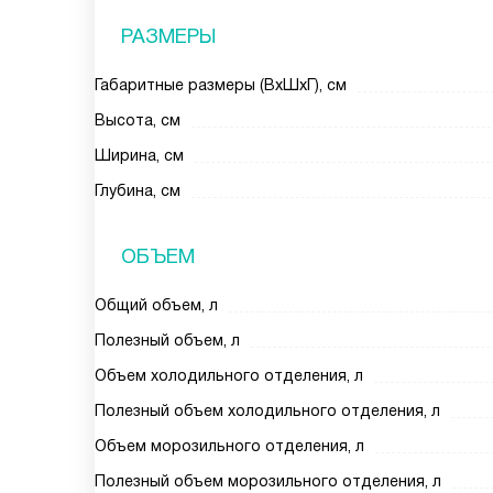
РАЗМЕРЫ
Габаритные размеры (ВxШxГ), см
Высота, см
Ширина, см
Глубина, см
ОБЪЕМ
Общий объем, л
Полезный объем, л
Объем холодильного отделения, л
Полезный объем холодильного отделения, л
Объем морозильного отделения, л
Полезный объем морозильного отделения, л