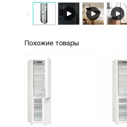
Похожие товары