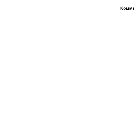
Комме