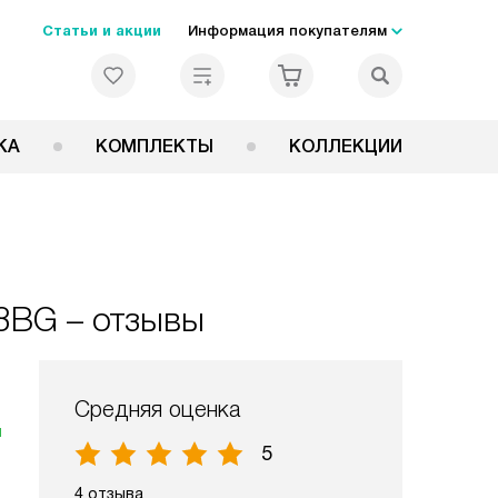
Статьи и акции
Информация покупателям
КА
КОМПЛЕКТЫ
КОЛЛЕКЦИИ
8BG – отзывы
Средняя оценка
я
5
4 отзыва