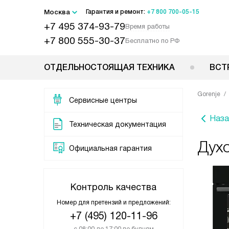
Москва
Гарантия и ремонт:
+7 800 700-05-15
+7 495 374-93-79
Время работы
+7 800 555-30-37
Бесплатно по РФ
ОТДЕЛЬНОСТОЯЩАЯ ТЕХНИКА
ВСТ
Gorenje
Сервисные центры
Наза
Техническая документация
Дух
Официальная гарантия
Контроль качества
Номер для претензий и предложений:
+7 (495) 120-11-96