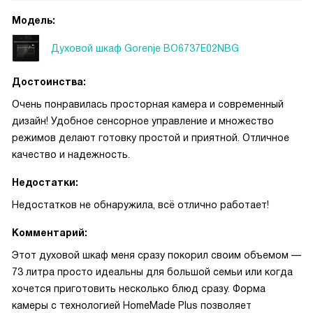
Модель:
Духовой шкаф Gorenje BO6737E02NBG
Достоинства:
Очень понравилась просторная камера и современный
дизайн! Удобное сенсорное управление и множество
режимов делают готовку простой и приятной. Отличное
качество и надежность.
Недостатки:
Недостатков не обнаружила, всё отлично работает!
Комментарий:
Этот духовой шкаф меня сразу покорил своим объемом —
73 литра просто идеальны для большой семьи или когда
хочется приготовить несколько блюд сразу. Форма
камеры с технологией HomeMade Plus позволяет