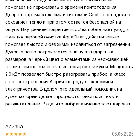
помогает не переживать о времени приготовления.
Дверца с тремя стеклами и системой Cool Door надежно
сохраняет тепло и при этом остается безопасной на
ощупь. Внутреннее покрытие EcoClean облегчает уход, а
функция паровой очистки AquaClean действительно
помогает быстро и без химии избавиться от загрязнений.
Духовка легко встраивается в нишу стандартных
размеров, а черный цвет с элементами из нержавеющей
стали отлично вписался в интерьер моей кухни. Мощность
2.9 кВт позволяет быстро разогревать прибор, а класс
энергопотребления А приятно радует экономией
электричества. В целом, это идеальный помощник на
кухне, который делает процесс готовки приятным и
результативным. Рада, что выбрала именно этот вариант!
Ариана
06.05.2026