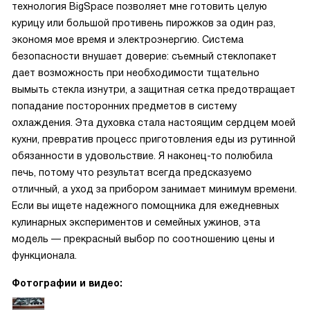
технология BigSpace позволяет мне готовить целую
курицу или большой противень пирожков за один раз,
экономя мое время и электроэнергию. Система
безопасности внушает доверие: съемный стеклопакет
дает возможность при необходимости тщательно
вымыть стекла изнутри, а защитная сетка предотвращает
попадание посторонних предметов в систему
охлаждения. Эта духовка стала настоящим сердцем моей
кухни, превратив процесс приготовления еды из рутинной
обязанности в удовольствие. Я наконец-то полюбила
печь, потому что результат всегда предсказуемо
отличный, а уход за прибором занимает минимум времени.
Если вы ищете надежного помощника для ежедневных
кулинарных экспериментов и семейных ужинов, эта
модель — прекрасный выбор по соотношению цены и
функционала.
Фотографии и видео: