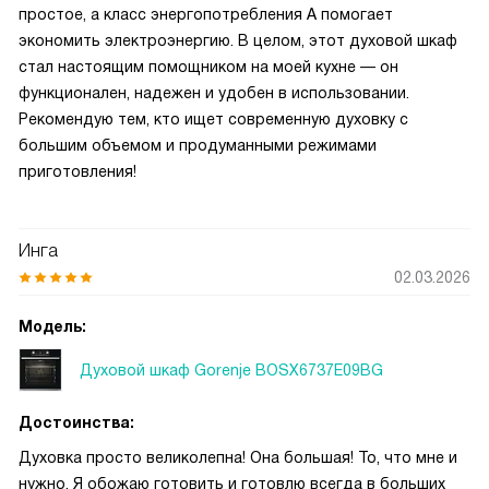
простое, а класс энергопотребления А помогает
экономить электроэнергию. В целом, этот духовой шкаф
стал настоящим помощником на моей кухне — он
функционален, надежен и удобен в использовании.
Рекомендую тем, кто ищет современную духовку с
большим объемом и продуманными режимами
приготовления!
Инга
02.03.2026
Модель:
Духовой шкаф Gorenje BOSX6737E09BG
Достоинства:
Духовка просто великолепна! Она большая! То, что мне и
нужно. Я обожаю готовить и готовлю всегда в больших