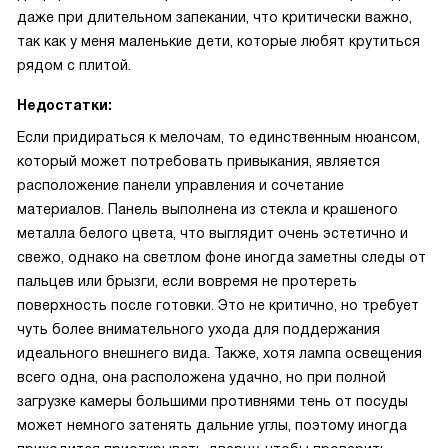
даже при длительном запекании, что критически важно,
так как у меня маленькие дети, которые любят крутиться
рядом с плитой.
Недостатки:
Если придираться к мелочам, то единственным нюансом,
который может потребовать привыкания, является
расположение панели управления и сочетание
материалов. Панель выполнена из стекла и крашеного
металла белого цвета, что выглядит очень эстетично и
свежо, однако на светлом фоне иногда заметны следы от
пальцев или брызги, если вовремя не протереть
поверхность после готовки. Это не критично, но требует
чуть более внимательного ухода для поддержания
идеального внешнего вида. Также, хотя лампа освещения
всего одна, она расположена удачно, но при полной
загрузке камеры большими противнями тень от посуды
может немного затенять дальние углы, поэтому иногда