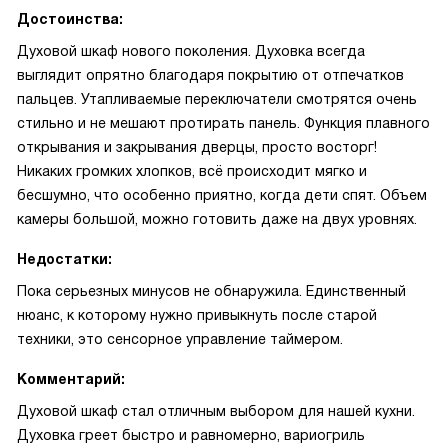
Достоинства:
Духовой шкаф нового поколения. Духовка всегда
выглядит опрятно благодаря покрытию от отпечатков
пальцев. Утапливаемые переключатели смотрятся очень
стильно и не мешают протирать панель. Функция плавного
открывания и закрывания дверцы, просто восторг!
Никаких громких хлопков, всё происходит мягко и
бесшумно, что особенно приятно, когда дети спят. Объем
камеры большой, можно готовить даже на двух уровнях.
Недостатки:
Пока серьезных минусов не обнаружила. Единственный
нюанс, к которому нужно привыкнуть после старой
техники, это сенсорное управление таймером.
Комментарий:
Духовой шкаф стал отличным выбором для нашей кухни.
Духовка греет быстро и равномерно, вариогриль