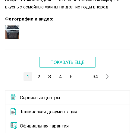
вкусные семейные ужины на долгие годы вперед.
Фотографии и видео:
ПОКАЗАТЬ ЕЩЁ
1
2
3
4
5
...
34
Сервисные центры
Техническая документация
Официальная гарантия