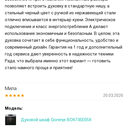
позволяют встроить духовку в стандартную нишу, а
стильный черный цвет с ручкой из нержавеющей стали
отлично вписывается в интерьер кухни. Электрическое
подключение и класс энергопотребления А делают
использование экономичным и безопасным. В целом, эта
духовка сочетает в себе функциональность, удобство и
современный дизайн. Гарантия на 1 год и дополнительный
год сервиса дают уверенность в надежности техники.
Рада, что выбрала именно этот вариант — готовить
стало намного проще и приятнее!
Мила
20.03.2026
Модель:
Духовой шкаф Gorenje BO6735E05X