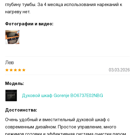
глубину тумбы. За 4 месяца использования нареканий к
нагреву нет.
Фотографии и видео:
Лев
03.03.2026
Модель:
Духовой шкаф Gorenje BO6737E02NBG
Достоинства:
Очень удобный и вместительный духовой шкаф с
современным дизайном. Простое управление, много
режимов готовки и эффективная система очистки паром