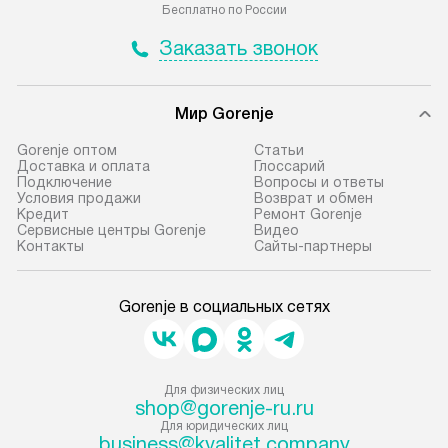
Бесплатно по России
Заказать звонок
Мир Gorenje
Gorenje оптом
Cтатьи
Доставка и оплата
Глоссарий
Подключение
Вопросы и ответы
Условия продажи
Возврат и обмен
Кредит
Ремонт Gorenje
Сервисные центры Gorenje
Видео
Контакты
Сайты-партнеры
Gorenje в социальных сетях
Для физических лиц
shop@gorenje-ru.ru
Для юридических лиц
business@kvalitet.company