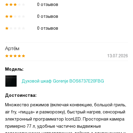
0 отзывов
0 отзывов
0 отзывов
Артём
13.07.2026
Модель:
Духовой шкаф Gorenje BOS6737E20FBG
Достоинства:
Множество режимов (включая конвекцию, большой гриль,
air fry, «пицца» и разморозку), быстрый нагрев, сенсорный
электронный программатор IconLED. Просторная камера
примерно 77 л, удобные частично выдвижные