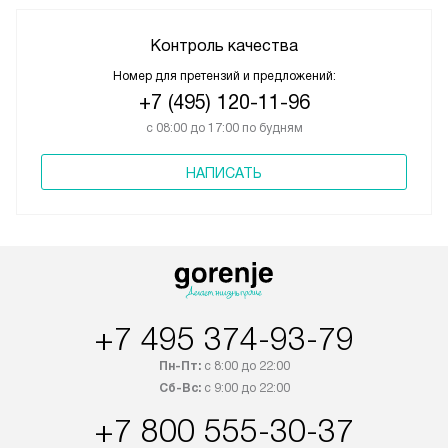
Контроль качества
Номер для претензий и предложений:
+7 (495) 120-11-96
с 08:00 до 17:00 по будням
НАПИСАТЬ
+7 495 374-93-79
Пн-Пт:
с 8:00 до 22:00
Сб-Вс:
с 9:00 до 22:00
+7 800 555-30-37