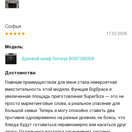
Софья
17.02.2026
Модель:
Духовой шкаф Gorenje BO6735E05X
Достоинства:
Главным преимуществом для меня стала невероятная
вместительность этой модели. Функция BigSpace и
увеличенная площадь приготовления SuperSize — это не
просто маркетинговые слова, а реальное спасение для
большой семьи. Теперь я могу спокойно ставить два
противня одновременно на разных уровнях, не боясь, что
блюда будут готовиться неравномерно или касаться друг
друга. Отдельного восторга заслуживает система