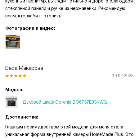
кухонный гарнитур, выглядит стильно и дорого благодаря
стеклянной панели и ручке из нержавейки. Рекомендую
всем, кто любит готовить!
Фотографии и видео:
Вера Макарова
19.02.2026
Модель:
Духовой шкаф Gorenje BO6737E03NWG
Достоинства:
Главным преимуществом этой модели для меня стала
уникальная форма внутренней камеры HomeMade Plus. Это