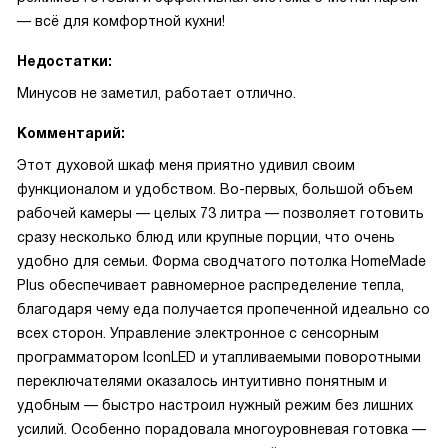
— всё для комфортной кухни!
Недостатки:
Минусов не заметил, работает отлично.
Комментарий:
Этот духовой шкаф меня приятно удивил своим
функционалом и удобством. Во-первых, большой объем
рабочей камеры — целых 73 литра — позволяет готовить
сразу несколько блюд или крупные порции, что очень
удобно для семьи. Форма сводчатого потолка HomeMade
Plus обеспечивает равномерное распределение тепла,
благодаря чему еда получается пропеченной идеально со
всех сторон. Управление электронное с сенсорным
программатором IconLED и утапливаемыми поворотными
переключателями оказалось интуитивно понятным и
удобным — быстро настроил нужный режим без лишних
усилий. Особенно порадовала многоуровневая готовка —