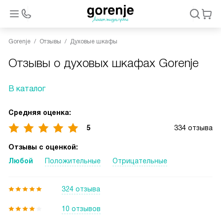
Gorenje
Отзывы
Духовые шкафы
Отзывы о духовых шкафах Gorenje
В каталог
Средняя оценка:
5
334 отзыва
Отзывы с оценкой:
Любой
Положительные
Отрицательные
324 отзыва
10 отзывов