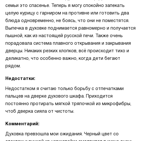
семьи это спасенье. Теперь я могу спокойно запекать
целую курицу с гарниром на противне или готовить два
блюда одновременно, не боясь, что они не поместятся.
Выпечка в духовке поднимается равномерно и получается
пышной, как из настоящей русской печи. Также очень
порадовала система плавного открывания и закрывания
дверцы. Никаких резких хлопков, всё происходит тихо и
деликатно, что особенно важно, когда дети бегают
рядом.
Недостатки:
Недостатком я считаю только борьбу с отпечатками
пальцев на дверке духового шкафа. Приходится
постоянно протирать мягкой тряпочкой из микрофибры,
чтоб дверка сияла от чистоты.
Комментарий:
Духовка превзошла мои ожидания. Черный цвет со