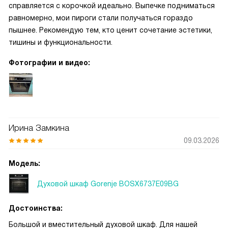
справляется с корочкой идеально. Выпечке подниматься
равномерно, мои пироги стали получаться гораздо
пышнее. Рекомендую тем, кто ценит сочетание эстетики,
тишины и функциональности.
Фотографии и видео:
Ирина Замкина
09.03.2026
Модель:
Духовой шкаф Gorenje BOSX6737E09BG
Достоинства:
Большой и вместительный духовой шкаф. Для нашей