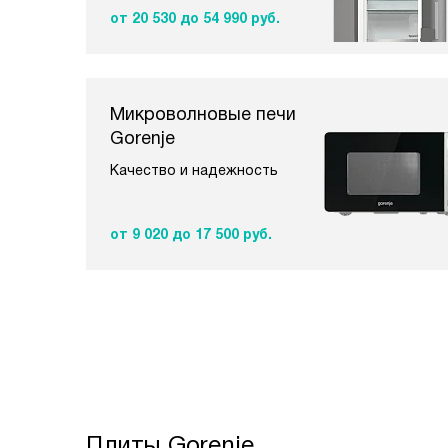
от 20 530
до 54 990 руб.
Микроволновые печи
Gorenje
Качество и надежность
от 9 020
до 17 500 руб.
Плиты Gorenje