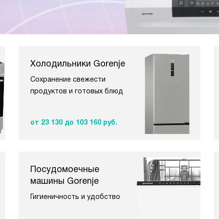
Холодильники Gorenje
Сохранение свежести
продуктов и готовых блюд
от 23 130
до 103 160 руб.
Посудомоечные
машины Gorenje
Гигиеничность и удобство