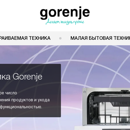
РАИВАЕМАЯ ТЕХНИКА
МАЛАЯ БЫТОВАЯ ТЕХНИ
ка Gorenje
ое число
нения продуктов и ухода
 функциональностью.