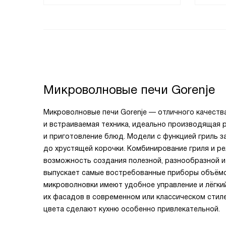
Микроволновые печи Gorenje
Микроволновые печи Gorenje — отличного качест
и встраиваемая техника, идеально производящая 
и приготовление блюд. Модели с функцией гриль 
до хрустящей корочки. Комбинирование гриля и 
возможность создания полезной, разнообразной и
выпускает самые востребованные приборы объёмом
микроволновки имеют удобное управление и лёгки
их фасадов в современном или классическом стил
цвета сделают кухню особенно привлекательной.