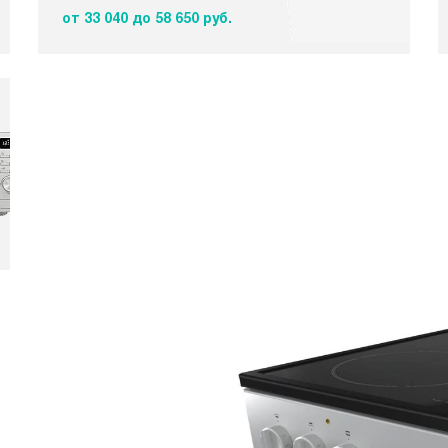
от 33 040
до 58 650 руб.