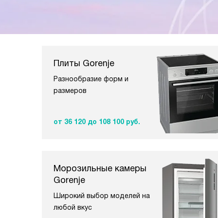
Плиты Gorenje
Разнообразие форм и
размеров
от 36 120
до 108 100 руб.
Морозильные камеры
Gorenje
Широкий выбор моделей на
любой вкус