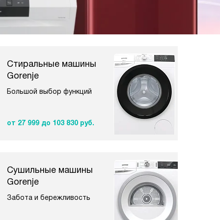
Стиральные машины
Gorenje
Большой выбор функций
от 27 999
до 103 830 руб.
Сушильные машины
Gorenje
Забота и бережливость