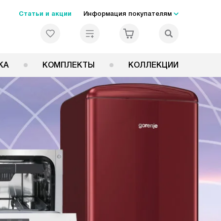
Статьи и акции
Информация покупателям
КА
КОМПЛЕКТЫ
КОЛЛЕКЦИИ