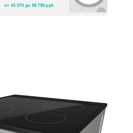
от 45 070
до 96 780 руб.