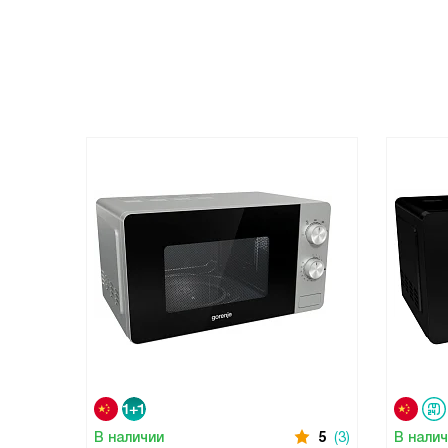
В наличии
5
(3)
В нали