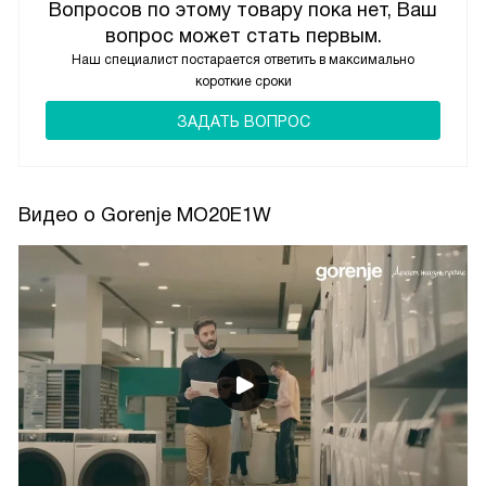
Вопросов по этому товару пока нет, Ваш
вопрос может стать первым.
Наш специалист постарается ответить в максимально
короткие сроки
ЗАДАТЬ ВОПРОС
Видео о Gorenje MO20E1W