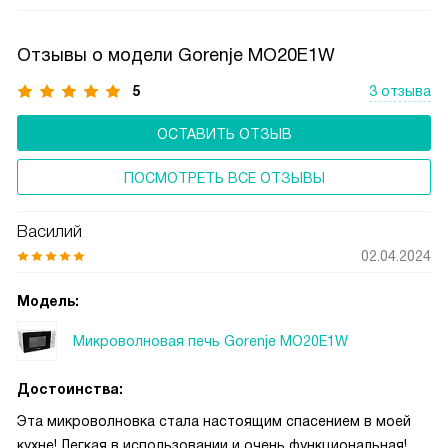
контролировать степень нагрева.
Отзывы о модели Gorenje MO20E1W
5
3 отзыва
ОСТАВИТЬ ОТЗЫВ
ПОСМОТРЕТЬ ВСЕ ОТЗЫВЫ
Василий
02.04.2024
Модель:
Микроволновая печь Gorenje MO20E1W
Достоинства:
Эта микроволновка стала настоящим спасением в моей
кухне! Легкая в использовании и очень функциональная!