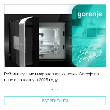
Рейтинг лучших микроволновых печей Gorenje по
цене и качеству в 2025 году
ВСЕ РЕЙТИНГИ