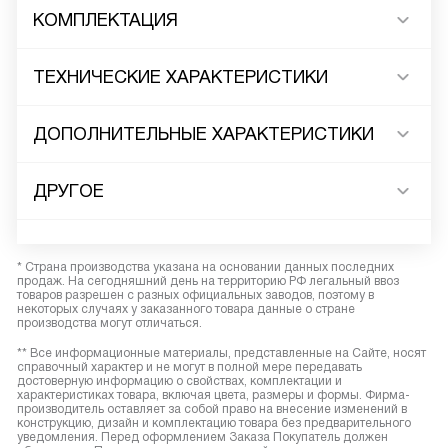
КОМПЛЕКТАЦИЯ
ТЕХНИЧЕСКИЕ ХАРАКТЕРИСТИКИ
ДОПОЛНИТЕЛЬНЫЕ ХАРАКТЕРИСТИКИ
ДРУГОЕ
* Страна производства указана на основании данных последних
продаж. На сегодняшний день на территорию РФ легальный ввоз
товаров разрешен с разных официальных заводов, поэтому в
некоторых случаях у заказанного товара данные о стране
производства могут отличаться.
** Все информационные материалы, представленные на Сайте, носят
справочный характер и не могут в полной мере передавать
достоверную информацию о свойствах, комплектации и
характеристиках товара, включая цвета, размеры и формы. Фирма-
производитель оставляет за собой право на внесение изменений в
конструкцию, дизайн и комплектацию товара без предварительного
уведомления. Перед оформлением Заказа Покупатель должен