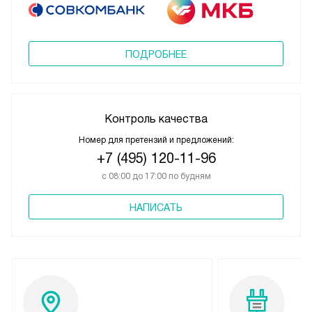
ПОДРОБНЕЕ
Контроль качества
Номер для претензий и предложений:
+7 (495) 120-11-96
с 08:00 до 17:00 по будням
НАПИСАТЬ