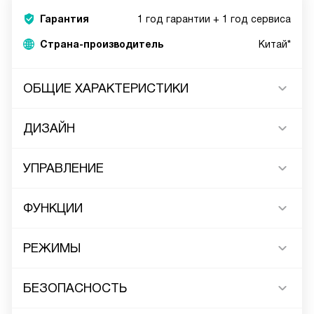
Гарантия
1 год гарантии + 1 год сервиса
Страна-производитель
Китай*
ОБЩИЕ ХАРАКТЕРИСТИКИ
ДИЗАЙН
УПРАВЛЕНИЕ
ФУНКЦИИ
РЕЖИМЫ
БЕЗОПАСНОСТЬ