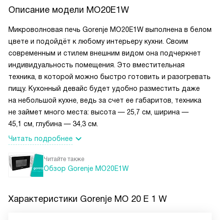
Описание модели
MO20E1W
Микроволновая печь Gorenje MO20E1W выполнена в белом
цвете и подойдёт к любому интерьеру кухни. Своим
современным и стилем внешним видом она подчеркнет
индивидуальность помещения. Это вместительная
техника, в которой можно быстро готовить и разогревать
пищу. Кухонный девайс будет удобно разместить даже
на небольшой кухне, ведь за счет ее габаритов, техника
не займет много места: высота — 25,7 см, ширина —
45,1 см, глубина — 34,3 см.
Читать подробнее
Читайте также
Обзор Gorenje MO20E1W
Характеристики
Gorenje MO 20 E 1 W