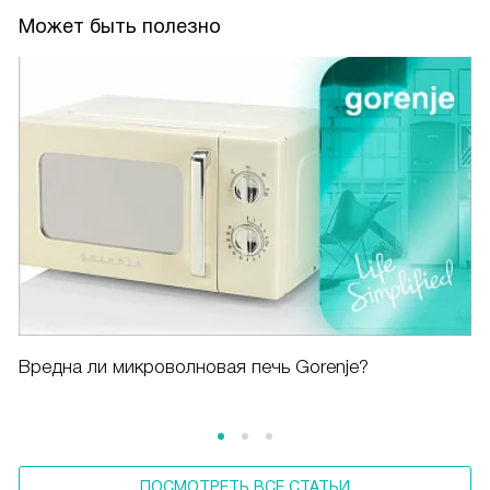
Может быть полезно
Вредна ли микроволновая печь Gorenje?
ПОСМОТРЕТЬ ВСЕ СТАТЬИ