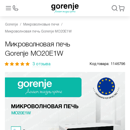
Gorenje
Микроволновые печи
Микроволновая печь Gorenje MO20E1W
Микроволновая печь
Gorenje MO20E1W
3 отзыва
Код товара:
1146796