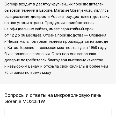
Gorenje входит в десятку крупнейших производителей
бытовой техники в Европе. Магазин Gorenje-ru.ru, являясь
официальным дилером в России, осуществляет доставку
во все уголки страны. Продукция, приобретенная
на официальных сайтах, имеет гарантийный срок
от 12 до 36 месяцев. Страна производства — Словения
и Чехия, малая бытовая техника производится на заводе
в Китае. Горение — сельская местность, где в 1950 году
была основана компания. С тех пор она завоевала
доверие потребителей благодаря высокому качеству
и невысоким ценам и открыла свои филиалы в более чем
70 странах по всему миру.
Вопросы и ответы на микроволновую печь
Gorenje MO20E1W