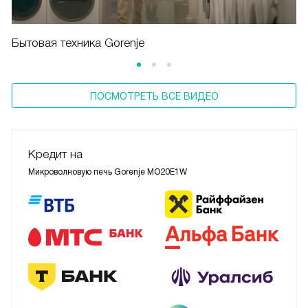
Бытовая техника Gorenje
ПОСМОТРЕТЬ ВСЕ ВИДЕО
Кредит на
Микроволновую печь Gorenje MO20E1W