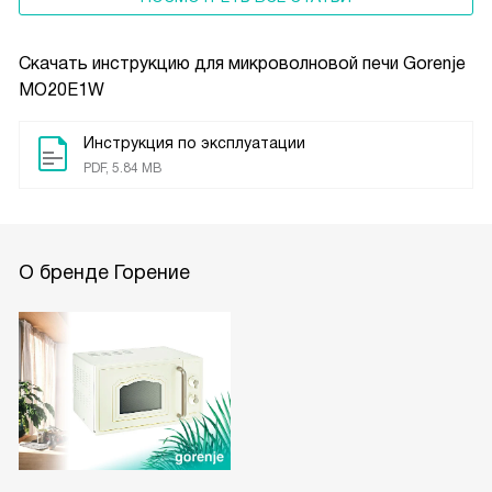
Скачать инструкцию для микроволновой печи
Gorenje
MO20E1W
Инструкция по эксплуатации
PDF, 5.84 MB
О бренде Горение