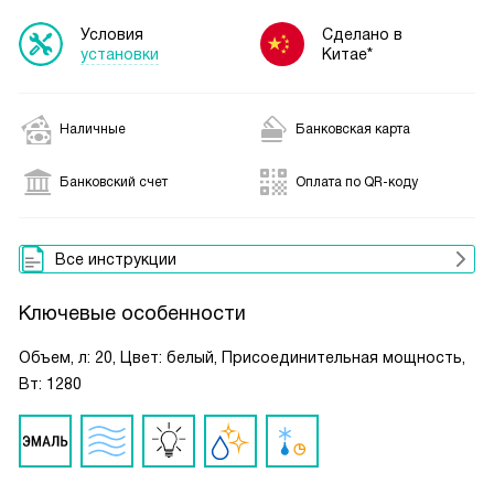
Условия
Сделано в
установки
Китае*
Наличные
Банковская карта
Банковский счет
Оплата по QR-коду
Все инструкции
Ключевые особенности
Объем, л: 20, Цвет: белый, Присоединительная мощность,
Вт: 1280