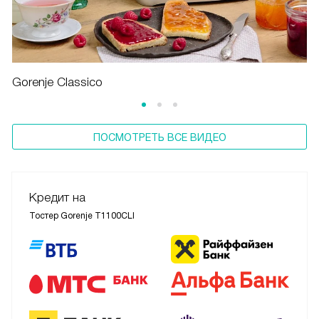
Gorenje Classico
ПОСМОТРЕТЬ ВСЕ ВИДЕО
Кредит на
Тостер Gorenje T1100CLI