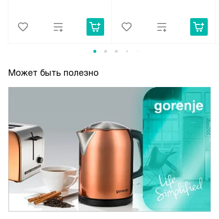
Может быть полезно