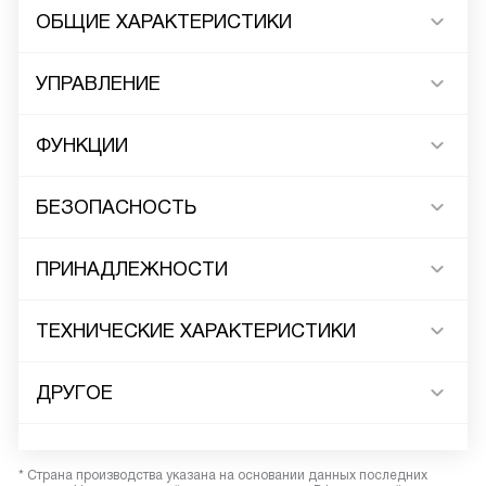
ОБЩИЕ ХАРАКТЕРИСТИКИ
УПРАВЛЕНИЕ
ФУНКЦИИ
БЕЗОПАСНОСТЬ
ПРИНАДЛЕЖНОСТИ
ТЕХНИЧЕСКИЕ ХАРАКТЕРИСТИКИ
ДРУГОЕ
* Страна производства указана на основании данных последних