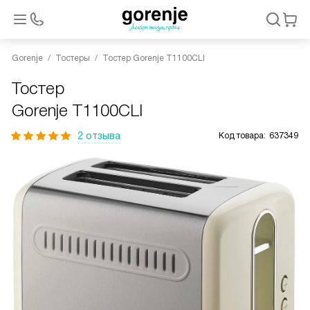
Gorenje
Тостеры
Тостер Gorenje T1100CLI
Тостер
Gorenje T1100CLI
2 отзыва
Код товара:
637349