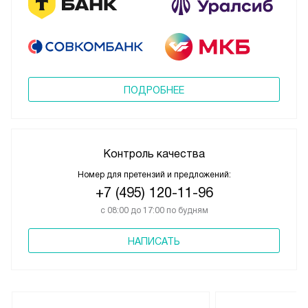
ПОДРОБНЕЕ
Контроль качества
Номер для претензий и предложений:
+7 (495) 120-11-96
с 08:00 до 17:00 по будням
НАПИСАТЬ