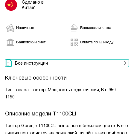
Сделано в
Китае*
Наличные
Банковская карта
Банковский счет
Оплата по QR-коду
Все инструкции
Ключевые особенности
Тип товара: тостер, Мощность подключения, Вт: 950 -
1150
Описание модели
T1100CLI
Тостер Gorenje T1100CLI выполнен в бежевом цвете. В его
линиях повторяется классический дизайн таких приборов,