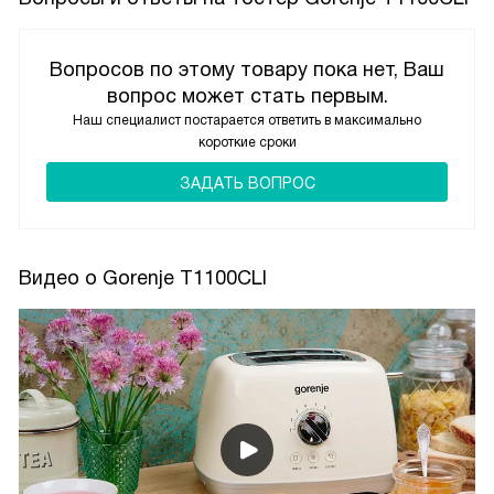
Вопросов по этому товару пока нет, Ваш
вопрос может стать первым.
Наш специалист постарается ответить в максимально
короткие сроки
ЗАДАТЬ ВОПРОС
Видео о Gorenje T1100CLI