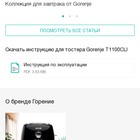
Коллекция для завтрака от Gorenje
ПОСМОТРЕТЬ ВСЕ СТАТЬИ
Скачать инструкцию для тостера
Gorenje T1100CLI
Инструкция по эксплуатации
PDF, 3.63 MB
О бренде Горение