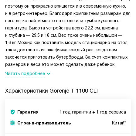
поэтому он прекрасно впишется и в современную кухню,
и в ретро-интерьер. Благодаря компактным размерам для
него легко найти место на столе или тумбе кухонного
гарнитура. Высота устройства всего 22,2 см, ширина
и глубина — 29,5 и 18 см. Вес тоже очень небольшой —
1,6 кг. Можно как поставить модель стационарно на стол,
так и доставать из шкафчика каждый раз, когда вам
захочется приготовить бутерброды. За счет компактных
размеров и веса это может сделать даже ребенок.
Читать подробнее
Характеристики
Gorenje T 1100 CLI
Гарантия
1 год гарантии + 1 год сервиса
Страна-производитель
Китай*