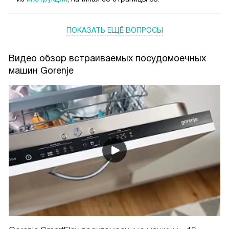
ПОКАЗАТЬ ЕЩЁ ВОПРОСЫ
Видео обзор встраиваемых посудомоечных
машин Gorenje