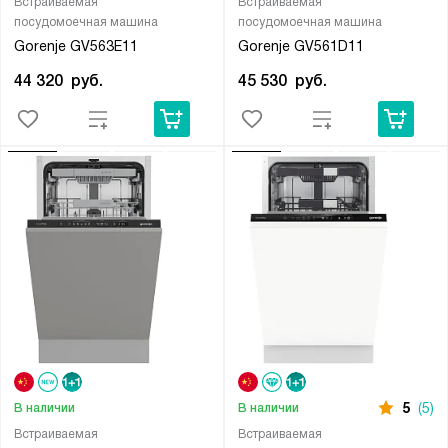
Встраиваемая
Встраиваемая
посудомоечная машина
посудомоечная машина
Gorenje GV563E11
Gorenje GV561D11
44 320
руб.
45 530
руб.
5
(5)
В наличии
В наличии
Встраиваемая
Встраиваемая