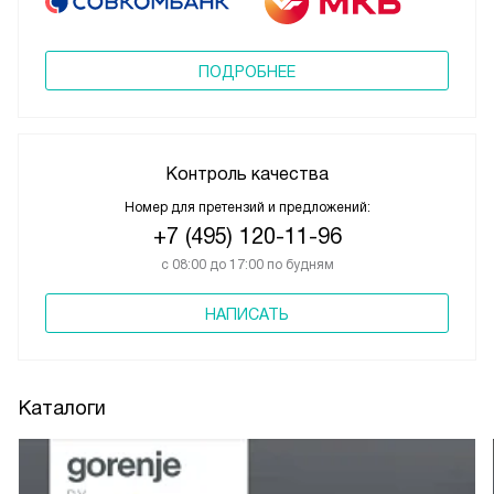
ПОДРОБНЕЕ
Контроль качества
Номер для претензий и предложений:
+7 (495) 120-11-96
с 08:00 до 17:00 по будням
НАПИСАТЬ
Каталоги