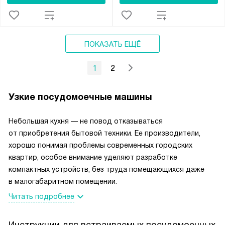
ПОКАЗАТЬ ЕЩЁ
1
2
Узкие посудомоечные машины
Небольшая кухня — не повод отказываться
от приобретения бытовой техники. Ее производители,
хорошо понимая проблемы современных городских
квартир, особое внимание уделяют разработке
компактных устройств, без труда помещающихся даже
в малогабаритном помещении.
Читать подробнее