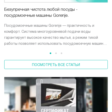
Безупречная чистота любой посуды -
посудомоечные машины Gorenje.
Посудомоечные машины Gorenje — практичность и
комфорт. Система многоуровневой подачи воды
гарантирует высокое качество мытья, а режим тихой
работы позволяет использовать посудомоечную машину
в любое время суток.
ПОСМОТРЕТЬ ВСЕ СТАТЬИ