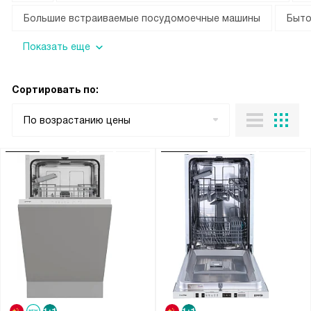
Большие встраиваемые посудомоечные машины
Быто
Показать еще
Сортировать по:
По возрастанию цены