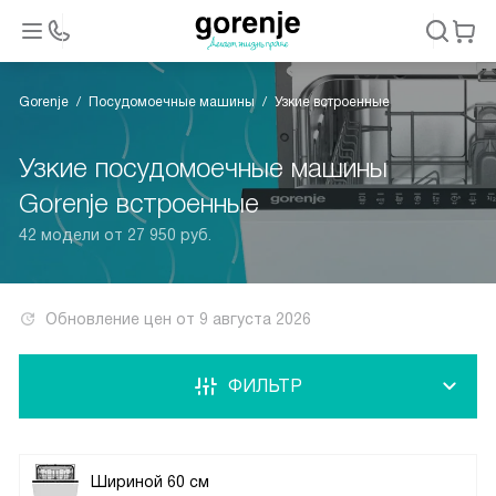
Gorenje
Посудомоечные машины
Узкие встроенные
Узкие посудомоечные машины
Gorenje встроенные
42 модели от 27 950 руб.
Обновление цен от
9 августа 2026
ФИЛЬТР
Шириной 60 см