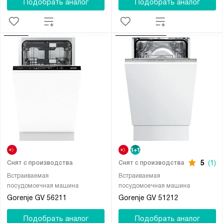
Подобрать аналог
Подобрать аналог
5
(1)
Снят с производства
Снят с производства
Встраиваемая
Встраиваемая
посудомоечная машина
посудомоечная машина
Gorenje GV 56211
Gorenje GV 51212
Подобрать аналог
Подобрать аналог