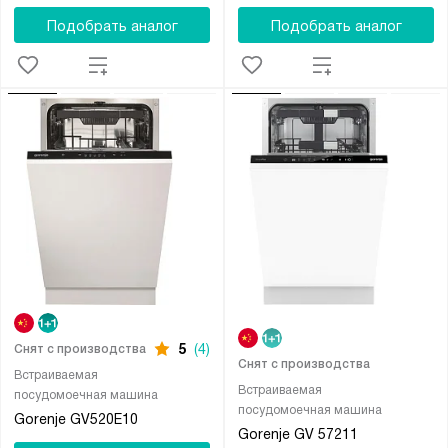
Подобрать аналог
Подобрать аналог
5
(4)
Снят с производства
Снят с производства
Встраиваемая
Встраиваемая
посудомоечная машина
посудомоечная машина
Gorenje GV520E10
Gorenje GV 57211