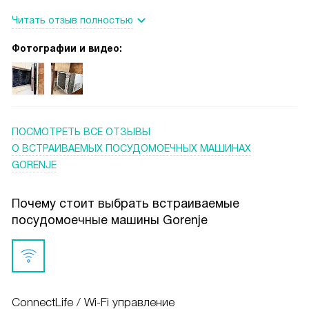
Читать отзыв полностью
Фотографии и видео:
ПОСМОТРЕТЬ ВСЕ ОТЗЫВЫ
О ВСТРАИВАЕМЫХ ПОСУДОМОЕЧНЫХ МАШИНАХ
GORENJE
Почему стоит выбрать встраиваемые
посудомоечные машины Gorenje
ConnectLife / Wi-Fi управление