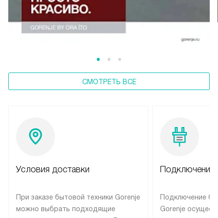
СМОТРЕТЬ ВСЕ
Условия доставки
Подключение 
При заказе бытовой техники Gorenje
Подключение бы
можно выбрать подходящие
Gorenje осущест