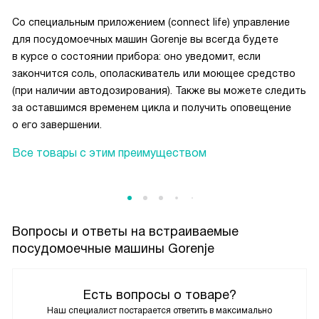
Со специальным приложением (connect life) управление
для посудомоечных машин Gorenje вы всегда будете
в курсе о состоянии прибора: оно уведомит, если
закончится соль, ополаскиватель или моющее средство
(при наличии автодозирования). Также вы можете следить
за оставшимся временем цикла и получить оповещение
о его завершении.
Все товары с этим преимуществом
Вопросы и ответы на встраиваемые
посудомоечные машины Gorenje
Есть вопросы о товаре?
Наш специалист постарается ответить в максимально