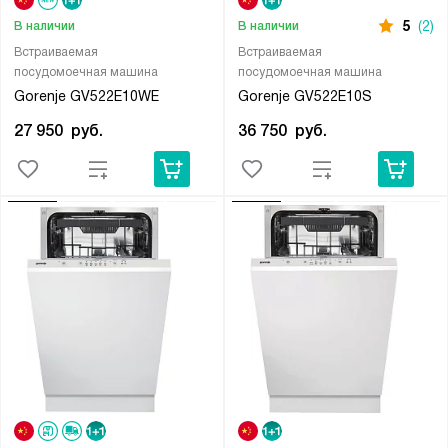
5
(2)
В наличии
В наличии
Встраиваемая
Встраиваемая
посудомоечная машина
посудомоечная машина
Gorenje GV522E10WE
Gorenje GV522E10S
27 950
руб.
36 750
руб.