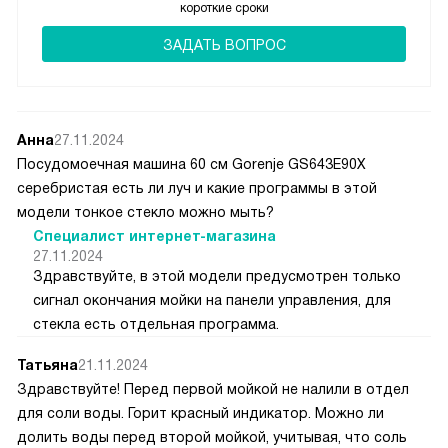
короткие сроки
ЗАДАТЬ ВОПРОС
Анна
27.11.2024
Посудомоечная машина 60 см Gorenje GS643E90X
серебристая есть ли луч и какие программы в этой
модели тонкое стекло можно мыть?
Специалист интернет-магазина
27.11.2024
Здравствуйте, в этой модели предусмотрен только
сигнал окончания мойки на панели управления, для
стекла есть отдельная программа.
Татьяна
21.11.2024
Здравствуйте! Перед первой мойкой не налили в отдел
для соли воды. Горит красный индикатор. Можно ли
долить воды перед второй мойкой, учитывая, что соль