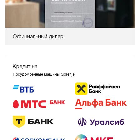
Официальный дилер
Кредит на
Посудомоечные машины Gorenje