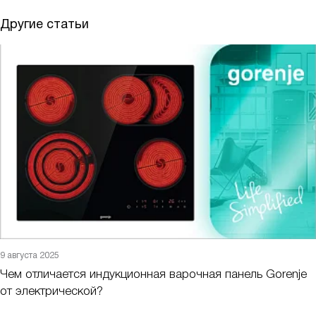
Другие статьи
9 августа 2025
Чем отличается индукционная варочная панель Gorenje
от электрической?