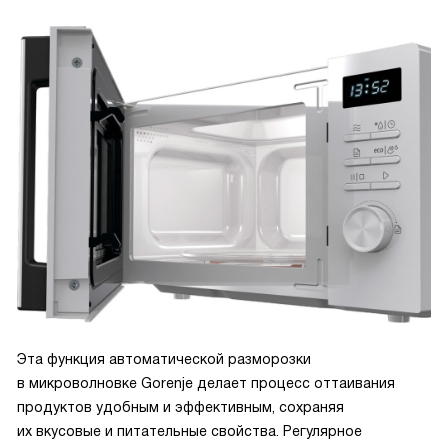
Эта функция автоматической разморозки
в микроволновке Gorenje делает процесс оттаивания
продуктов удобным и эффективным, сохраняя
их вкусовые и питательные свойства. Регулярное