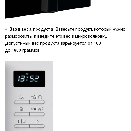
Ввод веса продукта:
Взвесьте продукт, который нужно
разморозить, и введите его вес в микроволновку.
Допустимый вес продукта варьируется от 100
до 1800 граммов.