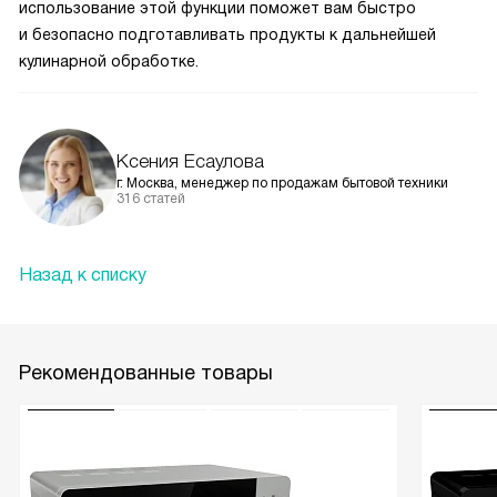
использование этой функции поможет вам быстро
и безопасно подготавливать продукты к дальнейшей
кулинарной обработке.
Ксения Есаулова
г. Москва, менеджер по продажам бытовой техники
316 статей
Назад к списку
Рекомендованные товары