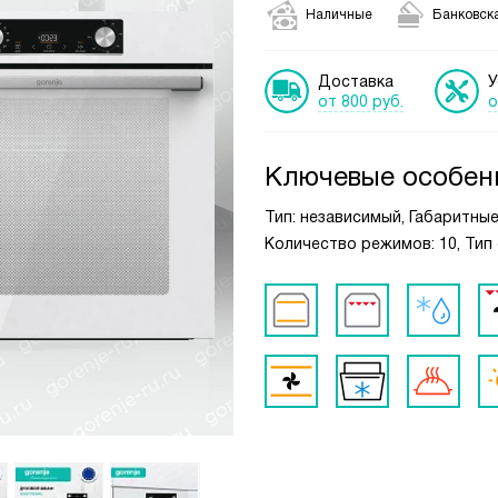
Наличные
Банковска
Доставка
У
от 800 руб.
о
Ключевые особен
Тип: независимый, Габаритные р
Количество режимов: 10, Тип