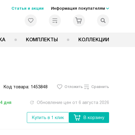
Статьи и акции
Информация покупателям
КА
КОМПЛЕКТЫ
КОЛЛЕКЦИИ
Код товара:
1453848
Отложить
Сравнить
-4
дня
Обновление цен от
6 августа 2026
Купить в 1 клик
В корзину