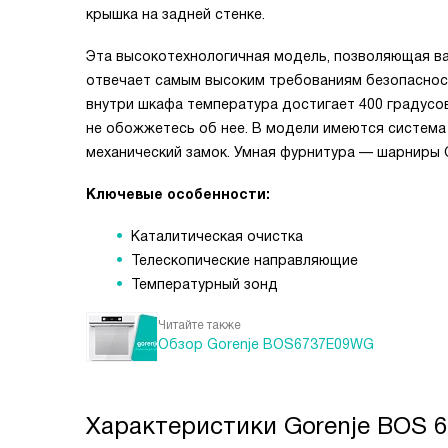
крышка на задней стенке.
Эта высокотехнологичная модель, позволяющая в
отвечает самым высоким требованиям безопасност
внутри шкафа температура достигает 400 градусов,
не обожжетесь об нее. В модели имеются система
механический замок. Умная фурнитура — шарниры G
Ключевые особенности:
Каталитическая очистка
Телескопические направляющие
Температурный зонд
Читайте также
Обзор Gorenje BOS6737E09WG
Характеристики
Gorenje BOS 