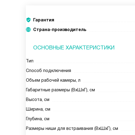
Гарантия
Страна-производитель
ОСНОВНЫЕ ХАРАКТЕРИСТИКИ
Тип
Способ подключения
Объем рабочей камеры, л
Габаритные размеры (ВxШxГ), см
Высота, см
Ширина, см
Глубина, см
Размеры ниши для встраивания (ВxШxГ), см