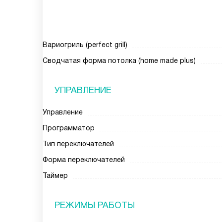
Вариогриль (perfect grill)
Cводчатая форма потолка (home made plus)
УПРАВЛЕНИЕ
Управление
Программатор
Тип переключателей
Форма переключателей
Таймер
РЕЖИМЫ РАБОТЫ