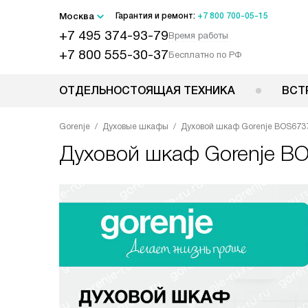
Москва
Гарантия и ремонт:
+7 800 700-05-15
+7 495 374-93-79
Время работы
+7 800 555-30-37
Бесплатно по РФ
ОТДЕЛЬНОСТОЯЩАЯ ТЕХНИКА
ВСТ
Gorenje
Духовые шкафы
Духовой шкаф Gorenje BOS67
Духовой шкаф
Gorenje 