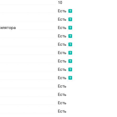
10
Есть
Есть
нтилятора
Есть
Есть
Есть
Есть
Есть
Есть
Есть
Есть
Есть
Есть
Есть