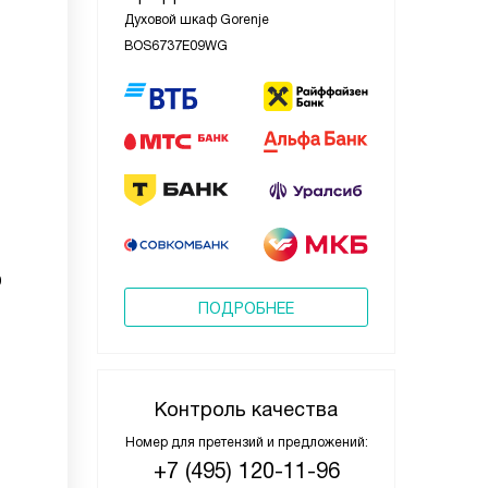
Духовой шкаф Gorenje
BOS6737E09WG
D
ПОДРОБНЕЕ
Контроль качества
Номер для претензий и предложений:
+7 (495) 120-11-96