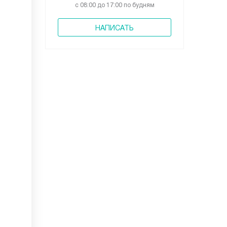
с 08:00 до 17:00 по будням
НАПИСАТЬ