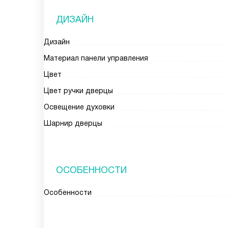
ДИЗАЙН
Дизайн
Материал панели управления
Цвет
Цвет ручки дверцы
Освещение духовки
Шарнир дверцы
ОСОБЕННОСТИ
Особенности