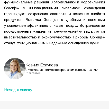
функциональные решения. Холодильники и морозильники
Gorenje+ с инновационными системами охлаждения
гарантируют сохранение свежести и полезных свойств
продуктов. Вытяжки Gorenje+ с удобным и понятным
управлением эффективно очищают воздух. Встраиваемые
посудомоечные машины из премиум-линейки выделяются
вместительностью и экономичностью. Приборы Gorenje+
станут функциональным и надежным оснащением кухни.
Ксения Есаулова
г. Москва, менеджер по продажам бытовой техники
316 статей
Назад к списку