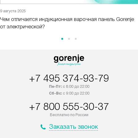
9 августа 2025
Чем отличается индукционная варочная панель Gorenje
от электрической?
+7 495 374-93-79
Пн-Пт:
с 8:00 до 22:00
Сб-Вс:
с 9:00 до 22:00
+7 800 555-30-37
Бесплатно по России
Заказать звонок