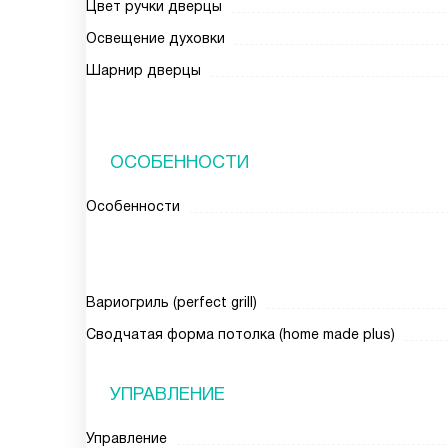
Цвет ручки дверцы
Освещение духовки
Шарнир дверцы
ОСОБЕННОСТИ
Особенности
Вариогриль (perfect grill)
Cводчатая форма потолка (home made plus)
УПРАВЛЕНИЕ
Управление