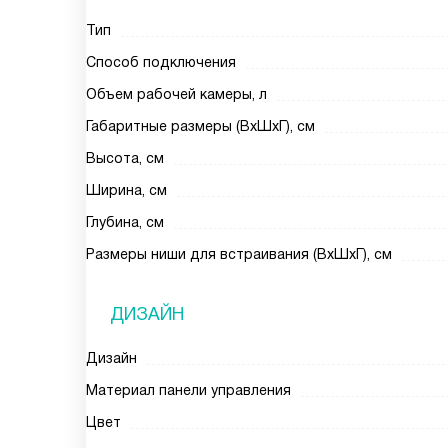
Тип
Способ подключения
Объем рабочей камеры, л
Габаритные размеры (ВxШxГ), см
Высота, см
Ширина, см
Глубина, см
Размеры ниши для встраивания (ВxШxГ), см
ДИЗАЙН
Дизайн
Материал панели управления
Цвет