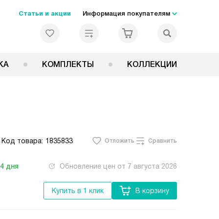
Статьи и акции
Информация покупателям
КА
КОМПЛЕКТЫ
КОЛЛЕКЦИИ
Код товара:
1835833
Отложить
Сравнить
-4
дня
Обновление цен от
7 августа 2026
Купить в 1 клик
В корзину