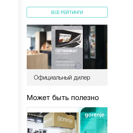
ВСЕ РЕЙТИНГИ
Официальный дилер
Может быть полезно