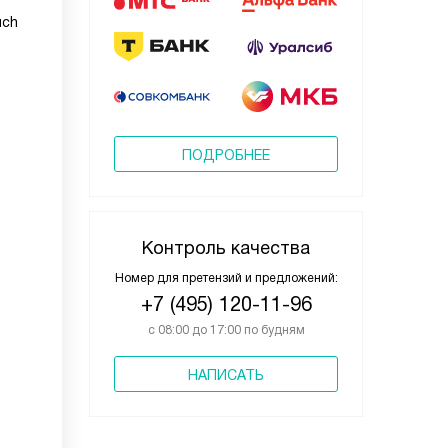
uch
ПОДРОБНЕЕ
Контроль качества
Номер для претензий и предложений:
+7 (495) 120-11-96
с 08:00 до 17:00 по будням
НАПИСАТЬ