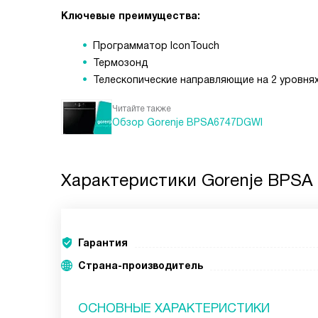
Ключевые преимущества:
Программатор IconTouch
Термозонд
Телескопические направляющие на 2 уровня
Читайте также
Обзор Gorenje BPSA6747DGWI
Характеристики
Gorenje BPSA
Гарантия
Страна-производитель
ОСНОВНЫЕ ХАРАКТЕРИСТИКИ