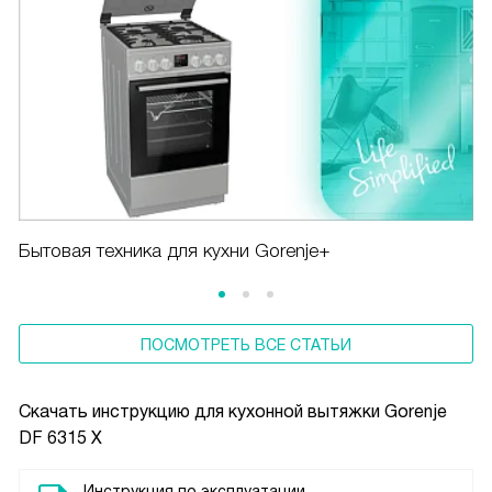
Бытовая техника для кухни Gorenje+
ПОСМОТРЕТЬ ВСЕ СТАТЬИ
Скачать инструкцию для кухонной вытяжки
Gorenje
DF 6315 X
Инструкция по эксплуатации