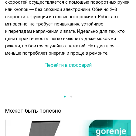
скоростей осуществляется с помощью поворотных ручек
или кнопок — без сложной электроники. Обычно 2–3
скорости + функция интенсивного режима. Работает
мгновенно, не требует привыкания, устойчиво
к перепадам напряжения и влаге. Идеально для тех, кто
ценит практичность: легко включить даже мокрыми
руками, не боится случайных нажатий. Нет дисплея —
меньше потребляет энергии и проще в ремонте.
Перейти в глоссарий
Может быть полезно