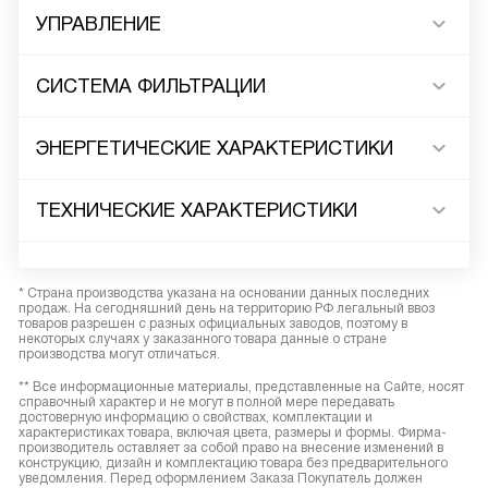
УПРАВЛЕНИЕ
СИСТЕМА ФИЛЬТРАЦИИ
ЭНЕРГЕТИЧЕСКИЕ ХАРАКТЕРИСТИКИ
ТЕХНИЧЕСКИЕ ХАРАКТЕРИСТИКИ
* Страна производства указана на основании данных последних
продаж. На сегодняшний день на территорию РФ легальный ввоз
товаров разрешен с разных официальных заводов, поэтому в
некоторых случаях у заказанного товара данные о стране
производства могут отличаться.
** Все информационные материалы, представленные на Сайте, носят
справочный характер и не могут в полной мере передавать
достоверную информацию о свойствах, комплектации и
характеристиках товара, включая цвета, размеры и формы. Фирма-
производитель оставляет за собой право на внесение изменений в
конструкцию, дизайн и комплектацию товара без предварительного
уведомления. Перед оформлением Заказа Покупатель должен