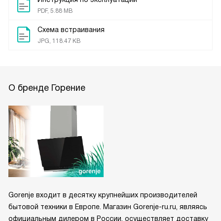
PDF, 5.88 MB
Схема встраивания
JPG, 118.47 KB
О бренде Горение
Gorenje входит в десятку крупнейших производителей
бытовой техники в Европе. Магазин Gorenje-ru.ru, являясь
официальным дилером в России, осуществляет доставку