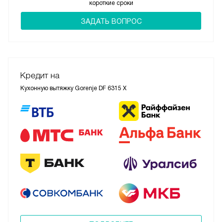
короткие сроки
ЗАДАТЬ ВОПРОС
Кредит на
Кухонную вытяжку Gorenje DF 6315 X