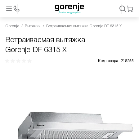
Gorenje
Вытяжки
Встраиваемая вытяжка Gorenje DF 6315 X
Встраиваемая вытяжка
Gorenje DF 6315 X
Код товара:
218255