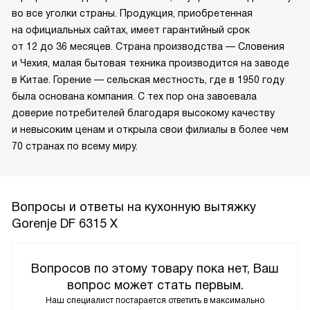
во все уголки страны. Продукция, приобретенная
на официальных сайтах, имеет гарантийный срок
от 12 до 36 месяцев. Страна производства — Словения
и Чехия, малая бытовая техника производится на заводе
в Китае. Горение — сельская местность, где в 1950 году
была основана компания. С тех пор она завоевала
доверие потребителей благодаря высокому качеству
и невысоким ценам и открыла свои филиалы в более чем
70 странах по всему миру.
Вопросы и ответы на кухонную вытяжку
Gorenje DF 6315 X
Вопросов по этому товару пока нет, Ваш
вопрос может стать первым.
Наш специалист постарается ответить в максимально