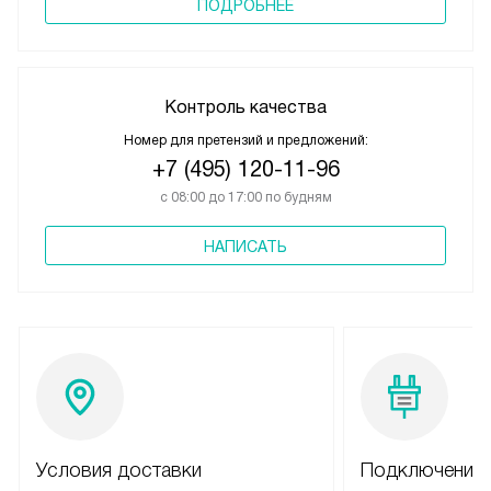
ПОДРОБНЕЕ
Контроль качества
Номер для претензий и предложений:
+7 (495) 120-11-96
с 08:00 до 17:00 по будням
НАПИСАТЬ
Условия доставки
Подключение 