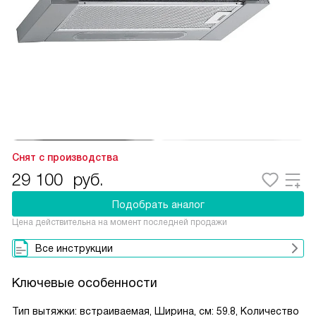
Снят с производства
29 100
руб.
Подобрать аналог
Цена действительна на момент последней продажи
Все инструкции
Ключевые особенности
Тип вытяжки: встраиваемая, Ширина, см: 59.8, Количество