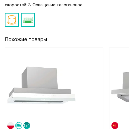
скоростей: 3, Освещение: галогеновое
Похожие товары