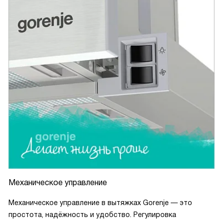
Механическое управление
Механическое управление в вытяжках Gorenje — это
простота, надёжность и удобство. Регулировка