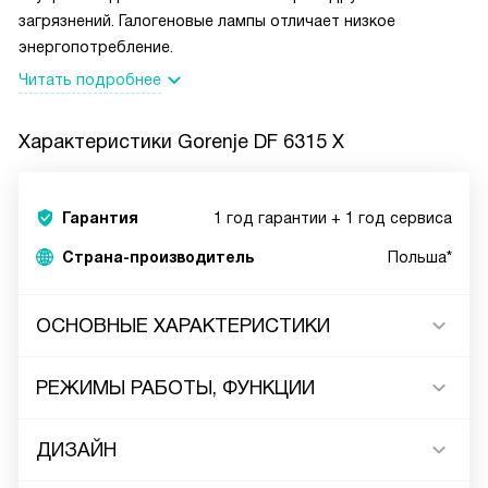
загрязнений. Галогеновые лампы отличает низкое
энергопотребление.
Читать подробнее
Характеристики
Gorenje DF 6315 X
Гарантия
1 год гарантии + 1 год сервиса
Страна-производитель
Польша*
ОСНОВНЫЕ ХАРАКТЕРИСТИКИ
РЕЖИМЫ РАБОТЫ, ФУНКЦИИ
ДИЗАЙН