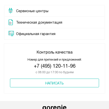
Сервисные центры
Техническая документация
Официальная гарантия
Контроль качества
Номер для претензий и предложений:
+7 (495) 120-11-96
с 08:00 до 17:00 по будням
НАПИСАТЬ