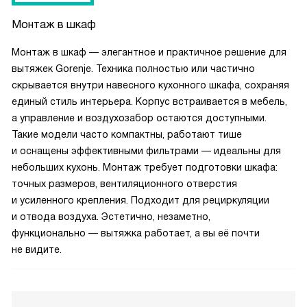
Монтаж в шкаф
Монтаж в шкаф — элегантное и практичное решение для
вытяжек Gorenje. Техника полностью или частично
скрывается внутри навесного кухонного шкафа, сохраняя
единый стиль интерьера. Корпус встраивается в мебель,
а управление и воздухозабор остаются доступными.
Такие модели часто компактны, работают тише
и оснащены эффективными фильтрами — идеальны для
небольших кухонь. Монтаж требует подготовки шкафа:
точных размеров, вентиляционного отверстия
и усиленного крепления. Подходит для рециркуляции
и отвода воздуха. Эстетично, незаметно,
функционально — вытяжка работает, а вы её почти
не видите.