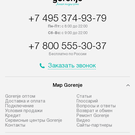
+7 495 374-93-79
Пн-Пт:
с 8:00 до 22:00
Сб-Вс:
с 9:00 до 22:00
+7 800 555-30-37
Бесплатно по России
Заказать звонок
Мир Gorenje
Gorenje оптом
Cтатьи
Доставка и оплата
Глоссарий
Подключение
Вопросы и ответы
Условия продажи
Возврат и обмен
Кредит
Ремонт Gorenje
Сервисные центры Gorenje
Видео
Контакты
Сайты-партнеры