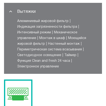
Вытяжки
Алюминиевый жировой фильтр
Индикация загрязненности фильтра
Интенсивный режим
Механическое
управление
Монтаж в шкаф
Моющийся
жировой фильтр
Настенный монтаж
Периметрическая система всасывания
Светодиодное освещение
Таймер
Функция Clean and fresh 24 часа
Электронное управление