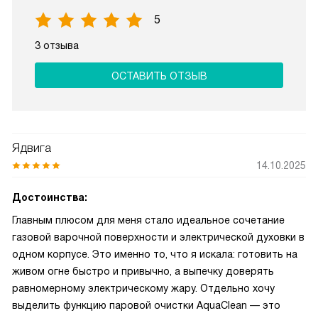
5
3 отзыва
ОСТАВИТЬ ОТЗЫВ
Ядвига
14.10.2025
Достоинства:
Главным плюсом для меня стало идеальное сочетание
газовой варочной поверхности и электрической духовки в
одном корпусе. Это именно то, что я искала: готовить на
живом огне быстро и привычно, а выпечку доверять
равномерному электрическому жару. Отдельно хочу
выделить функцию паровой очистки AquaClean — это