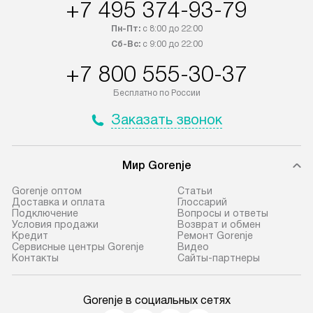
+7 495 374-93-79
Пн-Пт:
с 8:00 до 22:00
Сб-Вс:
с 9:00 до 22:00
+7 800 555-30-37
Бесплатно по России
Заказать звонок
Мир Gorenje
Gorenje оптом
Cтатьи
Доставка и оплата
Глоссарий
Подключение
Вопросы и ответы
Условия продажи
Возврат и обмен
Кредит
Ремонт Gorenje
Сервисные центры Gorenje
Видео
Контакты
Сайты-партнеры
Gorenje в социальных сетях