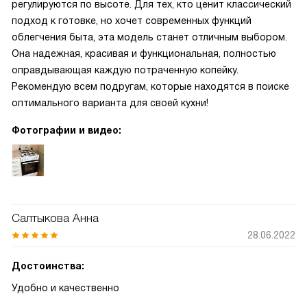
регулируются по высоте. Для тех, кто ценит классический
подход к готовке, но хочет современных функций
облегчения быта, эта модель станет отличным выбором.
Она надежная, красивая и функциональная, полностью
оправдывающая каждую потраченную копейку.
Рекомендую всем подругам, которые находятся в поиске
оптимального варианта для своей кухни!
Фотографии и видео:
Салтыкова Анна
28.06.2022
Достоинства:
Удобно и качественно