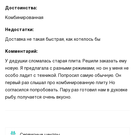
Достоинства:
Комбинированная
Недостатки:
Доставка не такая быстрая, как хотелось бы
Комментарий:
У дедушки сломалась старая плита. Решили заказать ему
новую. Я предлагала с разными режимами, но он у меня не
особо ладит с техникой. Попросил самую обычную. Он
первый раз слышал про комбинированную плиту. Но
согласился попробовать. Пару раз готовил нам в духовке
рыбу, получается очень вкусно.
Сервисные центры