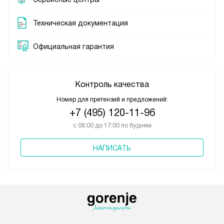
Техническая документация
Официальная гарантия
Контроль качества
Номер для претензий и предложений:
+7 (495) 120-11-96
с 08:00 до 17:00 по будням
НАПИСАТЬ