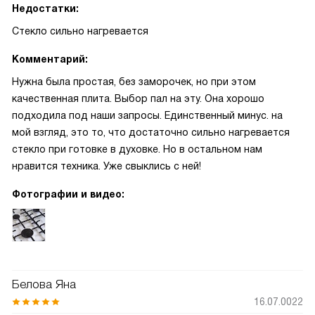
Недостатки:
Стекло сильно нагревается
Комментарий:
Нужна была простая, без заморочек, но при этом
качественная плита. Выбор пал на эту. Она хорошо
подходила под наши запросы. Единственный минус. на
мой взгляд, это то, что достаточно сильно нагревается
стекло при готовке в духовке. Но в остальном нам
нравится техника. Уже свыклись с ней!
Фотографии и видео:
Белова Яна
16.07.0022