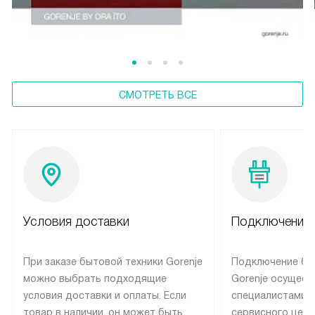
СМОТРЕТЬ ВСЕ
Условия доставки
Подключение 
При заказе бытовой техники Gorenje
Подключение бы
можно выбрать подходящие
Gorenje осущест
условия доставки и оплаты. Если
специалистами 
товар в наличии, он может быть
сервисного цент