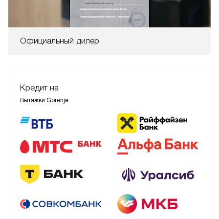
Официальный дилер
Кредит на
Вытяжки Gorenje