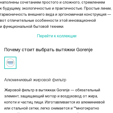
наполнены сочетанием простого и сложного, стремлением
к будущему, экологичностью и практичностью. Простые линии,
гармоничность внешнего вида и эргономичная конструкция —
вот отличительные особенности этой инновационной
и функциональной бытовой техники.
Перейти к коллекции
Почему стоит выбрать вытяжки Gorenje
Алюминиевый жировой фильтр
Жировой фильтр в вытяжках Gorenje — обязательный
элемент, защищающий мотор и воздуховод от жира,
копоти и частиц пищи. Изготавливается из алюминиевой
или стальной сетки, легко снимается и **многократно