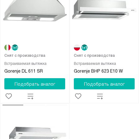
Снят с производства
Снят с производства
Встраиваемая вытяжка
Встраиваемая вытяжка
Gorenje DL 611 SR
Gorenje BHP 623 E10 W
Подобрать аналог
Подобрать аналог