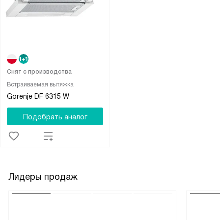
Снят с производства
Встраиваемая вытяжка
Gorenje DF 6315 W
Подобрать аналог
Лидеры продаж