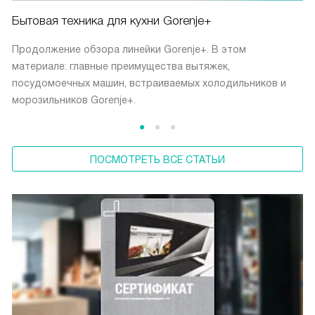
Бытовая техника для кухни Gorenje+
Продолжение обзора линейки Gorenje+. В этом
материале: главные преимущества вытяжек,
посудомоечных машин, встраиваемых холодильников и
морозильников Gorenje+.
ПОСМОТРЕТЬ ВСЕ СТАТЬИ