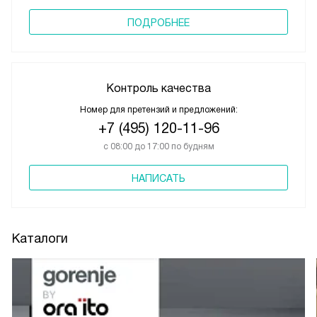
ПОДРОБНЕЕ
Контроль качества
Номер для претензий и предложений:
+7 (495) 120-11-96
с 08:00 до 17:00 по будням
НАПИСАТЬ
Каталоги