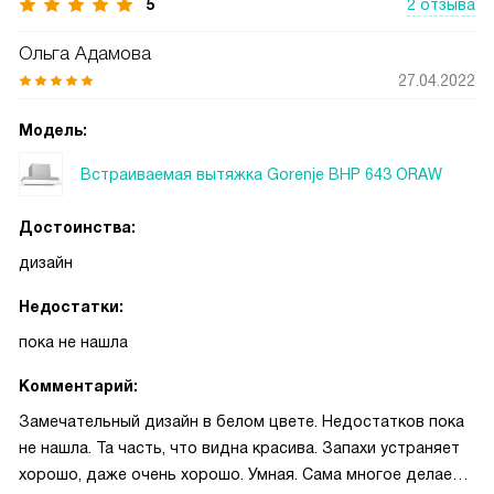
5
2 отзыва
Ольга Адамова
27.04.2022
Модель:
Встраиваемая вытяжка Gorenje BHP 643 ORAW
Достоинства:
дизайн
Недостатки:
пока не нашла
Комментарий:
Замечательный дизайн в белом цвете. Недостатков пока
не нашла. Та часть, что видна красива. Запахи устраняет
хорошо, даже очень хорошо. Умная. Сама многое делает.