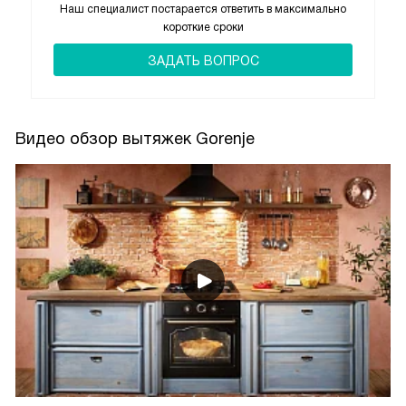
Наш специалист постарается ответить в максимально
короткие сроки
ЗАДАТЬ ВОПРОС
Видео обзор вытяжек Gorenje