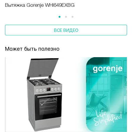
Вытяжка Gorenje WHI649EXBG
ВСЕ ВИДЕО
Может быть полезно