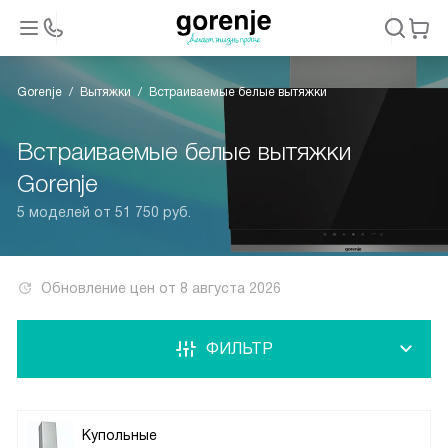
Gorenje
Вытяжки
Встраиваемые белые вытяжки
Встраиваемые белые вытяжки
Gorenje
5 моделей от 51 750 руб.
Обновление цен от
8 августа 2026
ФИЛЬТР
Купольные