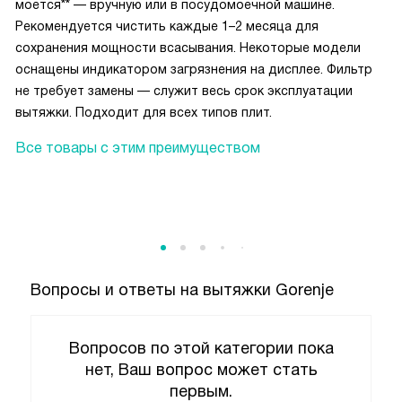
моется** — вручную или в посудомоечной машине.
Рекомендуется чистить каждые 1–2 месяца для
сохранения мощности всасывания. Некоторые модели
оснащены индикатором загрязнения на дисплее. Фильтр
не требует замены — служит весь срок эксплуатации
вытяжки. Подходит для всех типов плит.
Все товары с этим преимуществом
Вопросы и ответы на вытяжки Gorenje
Вопросов по этой категории пока
нет, Ваш вопрос может стать
первым.