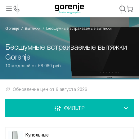
Gorenje
Вытяжки
Бесшумные встраиваемые вытяжки
Бесшумные встраиваемые вытяжки
Gorenje
10 моделей от 58 080 руб.
Обновление цен от
6 августа 2026
ФИЛЬТР
Купольные