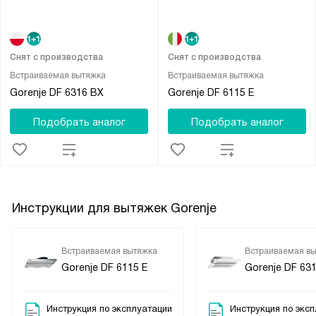
Снят с производства
Снят с производства
Встраиваемая вытяжка
Встраиваемая вытяжка
Gorenje DF 6316 BX
Gorenje DF 6115 E
Подобрать аналог
Подобрать аналог
Инструкции для вытяжек Gorenje
Встраиваемая вытяжка
Встраиваемая в
Gorenje DF 6115 E
Gorenje DF 63
Инструкция по эксплуатации
Инструкция по экс