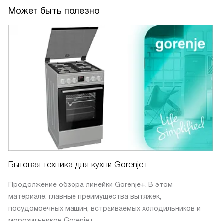
Может быть полезно
Бытовая техника для кухни Gorenje+
Продолжение обзора линейки Gorenje+. В этом
материале: главные преимущества вытяжек,
посудомоечных машин, встраиваемых холодильников и
морозильников Gorenje+.