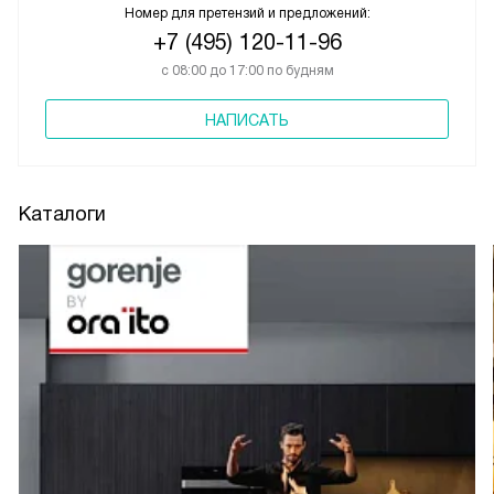
Номер для претензий и предложений:
+7 (495) 120-11-96
с 08:00 до 17:00 по будням
НАПИСАТЬ
Каталоги