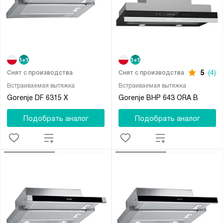
5
(4)
Снят с производства
Снят с производства
Встраиваемая вытяжка
Встраиваемая вытяжка
Gorenje DF 6315 X
Gorenje BHP 643 ORA B
Подобрать аналог
Подобрать аналог