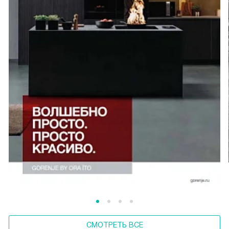
СМОТРЕТЬ ВСЕ