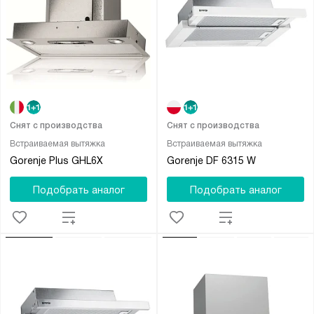
Снят с производства
Снят с производства
Встраиваемая вытяжка
Встраиваемая вытяжка
Gorenje Plus GHL6X
Gorenje DF 6315 W
Подобрать аналог
Подобрать аналог