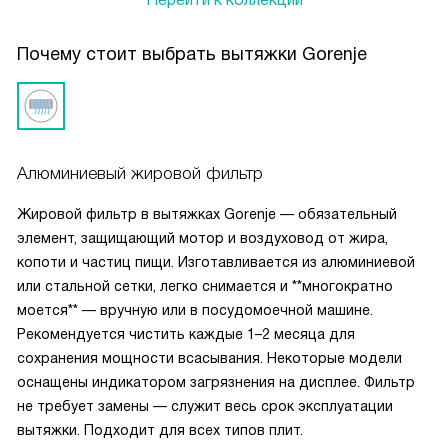
Почему стоит выбрать вытяжки Gorenje
Алюминиевый жировой фильтр
Жировой фильтр в вытяжках Gorenje — обязательный
элемент, защищающий мотор и воздуховод от жира,
копоти и частиц пищи. Изготавливается из алюминиевой
или стальной сетки, легко снимается и **многократно
моется** — вручную или в посудомоечной машине.
Рекомендуется чистить каждые 1–2 месяца для
сохранения мощности всасывания. Некоторые модели
оснащены индикатором загрязнения на дисплее. Фильтр
не требует замены — служит весь срок эксплуатации
вытяжки. Подходит для всех типов плит.