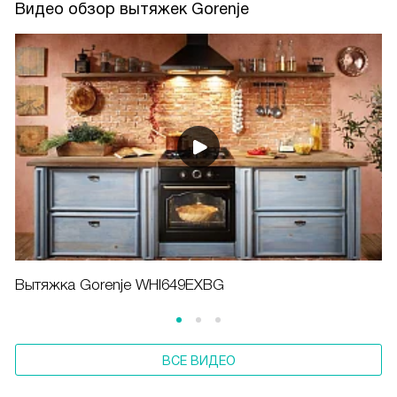
Видео обзор вытяжек Gorenje
Вытяжка Gorenje WHI649EXBG
ВСЕ ВИДЕО