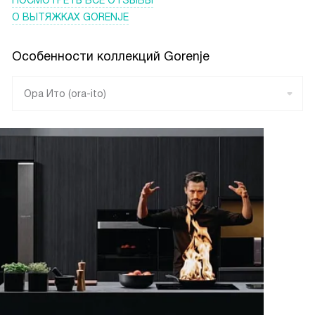
О ВЫТЯЖКАХ GORENJE
Особенности коллекций Gorenje
Ора Ито (ora-ito)