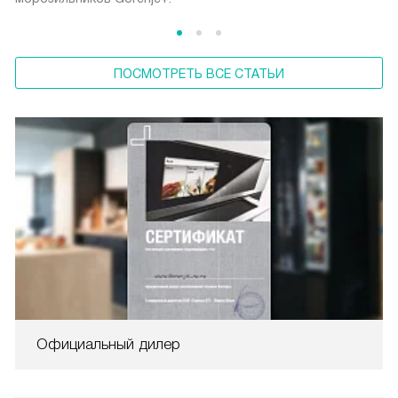
ПОСМОТРЕТЬ ВСЕ СТАТЬИ
Официальный дилер