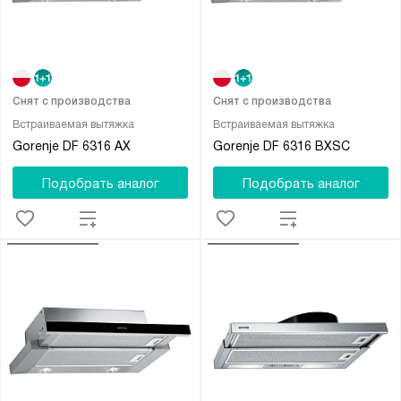
Снят с производства
Снят с производства
Встраиваемая вытяжка
Встраиваемая вытяжка
Gorenje DF 6316 AX
Gorenje DF 6316 BXSC
Подобрать аналог
Подобрать аналог