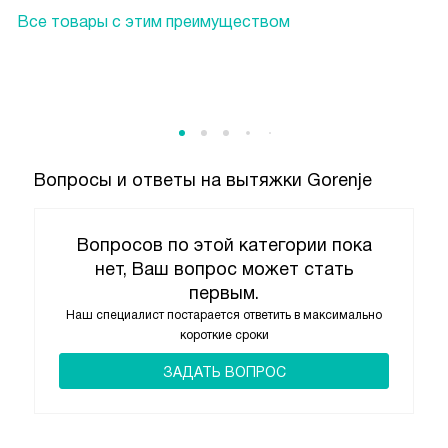
Все товары с этим преимуществом
Вопросы и ответы на вытяжки Gorenje
Вопросов по этой категории пока
нет, Ваш вопрос может стать
первым.
Наш специалист постарается ответить в максимально
короткие сроки
ЗАДАТЬ ВОПРОС