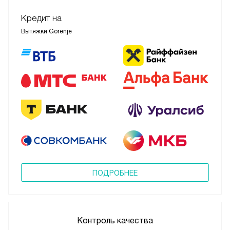
Кредит на
Вытяжки Gorenje
ПОДРОБНЕЕ
Контроль качества