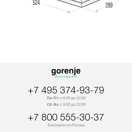
+7 495 374-93-79
Пн-Пт:
с 8:00 до 22:00
Сб-Вс:
с 9:00 до 22:00
+7 800 555-30-37
Бесплатно по России