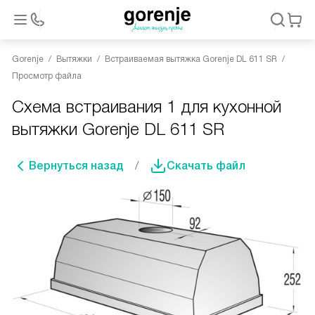
Gorenje
Вытяжки
Встраиваемая вытяжка Gorenje DL 611 SR
Просмотр файла
Схема встраивания 1 для кухонной
вытяжки Gorenje DL 611 SR
Вернуться назад
Скачать файл