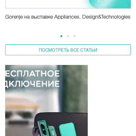
Gorenje на выставке Appliances, Design&Technologies
ПОСМОТРЕТЬ ВСЕ СТАТЬИ