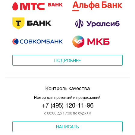
ПОДРОБНЕЕ
Контроль качества
Номер для претензий и предложений:
+7 (495) 120-11-96
с 08:00 до 17:00 по будням
НАПИСАТЬ