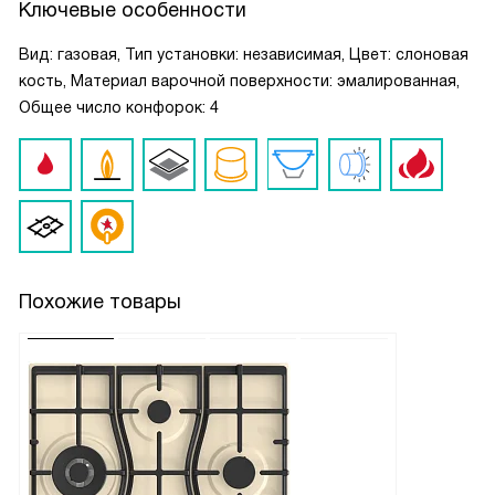
Ключевые особенности
Вид: газовая, Тип установки: независимая, Цвет: слоновая
кость, Материал варочной поверхности: эмалированная,
Общее число конфорок: 4
Похожие товары