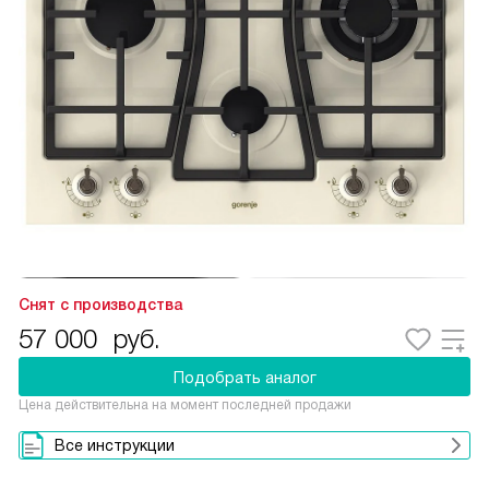
Снят с производства
57 000
руб.
Подобрать аналог
Цена действительна на момент последней продажи
Все инструкции