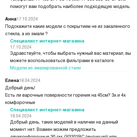
помогут вам подобрать наиболее подходящую модель.
Анна
17.10.2024
Подскажите какие модели с покрытием не из закаленного
стекла, а из эмали ?
Специалист интернет-магазина
17.10.2024
Здравствуйте, чтобы выбрать нужный вас материал, вы
можете воспользоваться фильтрами в каталоге.
Модели из эмалированной стали
Елена
18.04.2024
Добрый день!
Есть ли варочные поверхности горения на 45см? 3х и 4х
комфорочные
Специалист интернет-магазина
18.04.2024
Добрый день, таких моделей в наличии на данный
момент нет. Взамен можем предложить
двухконфорочные 30 см: GI3201BC (индукция) или