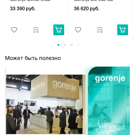
33 390
руб.
36 620
руб.
Может быть полезно