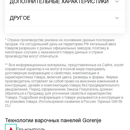
ДОПОЛНИТЕЛЬНЫЕ ХАРАКТЕРИСТИКИ
ДРУГОЕ
* Страна производства указана на основании данных последних
продаж. На сегодняшний день на территорию РФ легальный ввоз
товаров разрешен с разных официальных заводов, поэтому в
некоторых случаях у заказанного товара данные о стране
производства могут отличаться.
** Все информационные материалы, представленные на Сайте, носят
справочный характер и не могут в полной мере передавать
достоверную информацию о свойствах, комплектации и
характеристиках товара, включая цвета, размеры и формы. Фирма-
производитель оставляет за собой право на внесение изменений в
конструкцию, дизайн и комплектацию товара без предварительного
уведомления. Перед оформлением Заказа Покупатель должен
обратиться к Продавцу для уточнения свойств и характеристик
Товара. Подробная информация о товаре указывается в инструкции и
на упаковке товара. Используемое название в России: Горенье GW 65
CLI
Технологии варочных панелей Gorenje
Газ-контроль