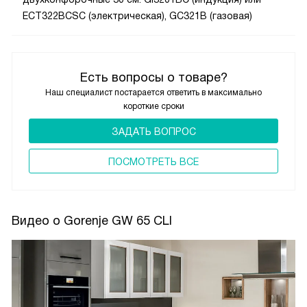
ECT322BCSC (электрическая), GC321B (газовая)
Есть вопросы о товаре?
Наш специалист постарается ответить в максимально
короткие сроки
ЗАДАТЬ ВОПРОС
ПОCМОТРЕТЬ ВСЕ
Видео о Gorenje GW 65 CLI