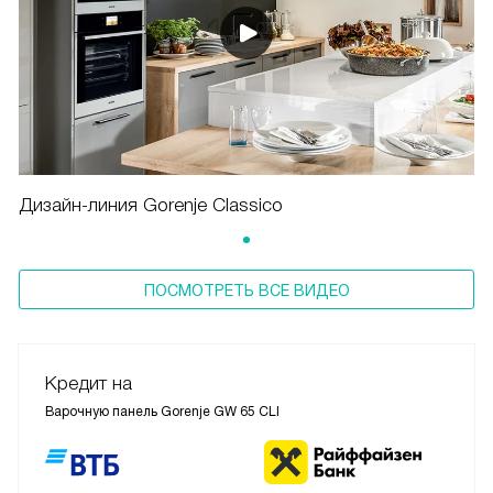
Дизайн-линия Gorenje Classico
ПОСМОТРЕТЬ ВСЕ ВИДЕО
Кредит на
Варочную панель Gorenje GW 65 CLI