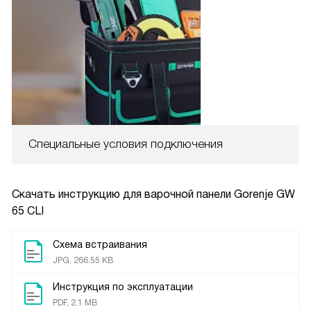
Специальные условия подключения
Скачать инструкцию для варочной панели
Gorenje GW
65 CLI
Схема встраивания
JPG, 266.55 KB
Инструкция по эксплуатации
PDF, 2.1 MB