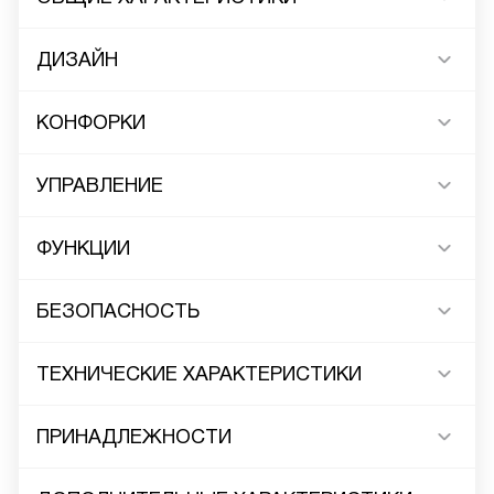
ДИЗАЙН
КОНФОРКИ
УПРАВЛЕНИЕ
ФУНКЦИИ
БЕЗОПАСНОСТЬ
ТЕХНИЧЕСКИЕ ХАРАКТЕРИСТИКИ
ПРИНАДЛЕЖНОСТИ