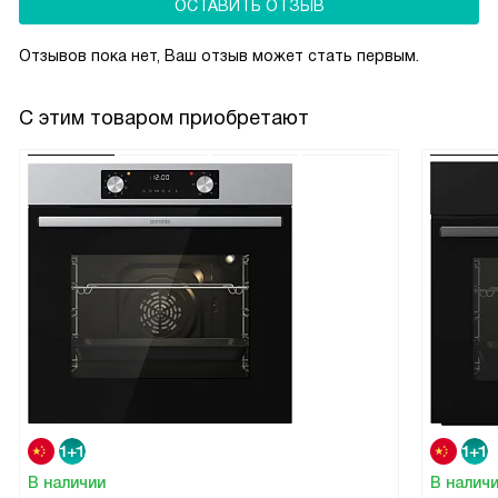
ОСТАВИТЬ ОТЗЫВ
Отзывов пока нет, Ваш отзыв может стать первым.
С этим товаром приобретают
В наличии
В налич