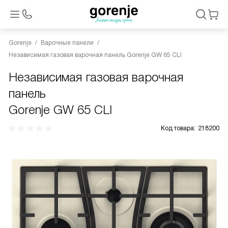
Gorenje
Варочные панели
Независимая газовая варочная панель Gorenje GW 65 CLI
Независимая газовая варочная
панель
Gorenje GW 65 CLI
Код товара:
218200