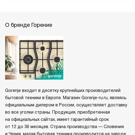
О бренде Горение
Gorenje входит в десятку крупнейших производителей
бытовой техники в Европе. Магазин Gorenje-ru.ru, являясь
официальным дилером в России, осуществляет доставку
во все уголки страны. Продукция, приобретенная
на официальных сайтах, имеет гарантийный срок
от 12 до 36 месяцев. Страна производства — Словения
и Чехия, малая бытовая техника производится на заводе