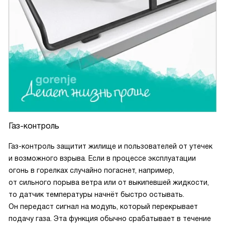
Газ-контроль
Газ-контроль защитит жилище и пользователей от утечек
и возможного взрыва. Если в процессе эксплуатации
огонь в горелках случайно погаснет, например,
от сильного порыва ветра или от выкипевшей жидкости,
то датчик температуры начнёт быстро остывать.
Он передаст сигнал на модуль, который перекрывает
подачу газа. Эта функция обычно срабатывает в течение