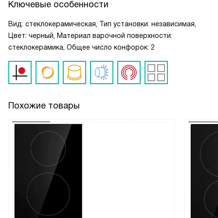
Ключевые особенности
Вид: стеклокерамическая, Тип установки: независимая,
Цвет: черный, Материал варочной поверхности:
стеклокерамика, Общее число конфорок: 2
Похожие товары