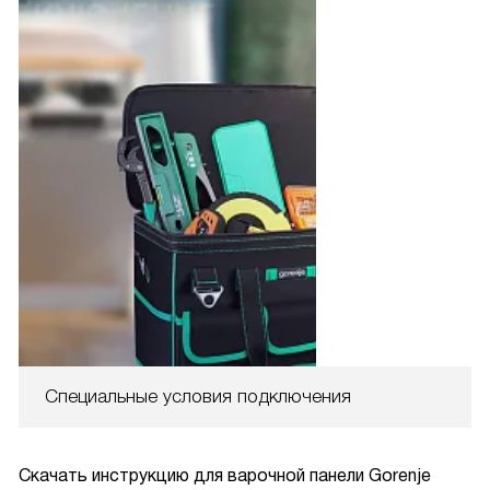
Специальные условия подключения
Скачать инструкцию для варочной панели
Gorenje