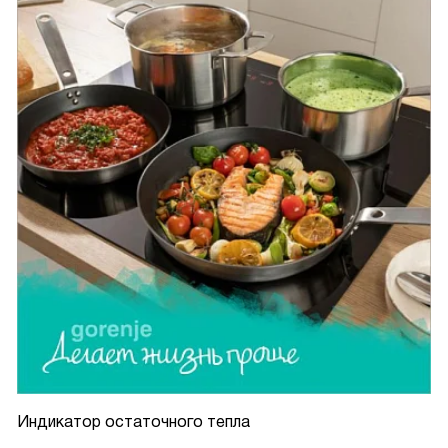
Индикатор остаточного тепла