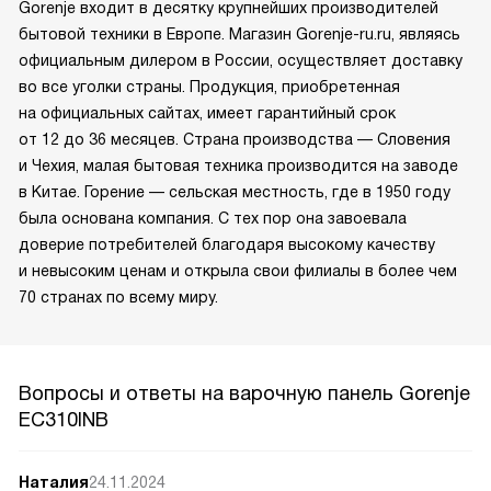
Gorenje входит в десятку крупнейших производителей
бытовой техники в Европе. Магазин Gorenje-ru.ru, являясь
официальным дилером в России, осуществляет доставку
во все уголки страны. Продукция, приобретенная
на официальных сайтах, имеет гарантийный срок
от 12 до 36 месяцев. Страна производства — Словения
и Чехия, малая бытовая техника производится на заводе
в Китае. Горение — сельская местность, где в 1950 году
была основана компания. С тех пор она завоевала
доверие потребителей благодаря высокому качеству
и невысоким ценам и открыла свои филиалы в более чем
70 странах по всему миру.
Вопросы и ответы на варочную панель Gorenje
EC310INB
Наталия
24.11.2024