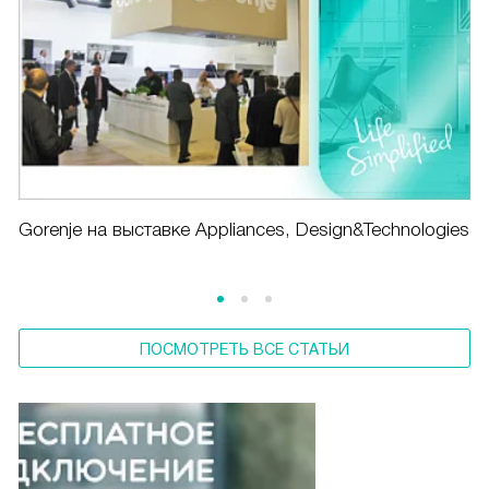
Gorenje на выставке Appliances, Design&Technologies
ПОСМОТРЕТЬ ВСЕ СТАТЬИ