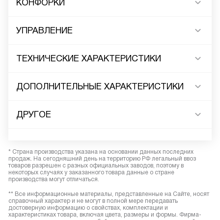
КОНФОРКИ
УПРАВЛЕНИЕ
ТЕХНИЧЕСКИЕ ХАРАКТЕРИСТИКИ
ДОПОЛНИТЕЛЬНЫЕ ХАРАКТЕРИСТИКИ
ДРУГОЕ
* Страна производства указана на основании данных последних
продаж. На сегодняшний день на территорию РФ легальный ввоз
товаров разрешен с разных официальных заводов, поэтому в
некоторых случаях у заказанного товара данные о стране
производства могут отличаться.
** Все информационные материалы, представленные на Сайте, носят
справочный характер и не могут в полной мере передавать
достоверную информацию о свойствах, комплектации и
характеристиках товара, включая цвета, размеры и формы. Фирма-