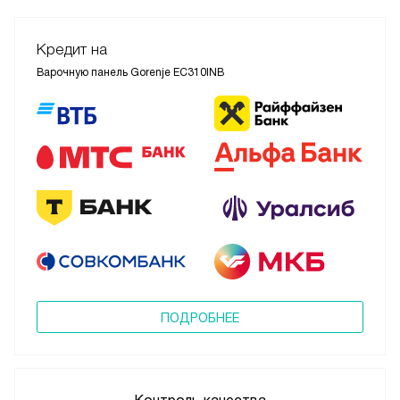
Кредит на
Варочную панель Gorenje EC310INB
ПОДРОБНЕЕ