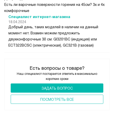
Есть ли варочные поверхности горения на 45см? 3х и 4х
комфорочные
Специалист интернет-магазина
18.04.2024
Добрый день, таких моделей в наличии на данный
момент нет. Взамен можем предложить
двухконфорочные 30 см: GI3201BC (индукция) или
ECT322BCSC (электрическая), GC321B (газовая)
Есть вопросы о товаре?
Наш специалист постарается ответить в максимально
короткие сроки
ЗАДАТЬ ВОПРОС
ПОCМОТРЕТЬ ВСЕ