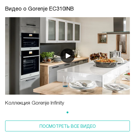
Видео о Gorenje EC310INB
Коллекция Gorenje Infinity
ПОСМОТРЕТЬ ВСЕ ВИДЕО