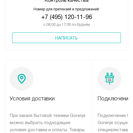
Контроль качества
Номер для претензий и предложений:
+7 (495) 120-11-96
с 08:00 до 17:00 по будням
НАПИСАТЬ
Условия доставки
Подключение 
При заказе бытовой техники Gorenje
Подключение бы
можно выбрать подходящие
Gorenje осущест
условия доставки и оплаты. Товары
специалистами 