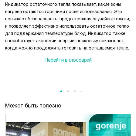
Индикатор остаточного тепла показывает, какие зоны
нагрева остаются горячими после использования. Это
повышает безопасность, предотвращая случайные ожоги,
и позволяет эффективно использовать остаточное тепло
для поддержания температуры блюд. Индикатор также
способствует экономии энергии, поскольку показывает,
когда можно продолжить готовить на оставшемся тепле.
Перейти в глоссарий
Может быть полезно