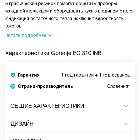
и графический рисунок помогут сочетать приборы
из одной коллекции и оборудовать кухню в едином стиле.
Индикация остаточного тепла исключит вероятность
ожогов.
Читать подробнее
Характеристики
Gorenje EC 310 INB
Гарантия
1 год гарантии + 1 год сервиса
Страна-производитель
Словения*
ОБЩИЕ ХАРАКТЕРИСТИКИ
ДИЗАЙН