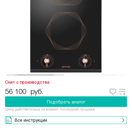
Снят с производства
56 100
руб.
Подобрать аналог
Цена действительна на момент последней продажи
Все инструкции