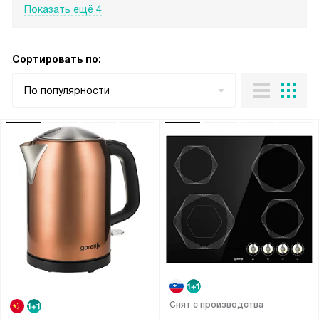
Показать ещё 4
Сортировать по:
По популярности
Снят с производства