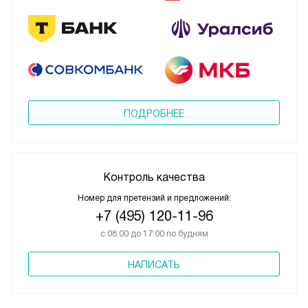
ПОДРОБНЕЕ
Контроль качества
Номер для претензий и предложений:
+7 (495) 120-11-96
с 08:00 до 17:00 по будням
НАПИСАТЬ