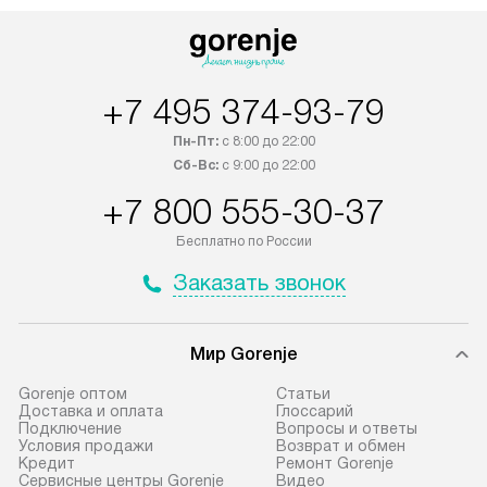
+7 495 374-93-79
Пн-Пт:
с 8:00 до 22:00
Сб-Вс:
с 9:00 до 22:00
+7 800 555-30-37
Бесплатно по России
Заказать звонок
Мир Gorenje
Gorenje оптом
Cтатьи
Доставка и оплата
Глоссарий
Подключение
Вопросы и ответы
Условия продажи
Возврат и обмен
Кредит
Ремонт Gorenje
Сервисные центры Gorenje
Видео