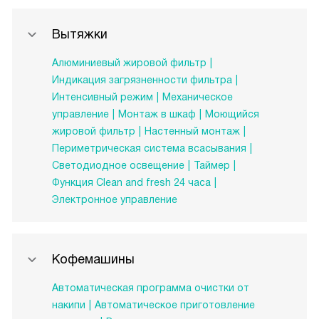
Вытяжки
Алюминиевый жировой фильтр
Индикация загрязненности фильтра
Интенсивный режим
Механическое
управление
Монтаж в шкаф
Моющийся
жировой фильтр
Настенный монтаж
Периметрическая система всасывания
Светодиодное освещение
Таймер
Функция Clean and fresh 24 часа
Электронное управление
Кофемашины
Автоматическая программа очистки от
накипи
Автоматическое приготовление