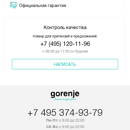
Официальная гарантия
Контроль качества
Номер для претензий и предложений:
+7 (495) 120-11-96
с 08:00 до 17:00 по будням
НАПИСАТЬ
+7 495 374-93-79
Пн-Пт:
с 8:00 до 22:00
Сб-Вс:
с 9:00 до 22:00