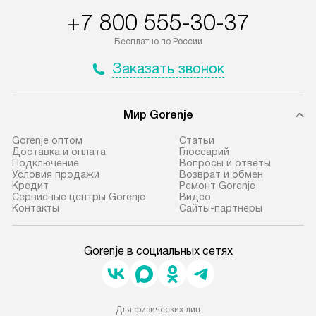
+7 800 555-30-37
Бесплатно по России
Заказать звонок
Мир Gorenje
Gorenje оптом
Cтатьи
Доставка и оплата
Глоссарий
Подключение
Вопросы и ответы
Условия продажи
Возврат и обмен
Кредит
Ремонт Gorenje
Сервисные центры Gorenje
Видео
Контакты
Сайты-партнеры
Gorenje в социальных сетях
Для физических лиц