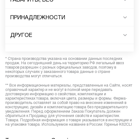
ПРИНАДЛЕЖНОСТИ
ДРУГОЕ
* Страна производства указана на основании данных последних
продаж. На сегодняшний день на территорию РФ легальный ввоз
товаров разрешен с разных официальных заводов, поэтому в
некоторых случаях у заказанного товара данные о стране
производства могут отличаться.
** Все информационные материалы, представленные на Сайте, носят
справочный характер и не могут в полной мере передавать
достоверную информацию о свойствах, комплектации и
характеристиках товара, включая цвета, размеры и формы. Фирма-
производитель оставляет за собой право на внесение изменений в
конструкцию, дизайн и комплектацию товара без предварительного
уведомления. Перед оформлением Заказа Покупатель должен
обратиться к Продавцу для уточнения свойств и характеристик
Товара. Подробная информация о товаре указывается в инструкции и
на упаковке товара. Используемое название в России: Горенье K62CLI