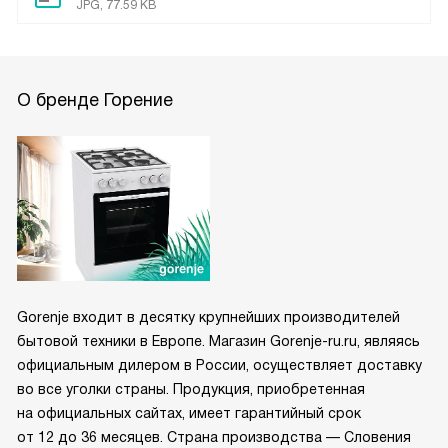
JPG, 77.59 KB
О бренде Горение
Gorenje входит в десятку крупнейших производителей
бытовой техники в Европе. Магазин Gorenje-ru.ru, являясь
официальным дилером в России, осуществляет доставку
во все уголки страны. Продукция, приобретенная
на официальных сайтах, имеет гарантийный срок
от 12 до 36 месяцев. Страна производства — Словения