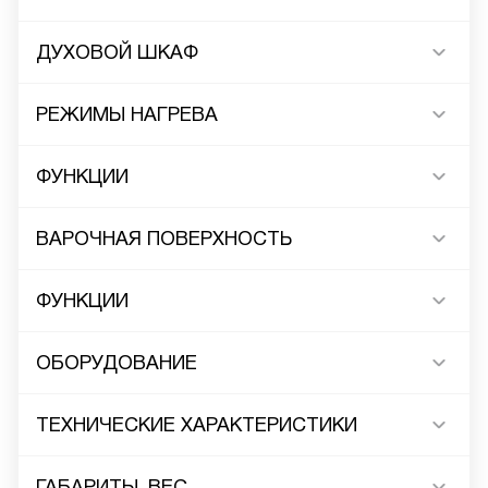
ДУХОВОЙ ШКАФ
РЕЖИМЫ НАГРЕВА
ФУНКЦИИ
ВАРОЧНАЯ ПОВЕРХНОСТЬ
ФУНКЦИИ
ОБОРУДОВАНИЕ
ТЕХНИЧЕСКИЕ ХАРАКТЕРИСТИКИ
ГАБАРИТЫ, ВЕС