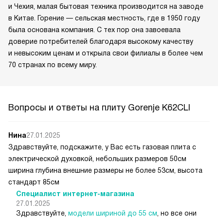
и Чехия, малая бытовая техника производится на заводе
в Китае. Горение — сельская местность, где в 1950 году
была основана компания. С тех пор она завоевала
доверие потребителей благодаря высокому качеству
и невысоким ценам и открыла свои филиалы в более чем
70 странах по всему миру.
Вопросы и ответы на плиту Gorenje K62CLI
Нина
27.01.2025
Здравствуйте, подскажите, у Вас есть газовая плита с
электрической духовкой, небольших размеров 50см
ширина глубина внешние размеры не более 53см, высота
стандарт 85см
Специалист интернет-магазина
27.01.2025
Здравствуйте,
модели шириной до 55 см
, но все они