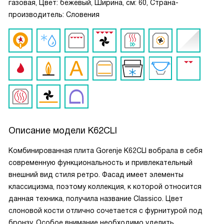
газовая, Цвет: бежевый, Ширина, см: 60, Страна-
производитель: Словения
Описание модели
K62CLI
Комбинированная плита Gorenje K62CLI вобрала в себя
современную функциональность и привлекательный
внешний вид стиля ретро. Фасад имеет элементы
классицизма, поэтому коллекция, к которой относится
данная техника, получила название Classico. Цвет
слоновой кости отлично сочетается с фурнитурой под
бронзу. Особое внимание необходимо уделить