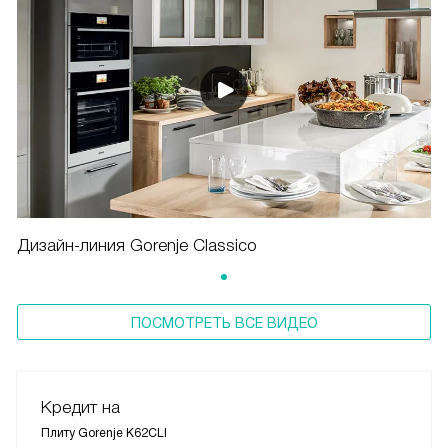
Дизайн-линия Gorenje Classico
ПОСМОТРЕТЬ ВСЕ ВИДЕО
Кредит на
Плиту Gorenje K62CLI