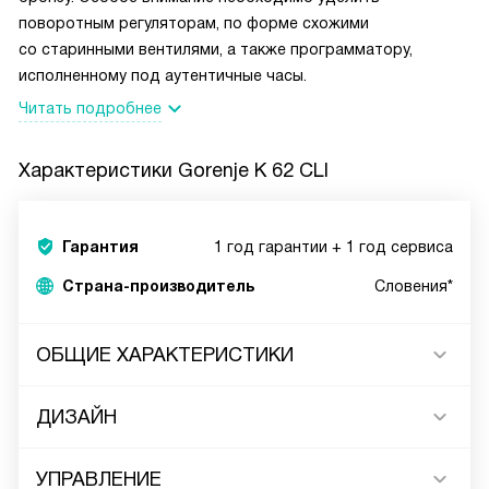
поворотным регуляторам, по форме схожими
со старинными вентилями, а также программатору,
исполненному под аутентичные часы.
Читать подробнее
Характеристики
Gorenje K 62 CLI
Гарантия
1 год гарантии + 1 год сервиса
Страна-производитель
Словения*
ОБЩИЕ ХАРАКТЕРИСТИКИ
ДИЗАЙН
УПРАВЛЕНИЕ