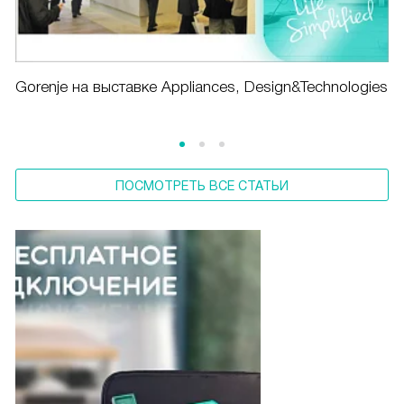
Gorenje на выставке Appliances, Design&Technologies
ПОСМОТРЕТЬ ВСЕ СТАТЬИ