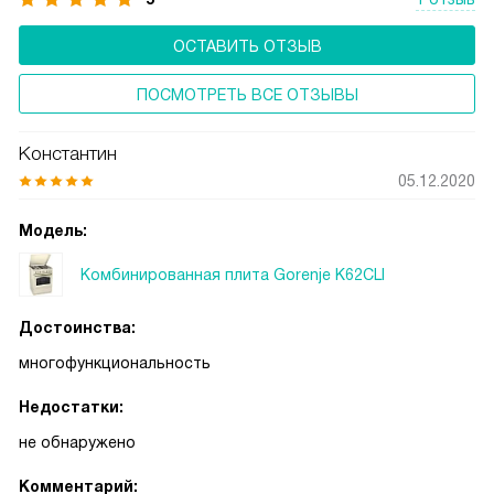
ОСТАВИТЬ ОТЗЫВ
ПОСМОТРЕТЬ ВСЕ ОТЗЫВЫ
Константин
05.12.2020
Модель:
Комбинированная плита Gorenje K62CLI
Достоинства:
многофункциональность
Недостатки:
не обнаружено
Комментарий: