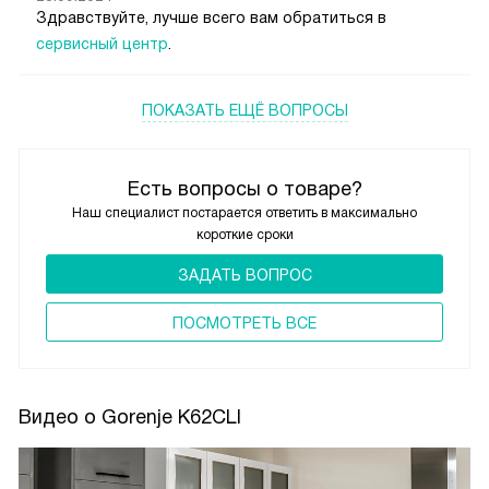
Здравствуйте, лучше всего вам обратиться в
сервисный центр
.
ПОКАЗАТЬ ЕЩЁ ВОПРОСЫ
Есть вопросы о товаре?
Наш специалист постарается ответить в максимально
короткие сроки
ЗАДАТЬ ВОПРОС
ПОCМОТРЕТЬ ВСЕ
Видео о Gorenje K62CLI