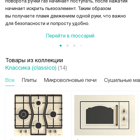
поворота ручки газ начинает поступать, после нажатия
начинает искрить пьезоэлемент. Таким образом
вы получаете пламя движением одной руки, что важно
для безопасности и попросту удобно.
Перейти в глоссарий
Товары из коллекции
Классика (classico)
(14)
Все
Плиты
Микроволновые печи
Сушильные м