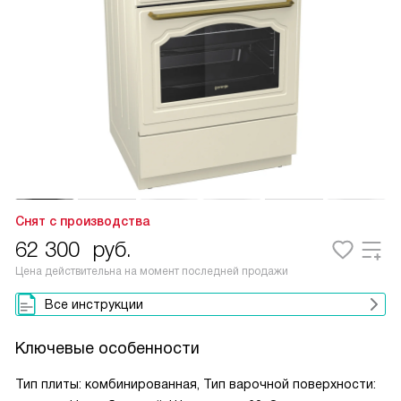
Снят с производства
62 300
руб.
Цена действительна на момент последней продажи
Все инструкции
Ключевые особенности
Тип плиты: комбинированная, Тип варочной поверхности: