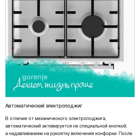
Автоматический электроподжиг
В отличие от механического электроподжига,
автоматический активируется не специальной кнопкой,
а надавливанием на рукоятку включения конфорки. После