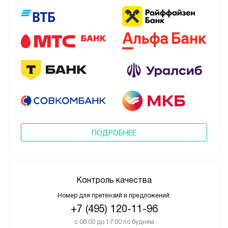
ПОДРОБНЕЕ
Контроль качества
Номер для претензий и предложений:
+7 (495) 120-11-96
с 08:00 до 17:00 по будням