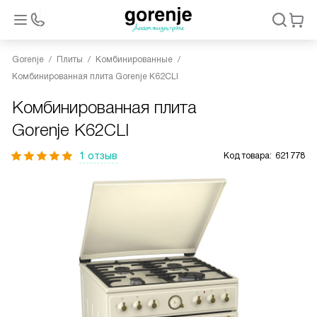
Gorenje
Плиты
Комбинированные
Комбинированная плита Gorenje K62CLI
Комбинированная плита
Gorenje K62CLI
1 отзыв
Код товара:
621778