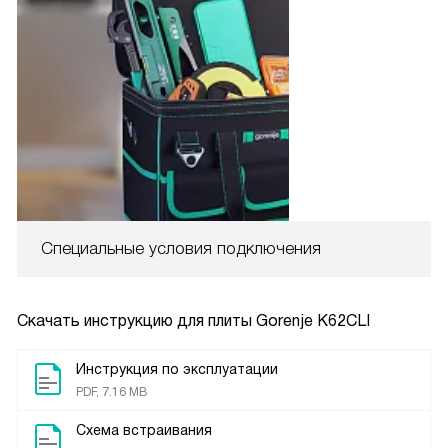
Специальные условия подключения
Скачать инструкцию для плиты
Gorenje K62CLI
Инструкция по эксплуатации
PDF, 7.16 MB
Схема встраивания