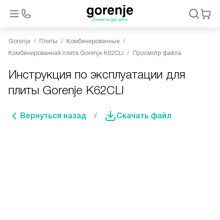
Gorenje
Плиты
Комбинированные
Комбинированная плита Gorenje K62CLI
Просмотр файла
Инструкция по эксплуатации для
плиты Gorenje K62CLI
Вернуться назад
Скачать файл