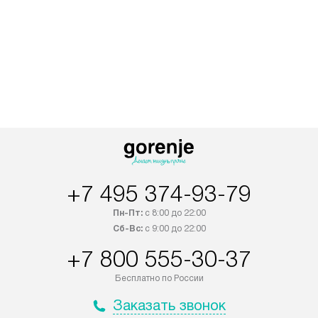
+7 495 374-93-79
Пн-Пт:
с 8:00 до 22:00
Сб-Вс:
с 9:00 до 22:00
+7 800 555-30-37
Бесплатно по России
Заказать звонок