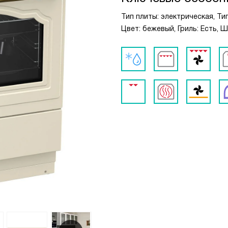
Тип плиты: электрическая, Т
Цвет: бежевый, Гриль: Есть, 