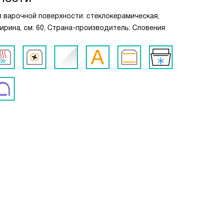
ип варочной поверхности: стеклокерамическая,
Ширина, см: 60, Страна-производитель: Словения