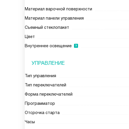
Материал варочной поверхности
Материал панели управления
Съемный стеклопакет
Цвет
Внутреннее освещение
УПРАВЛЕНИЕ
Тип управления
Тип переключателей
Форма переключателей
Программатор
Отсрочка старта
Часы