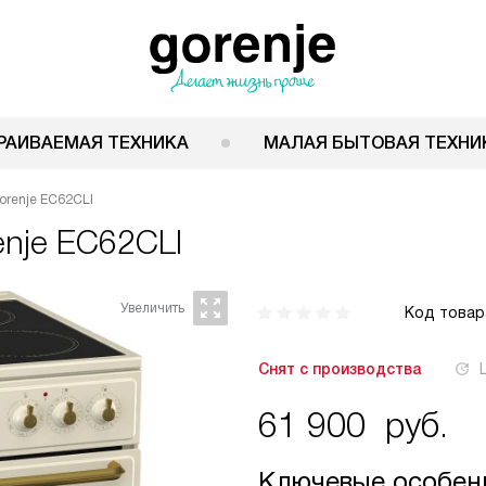
РАИВАЕМАЯ ТЕХНИКА
МАЛАЯ БЫТОВАЯ ТЕХНИ
orenje EC62CLI
enje EC62CLI
Код товар
Снят с производства
61 900
руб.
Ключевые особен