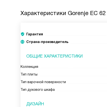
Характеристики
Gorenje EC 62
Гарантия
Страна-производитель
ОБЩИЕ ХАРАКТЕРИСТИКИ
Коллекция
Тип плиты
Тип варочной поверхности
Тип духового шкафа
ДИЗАЙН