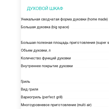
ДУХОВОЙ ШКАФ
Уникальная сводчатая форма духовки (home made)
Большая духовка (big space)
Большая полезная площадь приготовления (super siz
Объем духовки, л
Количество функций духовки
Внутреннее покрытие духовки
Гриль
Вид гриля
Вариогриль (perfect grill)
Многоуровневое приготовление (multi air)