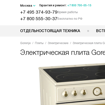
Москва
Гарантия и ремонт:
+7 800 700-05-15
+7 495 374-93-79
Время работы
+7 800 555-30-37
Бесплатно по РФ
ОТДЕЛЬНОСТОЯЩАЯ ТЕХНИКА
ВСТ
Gorenje
Плиты
Электрические
Электрическая плита G
Электрическая плита
Gor