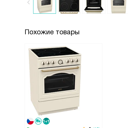
Похожие товары