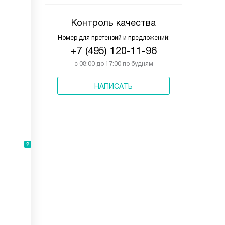
Контроль качества
Номер для претензий и предложений:
+7 (495) 120-11-96
с 08:00 до 17:00 по будням
НАПИСАТЬ