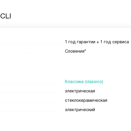
 CLI
1 год гарантии + 1 год сервиса
Словения*
Классика (classico)
электрическая
стеклокерамическая
электрический