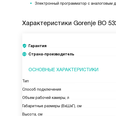
Электронный программатор с аналоговым 
Характеристики
Gorenje BO 53
Гарантия
Страна-производитель
ОСНОВНЫЕ ХАРАКТЕРИСТИКИ
Тип
Способ подключения
Объем рабочей камеры, л
Габаритные размеры (ВxШxГ), см
Высота, см