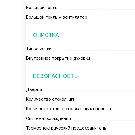
Большой гриль
Большой гриль + вентилятор
ОЧИСТКА
Тип очистки
Внутреннее покрытие духовки
БЕЗОПАСНОСТЬ
Дверца
Количество стекол, шт
Количество теплоотражающих слоев, шт
Система охлаждения
Термоэлектрический предохранитель