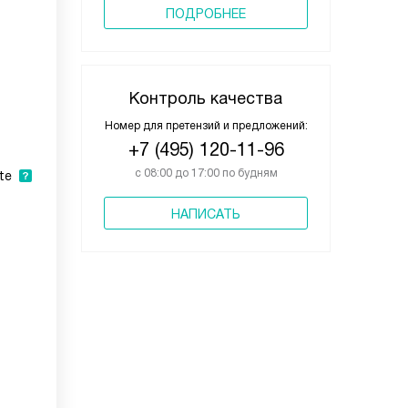
ПОДРОБНЕЕ
Контроль качества
Номер для претензий и предложений:
+7 (495) 120-11-96
с 08:00 до 17:00 по будням
te
НАПИСАТЬ