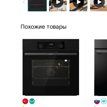
Похожие товары