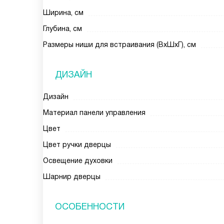
Ширина, см
Глубина, см
Размеры ниши для встраивания (ВxШxГ), см
ДИЗАЙН
Дизайн
Материал панели управления
Цвет
Цвет ручки дверцы
Освещение духовки
Шарнир дверцы
ОСОБЕННОСТИ