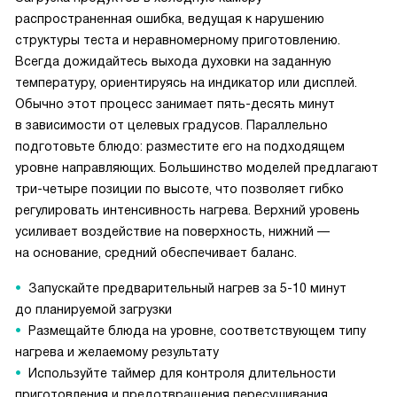
распространенная ошибка, ведущая к нарушению
структуры теста и неравномерному приготовлению.
Всегда дожидайтесь выхода духовки на заданную
температуру, ориентируясь на индикатор или дисплей.
Обычно этот процесс занимает пять-десять минут
в зависимости от целевых градусов. Параллельно
подготовьте блюдо: разместите его на подходящем
уровне направляющих. Большинство моделей предлагают
три-четыре позиции по высоте, что позволяет гибко
регулировать интенсивность нагрева. Верхний уровень
усиливает воздействие на поверхность, нижний —
на основание, средний обеспечивает баланс.
Запускайте предварительный нагрев за 5-10 минут
до планируемой загрузки
Размещайте блюда на уровне, соответствующем типу
нагрева и желаемому результату
Используйте таймер для контроля длительности
приготовления и предотвращения пересушивания