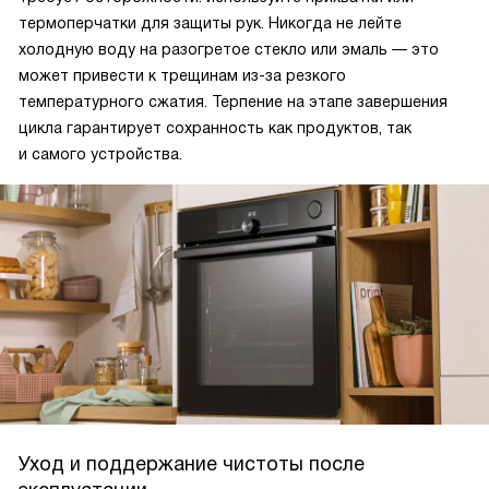
термоперчатки для защиты рук. Никогда не лейте
холодную воду на разогретое стекло или эмаль — это
может привести к трещинам из-за резкого
температурного сжатия. Терпение на этапе завершения
цикла гарантирует сохранность как продуктов, так
и самого устройства.
Уход и поддержание чистоты после