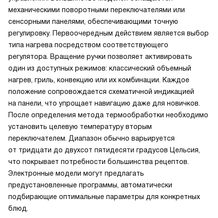
механическими поворотными переключателями или
сенсорными панелями, обеспечивающими точную
регулировку. Первоочередным действием является выбор
типа нагрева посредством соответствующего
регулятора. Вращение ручки позволяет активировать
один из доступных режимов: классический объемный
нагрев, гриль, конвекцию или их комбинации. Каждое
положение сопровождается схематичной индикацией
на панели, что упрощает навигацию даже для новичков.
После определения метода термообработки необходимо
установить целевую температуру вторым
переключателем. Диапазон обычно варьируется
от тридцати до двухсот пятидесяти градусов Цельсия,
что покрывает потребности большинства рецептов.
Электронные модели могут предлагать
предустановленные программы, автоматически
подбирающие оптимальные параметры для конкретных
блюд.