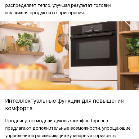
распределяет тепло, улучшая результат готовки
и защищая продукты от пригорания.
Интеллектуальные функции для повышения
комфорта
Продвинутые модели духовых шкафов Горенье
предлагают дополнительные возможности, упрощающие
управление и расширяющие кулинарные горизонты.