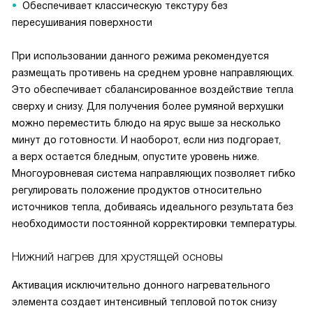
Обеспечивает классическую текстуру без
пересушивания поверхности
При использовании данного режима рекомендуется
размещать противень на среднем уровне направляющих.
Это обеспечивает сбалансированное воздействие тепла
сверху и снизу. Для получения более румяной верхушки
можно переместить блюдо на ярус выше за несколько
минут до готовности. И наоборот, если низ подгорает,
а верх остается бледным, опустите уровень ниже.
Многоуровневая система направляющих позволяет гибко
регулировать положение продуктов относительно
источников тепла, добиваясь идеального результата без
необходимости постоянной корректировки температуры.
Нижний нагрев для хрустящей основы
Активация исключительно донного нагревательного
элемента создает интенсивный тепловой поток снизу