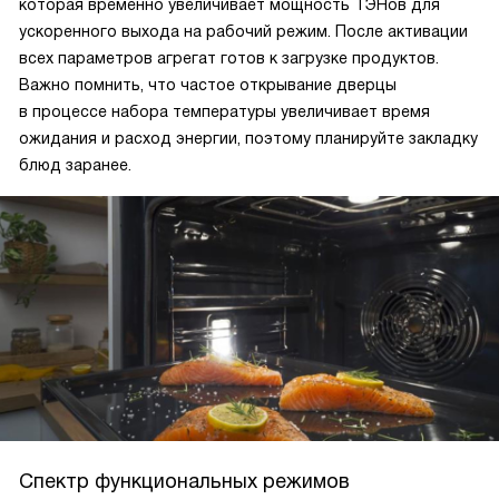
которая временно увеличивает мощность ТЭНов для
ускоренного выхода на рабочий режим. После активации
всех параметров агрегат готов к загрузке продуктов.
Важно помнить, что частое открывание дверцы
в процессе набора температуры увеличивает время
ожидания и расход энергии, поэтому планируйте закладку
блюд заранее.
Спектр функциональных режимов