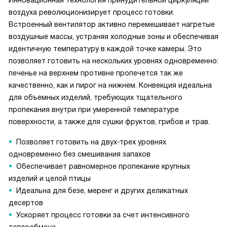
Инновационная технология принудительной циркуляции
воздуха революционизирует процесс готовки.
Встроенный вентилятор активно перемешивает нагретые
воздушные массы, устраняя холодные зоны и обеспечивая
идентичную температуру в каждой точке камеры. Это
позволяет готовить на нескольких уровнях одновременно:
печенье на верхнем противне пропечется так же
качественно, как и пирог на нижнем. Конвекция идеальна
для объемных изделий, требующих тщательного
пропекания внутри при умеренной температуре
поверхности, а также для сушки фруктов, грибов и трав.
Позволяет готовить на двух-трех уровнях
одновременно без смешивания запахов
Обеспечивает равномерное пропекание крупных
изделий и целой птицы
Идеальна для безе, меренг и других деликатных
десертов
Ускоряет процесс готовки за счет интенсивного