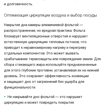
и долговечность.
Оптимизация циркуляции воздуха и выбор посуды
Накрытие дна камеры алюминиевой фольгой —
распространенная, но вредная практика. Фольга
блокирует вентиляционные отверстия и нарушает
естественную циркуляцию тепловых потоков, что
приводит к неравномерному нагреву и перегреву
отдельных компонентов. Это может вызвать
срабатывание термозащиты или повреждение эмали. Для
сбора стекающего жира используйте предназначенные
для этого глубокие противни, устанавливая их на нижний
уровень. Это сохраняет эффективность конвекции
и защищает дно от загрязнений без ущерба для
функциональности.
Не накрывайте дно фольгой — это нарушает
циркуляцию и может повредить покрытие