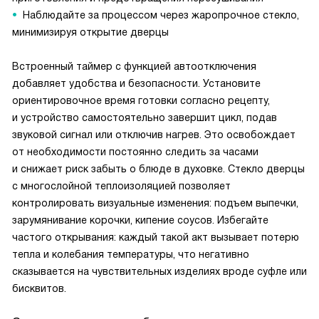
Наблюдайте за процессом через жаропрочное стекло,
минимизируя открытие дверцы
Встроенный таймер с функцией автоотключения
добавляет удобства и безопасности. Установите
ориентировочное время готовки согласно рецепту,
и устройство самостоятельно завершит цикл, подав
звуковой сигнал или отключив нагрев. Это освобождает
от необходимости постоянно следить за часами
и снижает риск забыть о блюде в духовке. Стекло дверцы
с многослойной теплоизоляцией позволяет
контролировать визуальные изменения: подъем выпечки,
зарумянивание корочки, кипение соусов. Избегайте
частого открывания: каждый такой акт вызывает потерю
тепла и колебания температуры, что негативно
сказывается на чувствительных изделиях вроде суфле или
бисквитов.