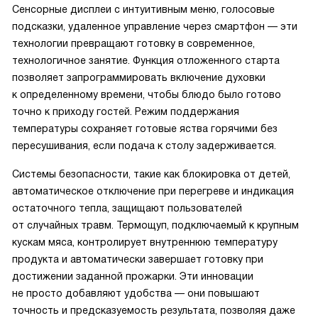
Сенсорные дисплеи с интуитивным меню, голосовые
подсказки, удаленное управление через смартфон — эти
технологии превращают готовку в современное,
технологичное занятие. Функция отложенного старта
позволяет запрограммировать включение духовки
к определенному времени, чтобы блюдо было готово
точно к приходу гостей. Режим поддержания
температуры сохраняет готовые яства горячими без
пересушивания, если подача к столу задерживается.
Системы безопасности, такие как блокировка от детей,
автоматическое отключение при перегреве и индикация
остаточного тепла, защищают пользователей
от случайных травм. Термощуп, подключаемый к крупным
кускам мяса, контролирует внутреннюю температуру
продукта и автоматически завершает готовку при
достижении заданной прожарки. Эти инновации
не просто добавляют удобства — они повышают
точность и предсказуемость результата, позволяя даже