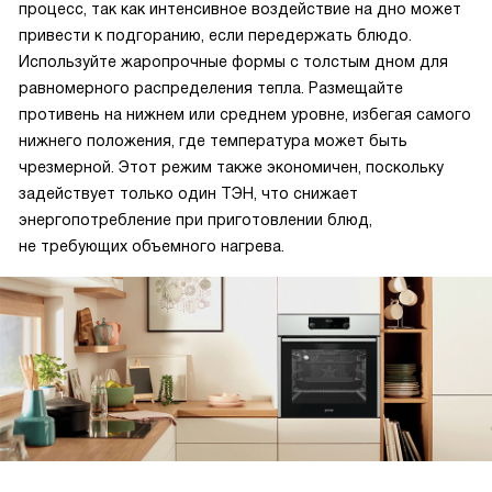
процесс, так как интенсивное воздействие на дно может
привести к подгоранию, если передержать блюдо.
Используйте жаропрочные формы с толстым дном для
равномерного распределения тепла. Размещайте
противень на нижнем или среднем уровне, избегая самого
нижнего положения, где температура может быть
чрезмерной. Этот режим также экономичен, поскольку
задействует только один ТЭН, что снижает
энергопотребление при приготовлении блюд,
не требующих объемного нагрева.