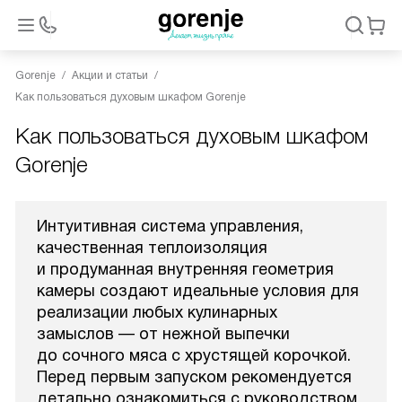
Gorenje
Акции и статьи
Как пользоваться духовым шкафом Gorenje
Как пользоваться духовым шкафом
Gorenje
Интуитивная система управления,
качественная теплоизоляция
и продуманная внутренняя геометрия
камеры создают идеальные условия для
реализации любых кулинарных
замыслов — от нежной выпечки
до сочного мяса с хрустящей корочкой.
Перед первым запуском рекомендуется
детально ознакомиться с руководством