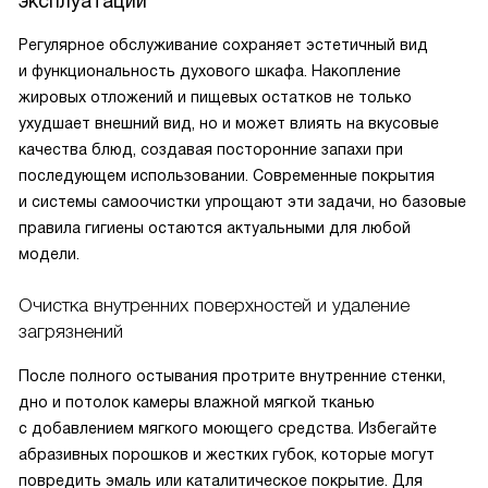
эксплуатации
Регулярное обслуживание сохраняет эстетичный вид
и функциональность духового шкафа. Накопление
жировых отложений и пищевых остатков не только
ухудшает внешний вид, но и может влиять на вкусовые
качества блюд, создавая посторонние запахи при
последующем использовании. Современные покрытия
и системы самоочистки упрощают эти задачи, но базовые
правила гигиены остаются актуальными для любой
модели.
Очистка внутренних поверхностей и удаление
загрязнений
После полного остывания протрите внутренние стенки,
дно и потолок камеры влажной мягкой тканью
с добавлением мягкого моющего средства. Избегайте
абразивных порошков и жестких губок, которые могут
повредить эмаль или каталитическое покрытие. Для