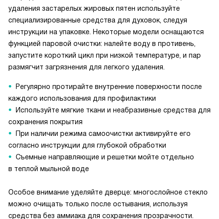
удаления застарелых жировых пятен используйте
специализированные средства для духовок, следуя
инструкции на упаковке. Некоторые модели оснащаются
функцией паровой очистки: налейте воду в противень,
запустите короткий цикл при низкой температуре, и пар
размягчит загрязнения для легкого удаления.
Регулярно протирайте внутренние поверхности после
каждого использования для профилактики
Используйте мягкие ткани и неабразивные средства для
сохранения покрытия
При наличии режима самоочистки активируйте его
согласно инструкции для глубокой обработки
Съемные направляющие и решетки мойте отдельно
в теплой мыльной воде
Особое внимание уделяйте дверце: многослойное стекло
можно очищать только после остывания, используя
средства без аммиака для сохранения прозрачности.