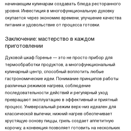
начинающим кулинарам создавать блюда ресторанного
уровня. Инвестиция в многофункциональную духовку
окупается через экономию времени, улучшение качества
питания и удовольствие от процесса готовки.
Заключение: мастерство в каждом
приготовлении
Духовой шкаф Горенье — это не просто прибор для
термообработки продуктов, а многофункциональный
кулинарный центр, способный воплотить любые
гастрономические идеи. Понимание принципов работы
различных режимов нагрева, соблюдение
последовательности действий и регулярный уход
превращают эксплуатацию в эффективный и приятный
процесс. Универсальный режим верх-низ идеален для
классической выпечки, нижний нагрев обеспечивает
хрустящую основу пиццы, гриль создает аппетитную
корочку, а конвекция позволяет готовить на нескольких