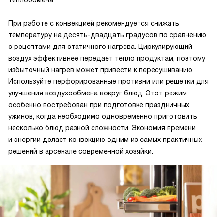
теплообмена
При работе с конвекцией рекомендуется снижать
температуру на десять-двадцать градусов по сравнению
с рецептами для статичного нагрева. Циркулирующий
воздух эффективнее передает тепло продуктам, поэтому
избыточный нагрев может привести к пересушиванию.
Используйте перфорированные противни или решетки для
улучшения воздухообмена вокруг блюд. Этот режим
особенно востребован при подготовке праздничных
ужинов, когда необходимо одновременно приготовить
несколько блюд разной сложности. Экономия времени
и энергии делает конвекцию одним из самых практичных
решений в арсенале современной хозяйки.