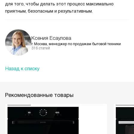
для того, чтобы делать этот процесс максимально
приятным, безопасным и результативным.
Ксения Есаулова
г. Москва, менеджер по продажам бытовой техники
316 статей
Назад к списку
Рекомендованные товары