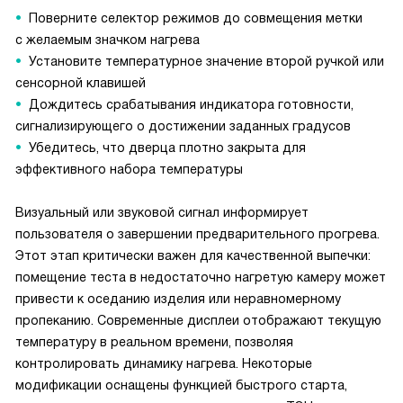
Поверните селектор режимов до совмещения метки
с желаемым значком нагрева
Установите температурное значение второй ручкой или
сенсорной клавишей
Дождитесь срабатывания индикатора готовности,
сигнализирующего о достижении заданных градусов
Убедитесь, что дверца плотно закрыта для
эффективного набора температуры
Визуальный или звуковой сигнал информирует
пользователя о завершении предварительного прогрева.
Этот этап критически важен для качественной выпечки:
помещение теста в недостаточно нагретую камеру может
привести к оседанию изделия или неравномерному
пропеканию. Современные дисплеи отображают текущую
температуру в реальном времени, позволяя
контролировать динамику нагрева. Некоторые
модификации оснащены функцией быстрого старта,