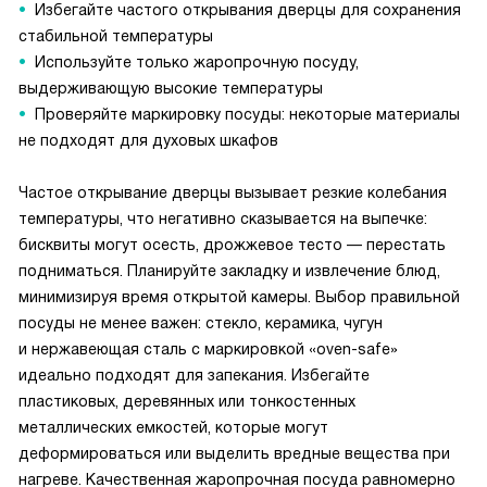
Избегайте частого открывания дверцы для сохранения
стабильной температуры
Используйте только жаропрочную посуду,
выдерживающую высокие температуры
Проверяйте маркировку посуды: некоторые материалы
не подходят для духовых шкафов
Частое открывание дверцы вызывает резкие колебания
температуры, что негативно сказывается на выпечке:
бисквиты могут осесть, дрожжевое тесто — перестать
подниматься. Планируйте закладку и извлечение блюд,
минимизируя время открытой камеры. Выбор правильной
посуды не менее важен: стекло, керамика, чугун
и нержавеющая сталь с маркировкой «oven-safe»
идеально подходят для запекания. Избегайте
пластиковых, деревянных или тонкостенных
металлических емкостей, которые могут
деформироваться или выделить вредные вещества при
нагреве. Качественная жаропрочная посуда равномерно