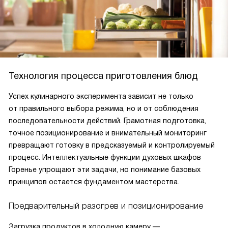
Технология процесса приготовления блюд
Успех кулинарного эксперимента зависит не только
от правильного выбора режима, но и от соблюдения
последовательности действий. Грамотная подготовка,
точное позиционирование и внимательный мониторинг
превращают готовку в предсказуемый и контролируемый
процесс. Интеллектуальные функции духовых шкафов
Горенье упрощают эти задачи, но понимание базовых
принципов остается фундаментом мастерства.
Предварительный разогрев и позиционирование
Загрузка продуктов в холодную камеру —