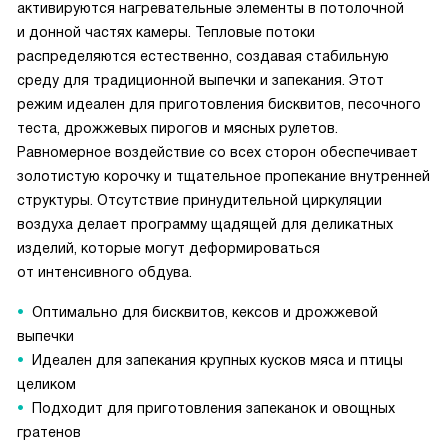
активируются нагревательные элементы в потолочной
и донной частях камеры. Тепловые потоки
распределяются естественно, создавая стабильную
среду для традиционной выпечки и запекания. Этот
режим идеален для приготовления бисквитов, песочного
теста, дрожжевых пирогов и мясных рулетов.
Равномерное воздействие со всех сторон обеспечивает
золотистую корочку и тщательное пропекание внутренней
структуры. Отсутствие принудительной циркуляции
воздуха делает программу щадящей для деликатных
изделий, которые могут деформироваться
от интенсивного обдува.
Оптимально для бисквитов, кексов и дрожжевой
выпечки
Идеален для запекания крупных кусков мяса и птицы
целиком
Подходит для приготовления запеканок и овощных
гратенов