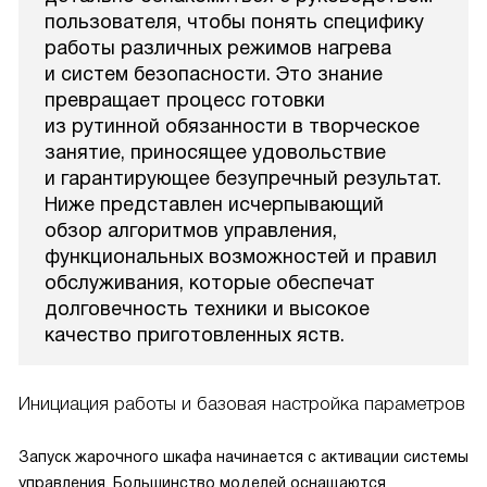
пользователя, чтобы понять специфику
работы различных режимов нагрева
и систем безопасности. Это знание
превращает процесс готовки
из рутинной обязанности в творческое
занятие, приносящее удовольствие
и гарантирующее безупречный результат.
Ниже представлен исчерпывающий
обзор алгоритмов управления,
функциональных возможностей и правил
обслуживания, которые обеспечат
долговечность техники и высокое
качество приготовленных яств.
Инициация работы и базовая настройка параметров
Запуск жарочного шкафа начинается с активации системы
управления. Большинство моделей оснащаются