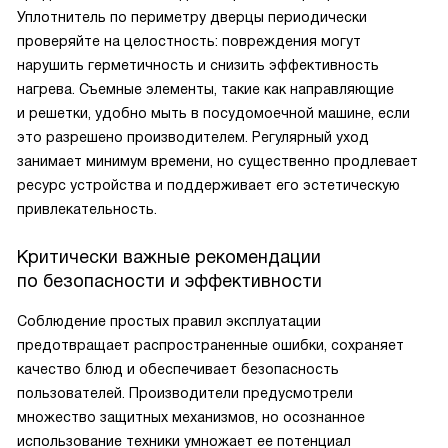
Уплотнитель по периметру дверцы периодически
проверяйте на целостность: повреждения могут
нарушить герметичность и снизить эффективность
нагрева. Съемные элементы, такие как направляющие
и решетки, удобно мыть в посудомоечной машине, если
это разрешено производителем. Регулярный уход
занимает минимум времени, но существенно продлевает
ресурс устройства и поддерживает его эстетическую
привлекательность.
Критически важные рекомендации
по безопасности и эффективности
Соблюдение простых правил эксплуатации
предотвращает распространенные ошибки, сохраняет
качество блюд и обеспечивает безопасность
пользователей. Производители предусмотрели
множество защитных механизмов, но осознанное
использование техники умножает ее потенциал