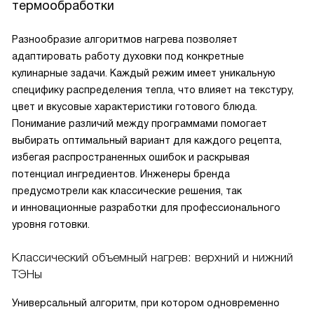
термообработки
Разнообразие алгоритмов нагрева позволяет
адаптировать работу духовки под конкретные
кулинарные задачи. Каждый режим имеет уникальную
специфику распределения тепла, что влияет на текстуру,
цвет и вкусовые характеристики готового блюда.
Понимание различий между программами помогает
выбирать оптимальный вариант для каждого рецепта,
избегая распространенных ошибок и раскрывая
потенциал ингредиентов. Инженеры бренда
предусмотрели как классические решения, так
и инновационные разработки для профессионального
уровня готовки.
Классический объемный нагрев: верхний и нижний
ТЭНы
Универсальный алгоритм, при котором одновременно