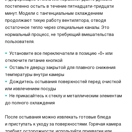
постепенно остыть в течение пятнадцати-тридцати
минут. Модели с тангенциальным охлаждением
продолжают тихую работу вентилятора, отводя
остаточное тепло через специальные каналы. Это
нормальный процесс, не требующий вмешательства
пользователя.
Установите все переключатели в позицию «0» или
отключите питание кнопкой
Оставьте дверцу закрытой для плавного снижения
температуры внутри камеры
Дождитесь остывания поверхностей перед очисткой
или извлечением посуды
Не прикасайтесь к стеклу и металлическим элементам
до полного охлаждения
После остывания можно извлекать готовые блюда
и приступать к уходу за поверхностями. Горячая камера
требует осторожности: используйте прихватки или