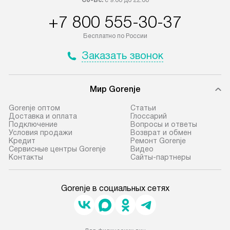
Сб-Вс:
с 9:00 до 22:00
+7 800 555-30-37
Бесплатно по России
Заказать звонок
Мир Gorenje
Gorenje оптом
Cтатьи
Доставка и оплата
Глоссарий
Подключение
Вопросы и ответы
Условия продажи
Возврат и обмен
Кредит
Ремонт Gorenje
Сервисные центры Gorenje
Видео
Контакты
Сайты-партнеры
Gorenje в социальных сетях