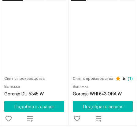
5
(1)
Снят с производства
Снят с производства
Вытяжка
Вытяжка
Gorenje DU 5345 W
Gorenje WHI 643 ORA W
Подобрать аналог
Подобрать аналог