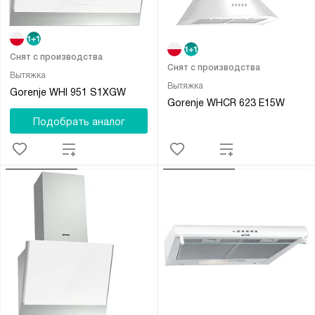
Снят с производства
Снят с производства
Вытяжка
Вытяжка
Gorenje WHI 951 S1XGW
Gorenje WHCR 623 E15W
Подобрать аналог