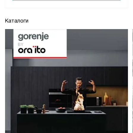
Каталоги