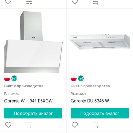
Снят с производства
Снят с производства
Вытяжка
Вытяжка
Gorenje WHI 941 E6XGW
Gorenje DU 6345 W
Подобрать аналог
Подобрать аналог