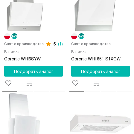
5
(1)
Снят с производства
Снят с производства
Вытяжка
Вытяжка
Gorenje WHI6SYW
Gorenje WHI 651 S1XGW
Подобрать аналог
Подобрать аналог