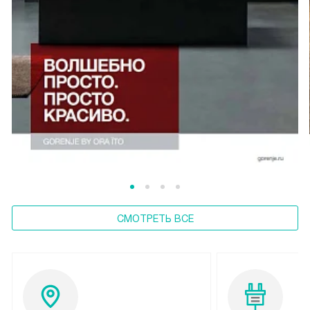
СМОТРЕТЬ ВСЕ