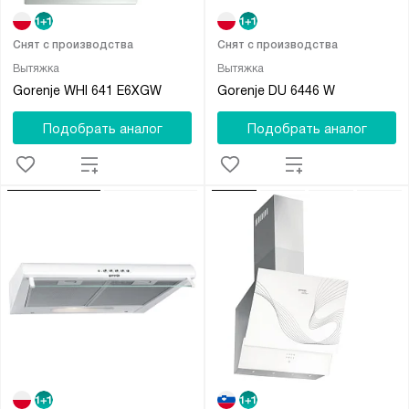
Снят с производства
Снят с производства
Вытяжка
Вытяжка
Gorenje WHI 641 E6XGW
Gorenje DU 6446 W
Подобрать аналог
Подобрать аналог