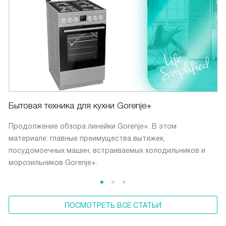
Бытовая техника для кухни Gorenje+
Продолжение обзора линейки Gorenje+. В этом
материале: главные преимущества вытяжек,
посудомоечных машин, встраиваемых холодильников и
морозильников Gorenje+.
ПОСМОТРЕТЬ ВСЕ СТАТЬИ