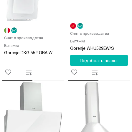
Снят с производства
Снят с производства
Вытяжка
Вытяжка
Gorenje WHU529EW/S
Gorenje DKG 552 ORA W
Подобрать аналог