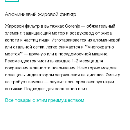
Алюминиевый жировой фильтр
Жировой фильтр в вытяжках Gorenje — обязательный
элемент, защищающий мотор и воздуховод от жира,
копоти и частиц пищи. Изготавливается из алюминиевой
или стальной сетки, легко снимается и **многократно
моется** — вручную или в посудомоечной машине.
Рекомендуется чистить каждые 1–2 месяца для
сохранения мощности всасывания. Некоторые модели
оснащены индикатором загрязнения на дисплее. Фильтр
не требует замены — служит весь срок эксплуатации
вытяжки. Подходит для всех типов плит.
Все товары с этим преимуществом