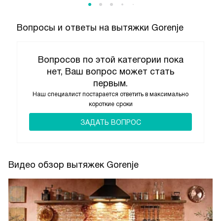
Вопросы и ответы на вытяжки Gorenje
Вопросов по этой категории пока
нет, Ваш вопрос может стать
первым.
Наш специалист постарается ответить в максимально
короткие сроки
ЗАДАТЬ ВОПРОС
Видео обзор вытяжек Gorenje