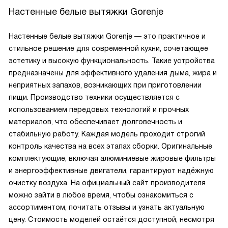
Настенные белые вытяжки Gorenje
Настенные белые вытяжки Gorenje — это практичное и
стильное решение для современной кухни, сочетающее
эстетику и высокую функциональность. Такие устройства
предназначены для эффективного удаления дыма, жира и
неприятных запахов, возникающих при приготовлении
пищи. Производство техники осуществляется с
использованием передовых технологий и прочных
материалов, что обеспечивает долговечность и
стабильную работу. Каждая модель проходит строгий
контроль качества на всех этапах сборки. Оригинальные
комплектующие, включая алюминиевые жировые фильтры
и энергоэффективные двигатели, гарантируют надёжную
очистку воздуха. На официальный сайт производителя
можно зайти в любое время, чтобы ознакомиться с
ассортиментом, почитать отзывы и узнать актуальную
цену. Стоимость моделей остаётся доступной, несмотря