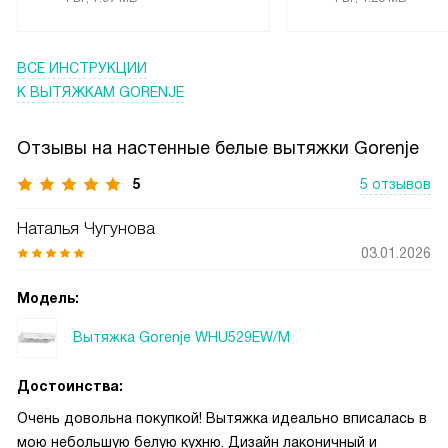
ВСЕ ИНСТРУКЦИИ
К ВЫТЯЖКАМ GORENJE
Отзывы на настенные белые вытяжки Gorenje
5
5 отзывов
Наталья Чугунова
03.01.2026
Модель:
Вытяжка Gorenje WHU529EW/M
Достоинства:
Очень довольна покупкой! Вытяжка идеально вписалась в
мою небольшую белую кухню. Дизайн лаконичный и