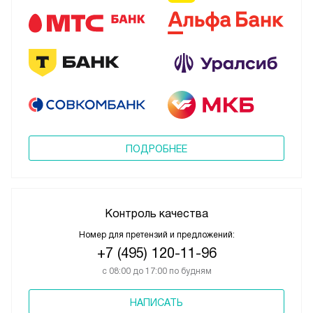
ПОДРОБНЕЕ
Контроль качества
Номер для претензий и предложений:
+7 (495) 120-11-96
с 08:00 до 17:00 по будням
НАПИСАТЬ