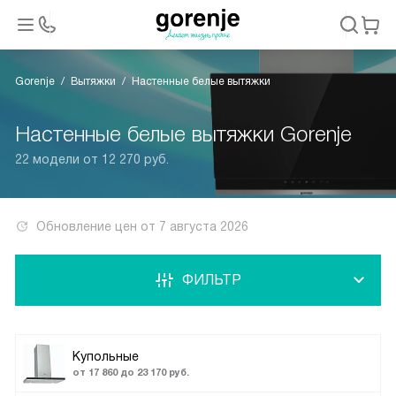
Gorenje
Вытяжки
Настенные белые вытяжки
Настенные белые вытяжки Gorenje
22 модели от 12 270 руб.
Обновление цен от
7 августа 2026
ФИЛЬТР
Купольные
от 17 860 до 23 170 руб.