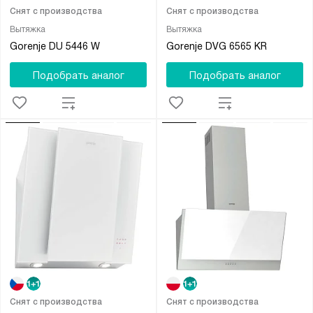
Снят с производства
Снят с производства
Вытяжка
Вытяжка
Gorenje DU 5446 W
Gorenje DVG 6565 KR
Подобрать аналог
Подобрать аналог
Снят с производства
Снят с производства