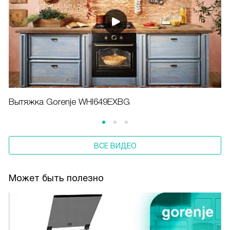
Вытяжка Gorenje WHI649EXBG
ВСЕ ВИДЕО
Может быть полезно