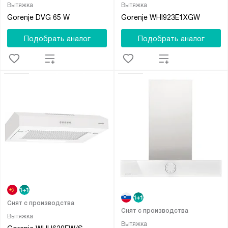
Вытяжка
Вытяжка
Gorenje DVG 65 W
Gorenje WHI923E1XGW
Подобрать аналог
Подобрать аналог
Снят с производства
Снят с производства
Вытяжка
Вытяжка