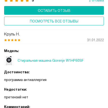
5
2 отзыва
ОСТАВИТЬ ОТЗЫВ
ПОСМОТРЕТЬ ВСЕ ОТЗЫВЫ
Круль Н.
31.01.2022
Модель:
Стиральная машина Gorenje W1HP60SF
Достоинства:
программа антиаллергия
Недостатки:
претензий нет
Комментарий: