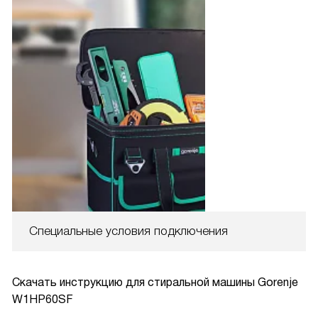
Специальные условия подключения
Скачать инструкцию для стиральной машины
Gorenje
W1HP60SF