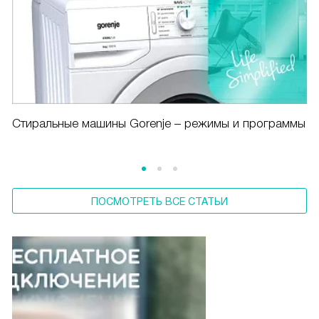
Cтиральные машины Gorenje – режимы и программы
ПОСМОТРЕТЬ ВСЕ СТАТЬИ