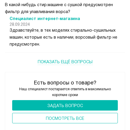
В какой нибудь стир.машине с сушкой предусмотрен
фильтр для улавливания ворса?
Специалист интернет-магазина
28.09.2024
Здравствуйте, в тех моделях стирально-сушильных
машин, которые есть в наличии, ворсовый фильтр не
предусмотрен.
ПОКАЗАТЬ ЕЩЁ ВОПРОСЫ
Есть вопросы о товаре?
Наш специалист постарается ответить в максимально
короткие сроки
ЗАДАТЬ ВОПРОС
ПОCМОТРЕТЬ ВСЕ