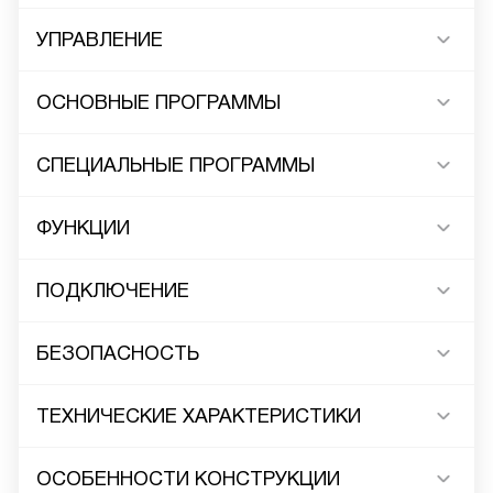
УПРАВЛЕНИЕ
ОСНОВНЫЕ ПРОГРАММЫ
СПЕЦИАЛЬНЫЕ ПРОГРАММЫ
ФУНКЦИИ
ПОДКЛЮЧЕНИЕ
БЕЗОПАСНОСТЬ
ТЕХНИЧЕСКИЕ ХАРАКТЕРИСТИКИ
ОСОБЕННОСТИ КОНСТРУКЦИИ