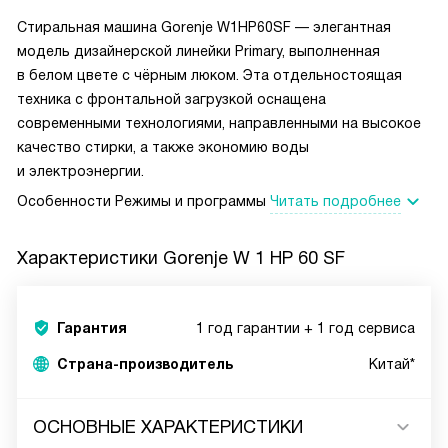
Стиральная машина Gorenje W1HP60SF — элегантная
модель дизайнерской линейки Primary, выполненная
в белом цвете с чёрным люком. Эта отдельностоящая
техника с фронтальной загрузкой оснащена
современными технологиями, направленными на высокое
качество стирки, а также экономию воды
и электроэнергии.
Особенности
Режимы и программы
Читать подробнее
Характеристики
Gorenje W 1 HP 60 SF
Гарантия
1 год гарантии + 1 год сервиса
Страна-производитель
Китай*
ОСНОВНЫЕ ХАРАКТЕРИСТИКИ