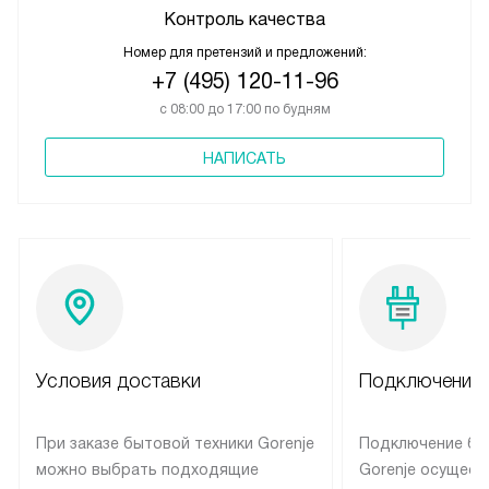
Контроль качества
Номер для претензий и предложений:
+7 (495) 120-11-96
с 08:00 до 17:00 по будням
НАПИСАТЬ
Условия доставки
Подключение 
При заказе бытовой техники Gorenje
Подключение бы
можно выбрать подходящие
Gorenje осущест