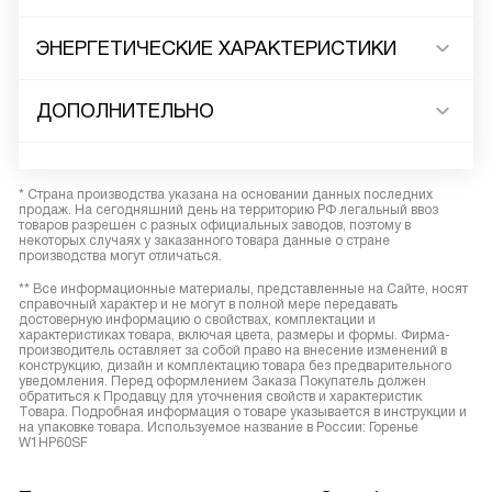
ЭНЕРГЕТИЧЕСКИЕ ХАРАКТЕРИСТИКИ
ДОПОЛНИТЕЛЬНО
* Страна производства указана на основании данных последних
продаж. На сегодняшний день на территорию РФ легальный ввоз
товаров разрешен с разных официальных заводов, поэтому в
некоторых случаях у заказанного товара данные о стране
производства могут отличаться.
** Все информационные материалы, представленные на Сайте, носят
справочный характер и не могут в полной мере передавать
достоверную информацию о свойствах, комплектации и
характеристиках товара, включая цвета, размеры и формы. Фирма-
производитель оставляет за собой право на внесение изменений в
конструкцию, дизайн и комплектацию товара без предварительного
уведомления. Перед оформлением Заказа Покупатель должен
обратиться к Продавцу для уточнения свойств и характеристик
Товара. Подробная информация о товаре указывается в инструкции и
на упаковке товара. Используемое название в России: Горенье
W1HP60SF