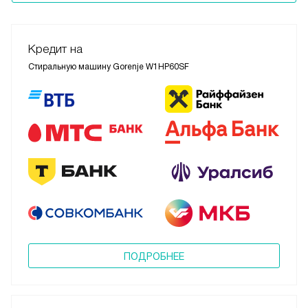
Кредит на
Стиральную машину Gorenje W1HP60SF
ПОДРОБНЕЕ