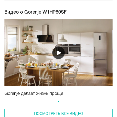
Видео о Gorenje W1HP60SF
Gorenje делает жизнь проще
ПОСМОТРЕТЬ ВСЕ ВИДЕО