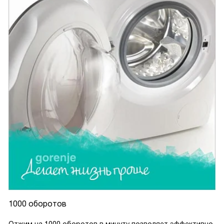
1000 оборотов