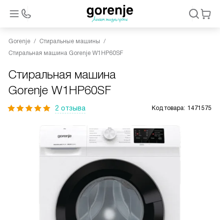
Gorenje
Стиральные машины
Стиральная машина Gorenje W1HP60SF
Стиральная машина
Gorenje W1HP60SF
2 отзыва
Код товара:
1471575