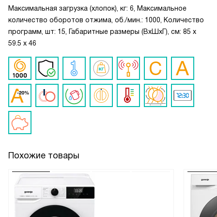
Максимальная загрузка (хлопок), кг: 6, Максимальное
количество оборотов отжима, об./мин.: 1000, Количество
программ, шт: 15, Габаритные размеры (ВxШxГ), см: 85 х
59.5 х 46
Похожие товары