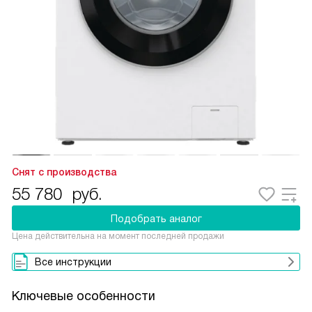
Снят с производства
55 780
руб.
Подобрать аналог
Цена действительна на момент последней продажи
Все инструкции
Ключевые особенности