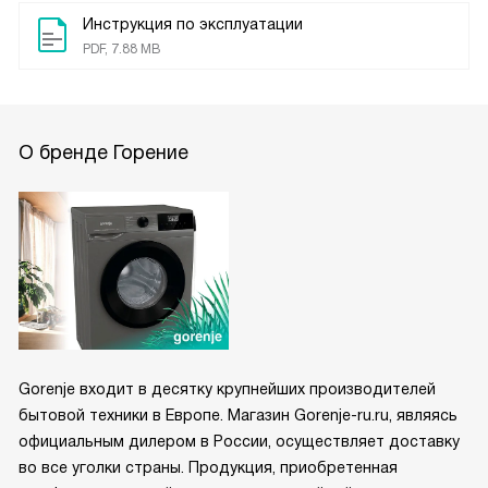
Инструкция по эксплуатации
PDF, 7.88 MB
О бренде Горение
Gorenje входит в десятку крупнейших производителей
бытовой техники в Европе. Магазин Gorenje-ru.ru, являясь
официальным дилером в России, осуществляет доставку
во все уголки страны. Продукция, приобретенная