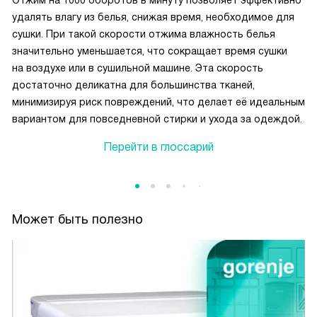
Отжим на 1000 оборотов в минуту позволяет эффективно
удалять влагу из белья, снижая время, необходимое для
сушки. При такой скорости отжима влажность белья
значительно уменьшается, что сокращает время сушки
на воздухе или в сушильной машине. Эта скорость
достаточно деликатна для большинства тканей,
минимизируя риск повреждений, что делает её идеальным
вариантом для повседневной стирки и ухода за одеждой.
Перейти в глоссарий
Может быть полезно