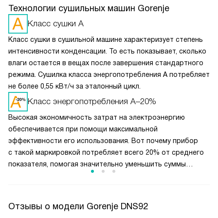
Технологии сушильных машин Gorenje
Класс сушки А
Класс сушки в сушильной машине характеризует степень
интенсивности конденсации. То есть показывает, сколько
влаги остается в вещах после завершения стандартного
режима. Сушилка класса энергопотребления А потребляет
не более 0,55 кВт/ч за эталонный цикл.
Класс энергопотребления A–20%
Высокая экономичность затрат на электроэнергию
обеспечивается при помощи максимальной
эффективности его использования. Вот почему прибор
с такой маркировкой потребляет всего 20% от среднего
показателя, помогая значительно уменьшить суммы
на счетах за коммунальные услуги.
Отзывы о модели Gorenje DNS92