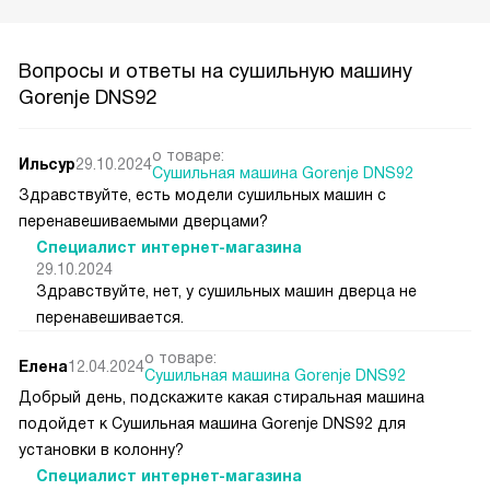
Вопросы и ответы на сушильную машину
Gorenje DNS92
о товаре:
Ильсур
29.10.2024
Сушильная машина Gorenje DNS92
Здравствуйте, есть модели сушильных машин с
перенавешиваемыми дверцами?
Специалист интернет-магазина
29.10.2024
Здравствуйте, нет, у сушильных машин дверца не
перенавешивается.
о товаре:
Елена
12.04.2024
Сушильная машина Gorenje DNS92
Добрый день, подскажите какая стиральная машина
подойдет к Сушильная машина Gorenje DNS92 для
установки в колонну?
Специалист интернет-магазина