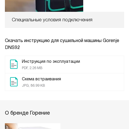
Специальные условия подключения
Скачать инструкцию для сушильной машины
Gorenje
DNS92
Инструкция по эксплуатации
PDF, 2.26 MB
Схема встраивания
JPG, 86.99 KB
О бренде Горение