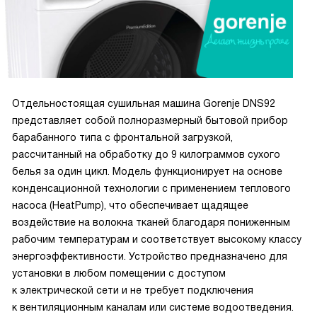
Отдельностоящая сушильная машина Gorenje DNS92
представляет собой полноразмерный бытовой прибор
барабанного типа с фронтальной загрузкой,
рассчитанный на обработку до 9 килограммов сухого
белья за один цикл. Модель функционирует на основе
конденсационной технологии с применением теплового
насоса (HeatPump), что обеспечивает щадящее
воздействие на волокна тканей благодаря пониженным
рабочим температурам и соответствует высокому классу
энергоэффективности. Устройство предназначено для
установки в любом помещении с доступом
к электрической сети и не требует подключения
к вентиляционным каналам или системе водоотведения.