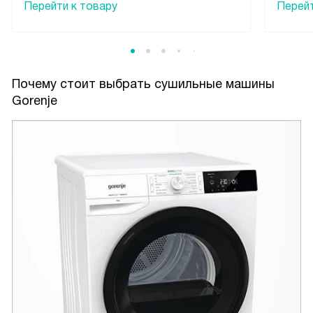
Перейти к товару
Перейт
Почему стоит выбрать сушильные машины
Gorenje