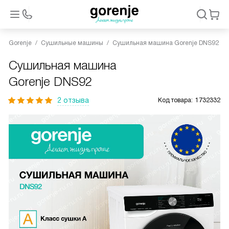
Gorenje
Сушильные машины
Сушильная машина Gorenje DNS92
Сушильная машина
Gorenje DNS92
2 отзыва
Код товара:
1732332