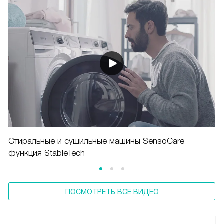
Стиральные и сушильные машины SensoCare
функция StableTech
ПОСМОТРЕТЬ ВСЕ ВИДЕО