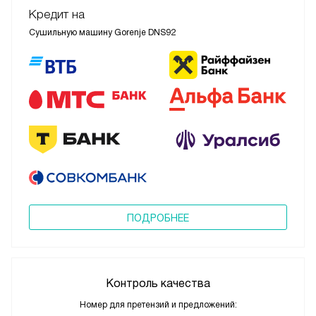
Кредит на
Сушильную машину Gorenje DNS92
ПОДРОБНЕЕ
Контроль качества
Номер для претензий и предложений: