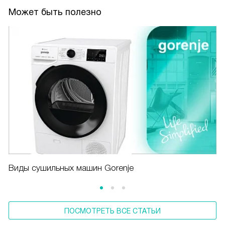
Может быть полезно
Виды сушильных машин Gorenje
ПОСМОТРЕТЬ ВСЕ СТАТЬИ