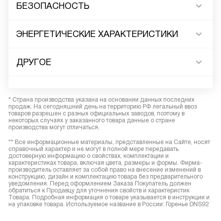
БЕЗОПАСНОСТЬ
ЭНЕРГЕТИЧЕСКИЕ ХАРАКТЕРИСТИКИ
ДРУГОЕ
* Страна производства указана на основании данных последних
продаж. На сегодняшний день на территорию РФ легальный ввоз
товаров разрешен с разных официальных заводов, поэтому в
некоторых случаях у заказанного товара данные о стране
производства могут отличаться.
** Все информационные материалы, представленные на Сайте, носят
справочный характер и не могут в полной мере передавать
достоверную информацию о свойствах, комплектации и
характеристиках товара, включая цвета, размеры и формы. Фирма-
производитель оставляет за собой право на внесение изменений в
конструкцию, дизайн и комплектацию товара без предварительного
уведомления. Перед оформлением Заказа Покупатель должен
обратиться к Продавцу для уточнения свойств и характеристик
Товара. Подробная информация о товаре указывается в инструкции и
на упаковке товара. Используемое название в России: Горенье DNS92