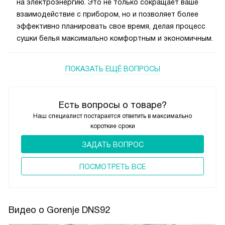
на электроэнергию. Это не только сокращает ваше
взаимодействие с прибором, но и позволяет более
эффективно планировать свое время, делая процесс
сушки белья максимально комфортным и экономичным.
ПОКАЗАТЬ ЕЩЁ ВОПРОСЫ
Есть вопросы о товаре?
Наш специалист постарается ответить в максимально
короткие сроки
ЗАДАТЬ ВОПРОС
ПОCМОТРЕТЬ ВСЕ
Видео о Gorenje DNS92