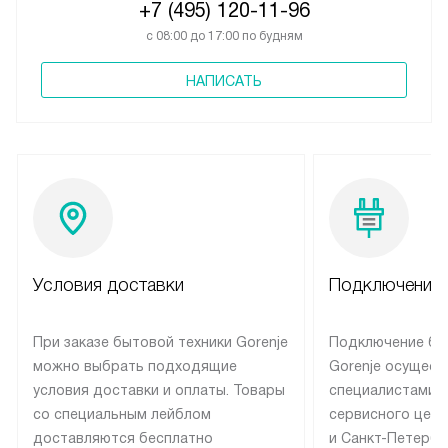
+7 (495) 120-11-96
с 08:00 до 17:00 по будням
НАПИСАТЬ
Условия доставки
Подключение 
При заказе бытовой техники Gorenje
Подключение бы
можно выбрать подходящие
Gorenje осущест
условия доставки и оплаты. Товары
специалистами 
со специальным лейблом
сервисного цент