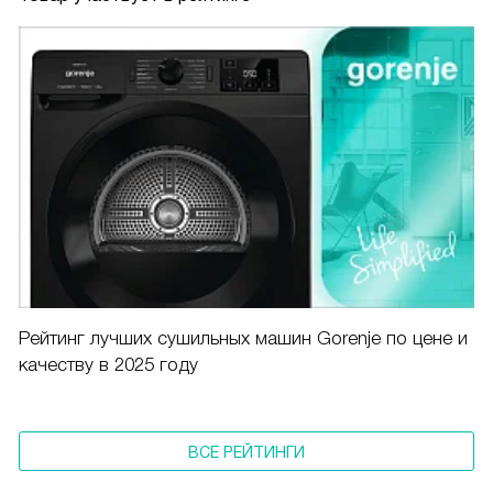
Рейтинг лучших сушильных машин Gorenje по цене и
качеству в 2025 году
ВСЕ РЕЙТИНГИ