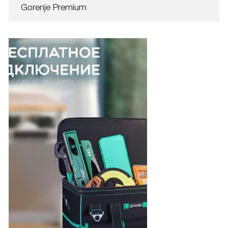
Gorenje Premium