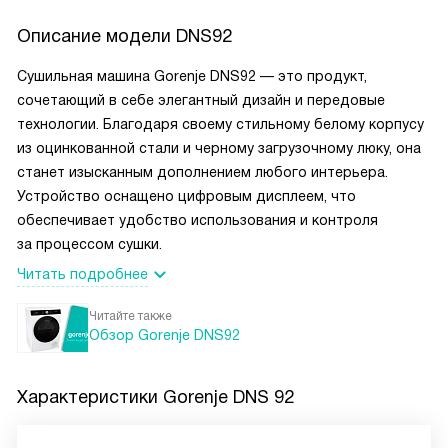
Описание модели
DNS92
Сушильная машина Gorenje DNS92 — это продукт,
сочетающий в себе элегантный дизайн и передовые
технологии. Благодаря своему стильному белому корпусу
из оцинкованной стали и черному загрузочному люку, она
станет изысканным дополнением любого интерьера.
Устройство оснащено цифровым дисплеем, что
обеспечивает удобство использования и контроля
за процессом сушки.
Читать подробнее
Читайте также
Обзор Gorenje DNS92
Характеристики
Gorenje DNS 92