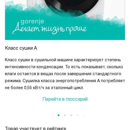
Класс сушки А
Класс сушки в сушильной машине характеризует степень
интенсивности конденсации. То есть показывает, сколько
влаги остается в вещах после завершения стандартного
режима. Сушилка класса энергопотребления А потребляет
не более 0,55 кВт/ч за эталонный цикл.
Перейти в глоссарий
Товар участвует в рейтинге