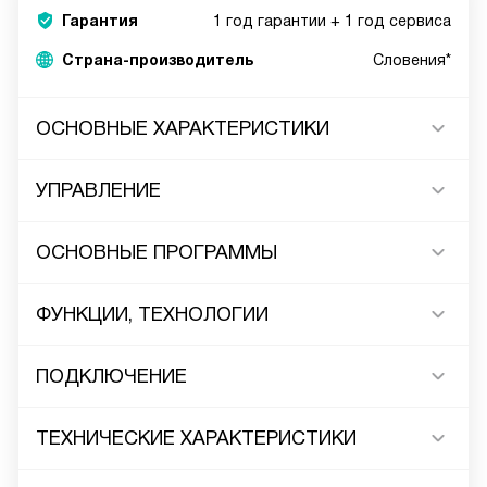
Гарантия
1 год гарантии + 1 год сервиса
Страна-производитель
Словения*
ОСНОВНЫЕ ХАРАКТЕРИСТИКИ
УПРАВЛЕНИЕ
ОСНОВНЫЕ ПРОГРАММЫ
ФУНКЦИИ, ТЕХНОЛОГИИ
ПОДКЛЮЧЕНИЕ
ТЕХНИЧЕСКИЕ ХАРАКТЕРИСТИКИ