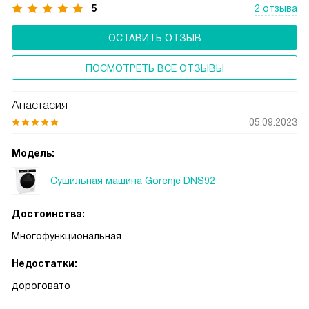
5
2 отзыва
ОСТАВИТЬ ОТЗЫВ
ПОСМОТРЕТЬ ВСЕ ОТЗЫВЫ
Анастасия
05.09.2023
Модель:
Сушильная машина Gorenje DNS92
Достоинства:
Многофункциональная
Недостатки:
дороговато