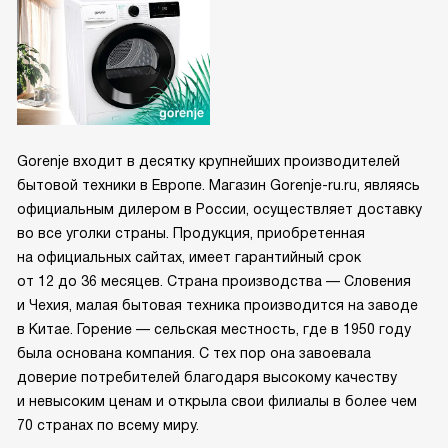
Gorenje входит в десятку крупнейших производителей
бытовой техники в Европе. Магазин Gorenje-ru.ru, являясь
официальным дилером в России, осуществляет доставку
во все уголки страны. Продукция, приобретенная
на официальных сайтах, имеет гарантийный срок
от 12 до 36 месяцев. Страна производства — Словения
и Чехия, малая бытовая техника производится на заводе
в Китае. Горение — сельская местность, где в 1950 году
была основана компания. С тех пор она завоевала
доверие потребителей благодаря высокому качеству
и невысоким ценам и открыла свои филиалы в более чем
70 странах по всему миру.