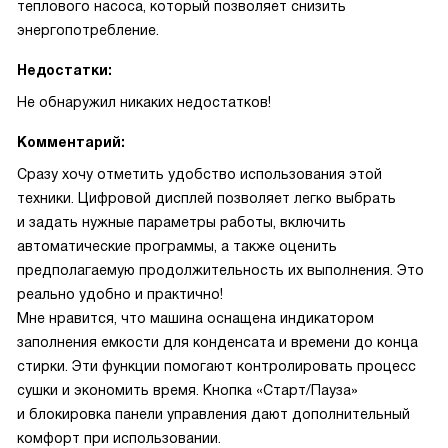
теплового насоса, который позволяет снизить
энергопотребление.
Недостатки:
Не обнаружил никаких недостатков!
Комментарий:
Сразу хочу отметить удобство использования этой
техники. Цифровой дисплей позволяет легко выбрать
и задать нужные параметры работы, включить
автоматические программы, а также оценить
предполагаемую продолжительность их выполнения. Это
реально удобно и практично!
Мне нравится, что машина оснащена индикатором
заполнения емкости для конденсата и времени до конца
стирки. Эти функции помогают контролировать процесс
сушки и экономить время. Кнопка «Старт/Пауза»
и блокировка панели управления дают дополнительный
комфорт при использовании.