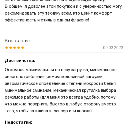
В общем, я доволен этой покупкой и с уверенностью могу
рекомендовать эту технику всем, кто ценит комфорт,
эффективность и стиль в одном флаконе!
Константин
09.03.2023
Достоинства:
Огромная максимальная по весу загрузка, минимальное
энергопотребление, режим половинной загрузки,
автоматическое определение степени мокрости белья,
минимальное сминание, механическая крутилка выбора
режимов работы (для меня это всегда удобно, потому
что можно повернуть быстро в любую сторону вместо
того, чтобы затыкивать сенсор или кнопки).
Недостатки: