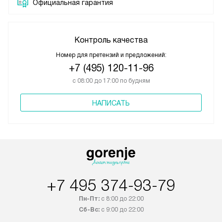
Официальная гарантия
Контроль качества
Номер для претензий и предложений:
+7 (495) 120-11-96
с 08:00 до 17:00 по будням
НАПИСАТЬ
+7 495 374-93-79
Пн-Пт:
с 8:00 до 22:00
Сб-Вс:
с 9:00 до 22:00