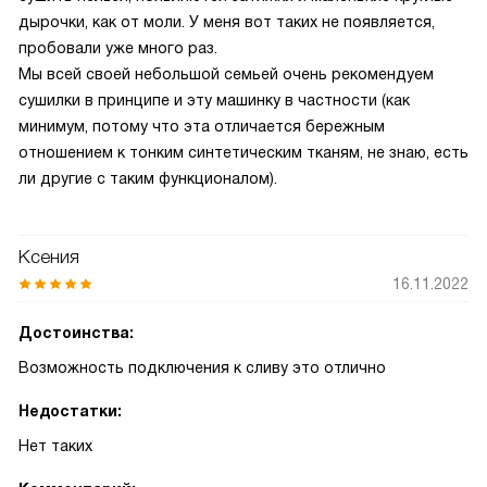
дырочки, как от моли. У меня вот таких не появляется,
пробовали уже много раз.
Мы всей своей небольшой семьей очень рекомендуем
сушилки в принципе и эту машинку в частности (как
минимум, потому что эта отличается бережным
отношением к тонким синтетическим тканям, не знаю, есть
ли другие с таким функционалом).
Ксения
16.11.2022
Достоинства:
Возможность подключения к сливу это отлично
Недостатки:
Нет таких