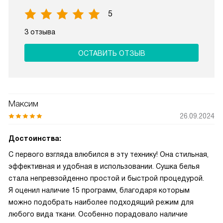
5
3 отзыва
ОСТАВИТЬ ОТЗЫВ
Максим
26.09.2024
Достоинства:
С первого взгляда влюбился в эту технику! Она стильная,
эффективная и удобная в использовании. Сушка белья
стала непревзойденно простой и быстрой процедурой.
Я оценил наличие 15 программ, благодаря которым
можно подобрать наиболее подходящий режим для
любого вида ткани. Особенно порадовало наличие