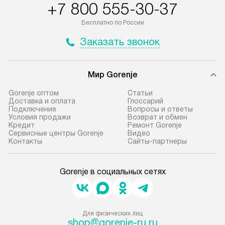
+7 800 555-30-37
Бесплатно по России
Заказать звонок
Мир Gorenje
Gorenje оптом
Cтатьи
Доставка и оплата
Глоссарий
Подключение
Вопросы и ответы
Условия продажи
Возврат и обмен
Кредит
Ремонт Gorenje
Сервисные центры Gorenje
Видео
Контакты
Сайты-партнеры
Gorenje в социальных сетях
Для физических лиц
shop@gorenje-ru.ru