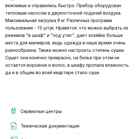
вежливые и справились быстро. Прибор оборудован
тепловым насосом и двухпоточной подачей воздуха.
Максимальная загрузка 8 кг. Различных программ
пользования - 15 штук. Нравится, что можно выбрать из
режимов "в шкаф" и "под утюг", дает хозяйке больше
места для маневров, ведь одежда в наше время очень
разнообразна. Также можно настроить степень сушки.
Сушит она конечно прекрасно, на белье при этом не
остается ворсинок и волос, в шкафу пропала влажность
да и в общем во всей квартире стало суше.
Сервисные центры
Техническая документация