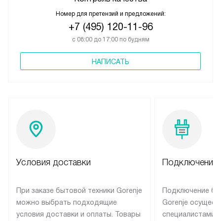
Номер для претензий и предложений:
+7 (495) 120-11-96
с 08:00 до 17:00 по будням
НАПИСАТЬ
Условия доставки
Подключение 
При заказе бытовой техники Gorenje
Подключение бы
можно выбрать подходящие
Gorenje осущест
условия доставки и оплаты. Товары
специалистами 