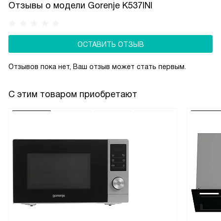
Отзывы о модели Gorenje K537INI
ОСТАВИТЬ ОТЗЫВ
Отзывов пока нет, Ваш отзыв может стать первым.
С этим товаром приобретают