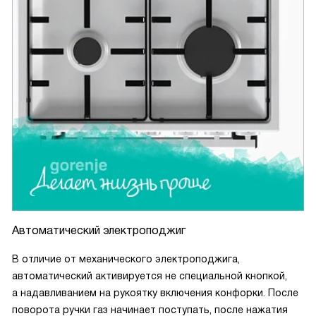
Автоматический электроподжиг
В отличие от механического электроподжига,
автоматический активируется не специальной кнопкой,
а надавливанием на рукоятку включения конфорки. После
поворота ручки газ начинает поступать, после нажатия