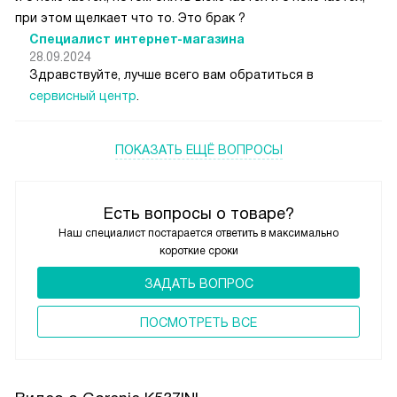
при этом щелкает что то. Это брак ?
Специалист интернет-магазина
28.09.2024
Здравствуйте, лучше всего вам обратиться в
сервисный центр
.
ПОКАЗАТЬ ЕЩЁ ВОПРОСЫ
Есть вопросы о товаре?
Наш специалист постарается ответить в максимально
короткие сроки
ЗАДАТЬ ВОПРОС
ПОCМОТРЕТЬ ВСЕ