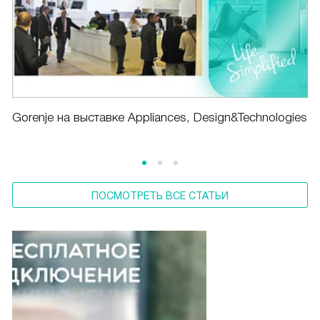
Gorenje на выставке Appliances, Design&Technologies
ПОСМОТРЕТЬ ВСЕ СТАТЬИ