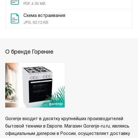
PDF, 4.35 MB
Схема встраивания
JPG, 63.12 KB
О бренде Горение
Gorenje входит в десятку крупнейших производителей
бытовой техники в Европе. Магазин Gorenje-ru.ru, являясь
официальным дилером в России, осуществляет доставку