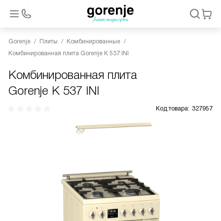
Gorenje
Плиты
Комбинированные
Комбинированная плита Gorenje K 537 INI
Комбинированная плита
Gorenje K 537 INI
Код товара:
327957