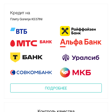
Кредит на
Плиту Gorenje K537INI
ПОДРОБНЕЕ
Контроль качества