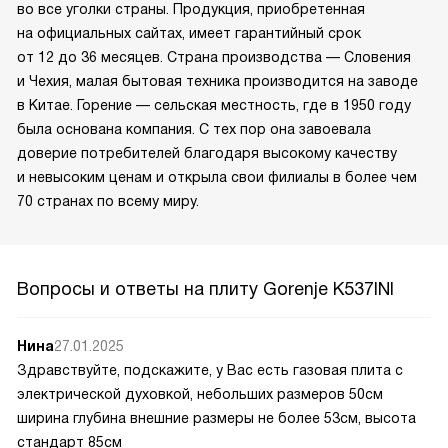
во все уголки страны. Продукция, приобретенная
на официальных сайтах, имеет гарантийный срок
от 12 до 36 месяцев. Страна производства — Словения
и Чехия, малая бытовая техника производится на заводе
в Китае. Горение — сельская местность, где в 1950 году
была основана компания. С тех пор она завоевала
доверие потребителей благодаря высокому качеству
и невысоким ценам и открыла свои филиалы в более чем
70 странах по всему миру.
Вопросы и ответы на плиту Gorenje K537INI
Нина
27.01.2025
Здравствуйте, подскажите, у Вас есть газовая плита с
электрической духовкой, небольших размеров 50см
ширина глубина внешние размеры не более 53см, высота
стандарт 85см