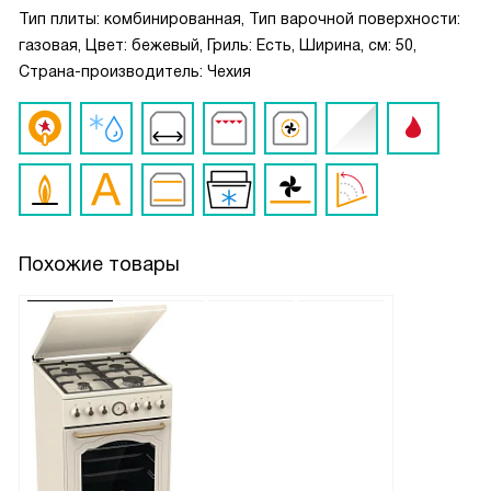
Тип плиты: комбинированная, Тип варочной поверхности:
газовая, Цвет: бежевый, Гриль: Есть, Ширина, см: 50,
Страна-производитель: Чехия
Похожие товары