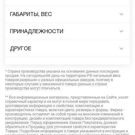
ГАБАРИТЫ, ВЕС
ПРИНАДЛЕЖНОСТИ
ДРУГОЕ
* Страна производства указана на основании данных последних
продаж. На сегодняшний день на территорию РФ легальный ввоз
товаров разрешен с разных официальных заводов, поэтому в
некоторых случаях у заказанного товара данные о стране
производства могут отличаться.
** Все информационные материалы, представленные на Сайте, носят
справочный характер и не могут в полной мере передавать
достоверную информацию о свойствах, комплектации и
характеристиках товара, включая цвета, размеры и формы. Фирма-
производитель оставляет за собой право на внесение изменений в
конструкцию, дизайн и комплектацию товара без предварительного
уведомления. Перед оформлением Заказа Покупатель должен
обратиться к Продавцу для уточнения свойств и характеристик
Товара. Подробная информация о товаре указывается в инструкции и