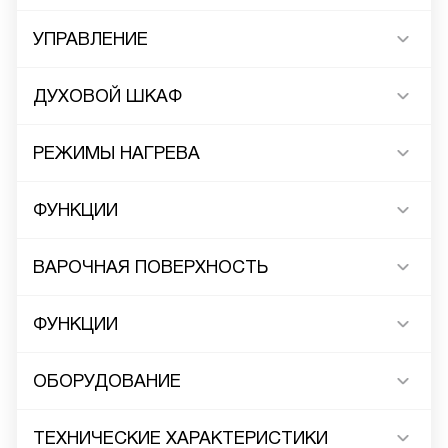
УПРАВЛЕНИЕ
ДУХОВОЙ ШКАФ
РЕЖИМЫ НАГРЕВА
ФУНКЦИИ
ВАРОЧНАЯ ПОВЕРХНОСТЬ
ФУНКЦИИ
ОБОРУДОВАНИЕ
ТЕХНИЧЕСКИЕ ХАРАКТЕРИСТИКИ