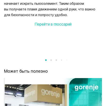
начинает искрить пьезоэлемент. Таким образом
вы получаете пламя движением одной руки, что важно
для безопасности и попросту удобно.
Перейти в глоссарий
Может быть полезно