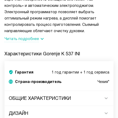
контроль» и автоматическим электроподжигом.
Электронный программатор позволяет выбрать
оптимальный режим нагрева, а дисплей помогает
контролировать процесс приготовления. Съемный
направляющие облегчают очистку духовки.
Читать подробнее
Характеристики
Gorenje K 537 INI
Гарантия
1 год гарантии + 1 год сервиса
Страна-производитель
Чехия*
ОБЩИЕ ХАРАКТЕРИСТИКИ
ДИЗАЙН