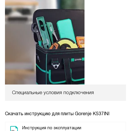
Специальные условия подключения
Скачать инструкцию для плиты
Gorenje K537INI
Инструкция по эксплуатации