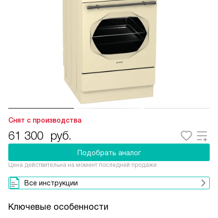
Снят с производства
61 300
руб.
Подобрать аналог
Цена действительна на момент последней продажи
Все инструкции
Ключевые особенности