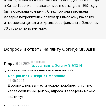
в Китае. Горение — сельская местность, где в 1950 году
была основана компания. С тех пор она завоевала
доверие потребителей благодаря высокому качеству
и невысоким ценам и открыла свои филиалы в более чем
70 странах по всему миру.
Вопросы и ответы на плиту Gorenje GI532INI
о товаре:
Игорь
16.05.2024
Газовая плита Gorenje GI 532 INI
Где можно купить на нее запасные части?
Специалист интернет-магазина
16.05.2024
Добрый день, запчасти можно приобрести только
через сервисные центры, адреса и телефоны можно
найти тут