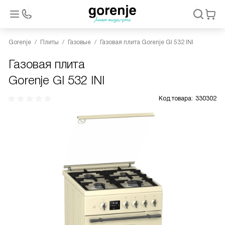
Gorenje
Плиты
Газовые
Газовая плита Gorenje GI 532 INI
Газовая плита
Gorenje GI 532 INI
Код товара:
330302