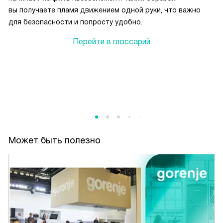
вы получаете пламя движением одной руки, что важно
для безопасности и попросту удобно.
Перейти в глоссарий
Может быть полезно