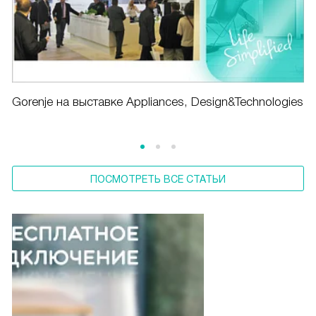
Gorenje на выставке Appliances, Design&Technologies
ПОСМОТРЕТЬ ВСЕ СТАТЬИ