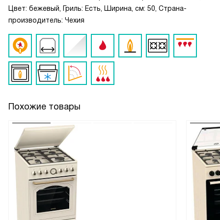
Цвет: бежевый, Гриль: Есть, Ширина, см: 50, Страна-
производитель: Чехия
Похожие товары