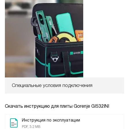
Специальные условия подключения
Скачать инструкцию для плиты
Gorenje GI532INI
Инструкция по эксплуатации
PDF, 3.2 MB