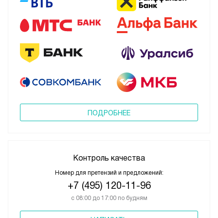
ПОДРОБНЕЕ
Контроль качества
Номер для претензий и предложений:
+7 (495) 120-11-96
с 08:00 до 17:00 по будням