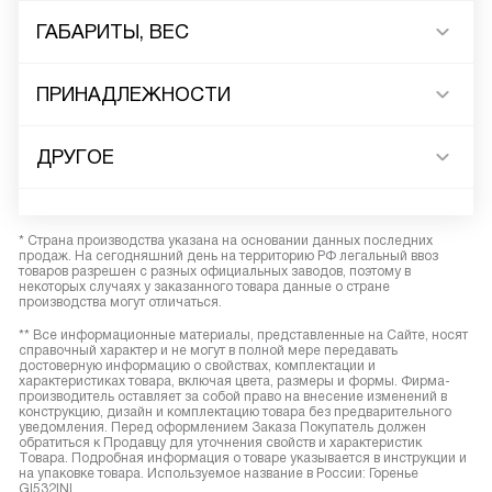
ГАБАРИТЫ, ВЕС
ПРИНАДЛЕЖНОСТИ
ДРУГОЕ
* Страна производства указана на основании данных последних
продаж. На сегодняшний день на территорию РФ легальный ввоз
товаров разрешен с разных официальных заводов, поэтому в
некоторых случаях у заказанного товара данные о стране
производства могут отличаться.
** Все информационные материалы, представленные на Сайте, носят
справочный характер и не могут в полной мере передавать
достоверную информацию о свойствах, комплектации и
характеристиках товара, включая цвета, размеры и формы. Фирма-
производитель оставляет за собой право на внесение изменений в
конструкцию, дизайн и комплектацию товара без предварительного
уведомления. Перед оформлением Заказа Покупатель должен
обратиться к Продавцу для уточнения свойств и характеристик
Товара. Подробная информация о товаре указывается в инструкции и
на упаковке товара. Используемое название в России: Горенье
GI532INI