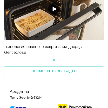
Технология плавного закрывания дверцы
GentleClose
ПОСМОТРЕТЬ ВСЕ ВИДЕО
Кредит на
Плиту Gorenje GI532INI