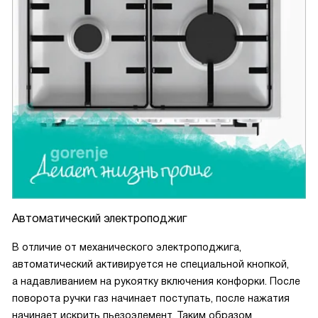
Автоматический электроподжиг
В отличие от механического электроподжига,
автоматический активируется не специальной кнопкой,
а надавливанием на рукоятку включения конфорки. После
поворота ручки газ начинает поступать, после нажатия
начинает искрить пьезоэлемент. Таким образом