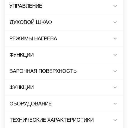
УПРАВЛЕНИЕ
ДУХОВОЙ ШКАФ
РЕЖИМЫ НАГРЕВА
ФУНКЦИИ
ВАРОЧНАЯ ПОВЕРХНОСТЬ
ФУНКЦИИ
ОБОРУДОВАНИЕ
ТЕХНИЧЕСКИЕ ХАРАКТЕРИСТИКИ