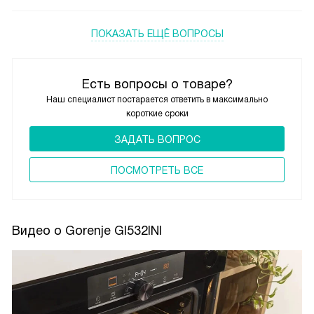
ПОКАЗАТЬ ЕЩЁ ВОПРОСЫ
Есть вопросы о товаре?
Наш специалист постарается ответить в максимально
короткие сроки
ЗАДАТЬ ВОПРОС
ПОCМОТРЕТЬ ВСЕ
Видео о Gorenje GI532INI