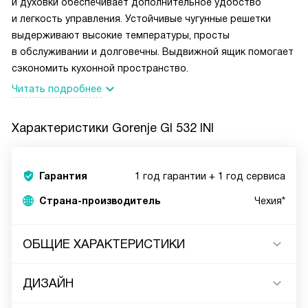
и духовки обеспечивает дополнительное удобство
и легкость управления. Устойчивые чугунные решетки
выдерживают высокие температуры, просты
в обслуживании и долговечны. Выдвижной ящик помогает
сэкономить кухонной пространство.
Читать подробнее
Характеристики
Gorenje GI 532 INI
Гарантия
1 год гарантии + 1 год сервиса
Страна-производитель
Чехия*
ОБЩИЕ ХАРАКТЕРИСТИКИ
ДИЗАЙН