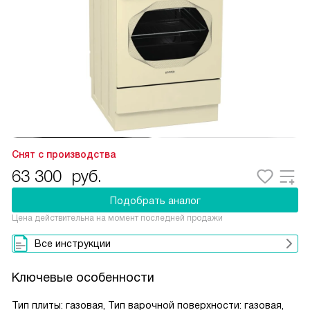
Снят с производства
63 300
руб.
Подобрать аналог
Цена действительна на момент последней продажи
Все инструкции
Ключевые особенности
Тип плиты: газовая, Тип варочной поверхности: газовая,