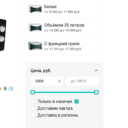
Белые
от 9 020 до 11 820 руб.
Объёмом 20 литров
от 10 280 до 16 090 руб.
С функцией гриля
от 11 310 до 17 500 руб.
Цена, руб.
5
(3)
Только в наличии
Доставим завтра
Доставка в регионы