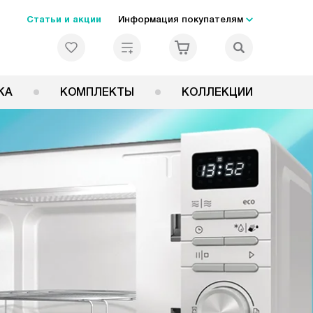
Статьи и акции
Информация покупателям
КА
КОМПЛЕКТЫ
КОЛЛЕКЦИИ