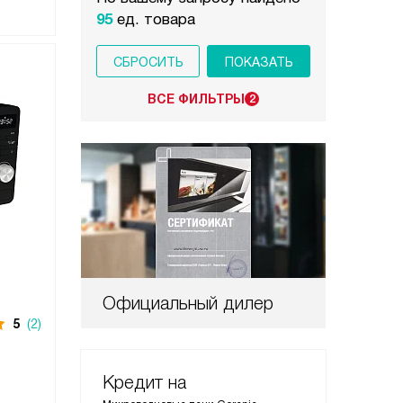
95
ед. товара
СБРОСИТЬ
ВСЕ ФИЛЬТРЫ
2
Официальный дилер
5
(2)
Кредит на