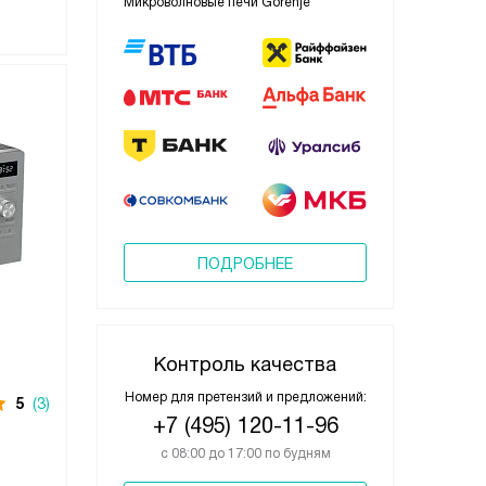
Микроволновые печи Gorenje
ПОДРОБНЕЕ
Контроль качества
Номер для претензий и предложений:
5
(3)
+7 (495) 120-11-96
с 08:00 до 17:00 по будням