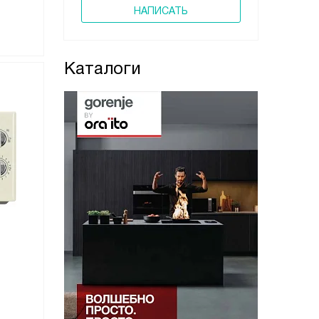
НАПИСАТЬ
Каталоги