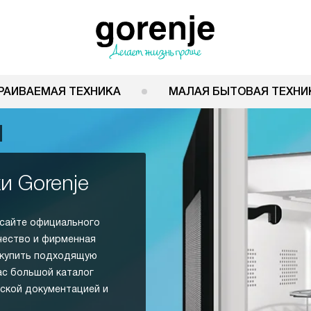
РАИВАЕМАЯ ТЕХНИКА
МАЛАЯ БЫТОВАЯ ТЕХНИ
и Gorenje
 сайте официального
чество и фирменная
 купить подходящую
ас большой каталог
еской документацией и