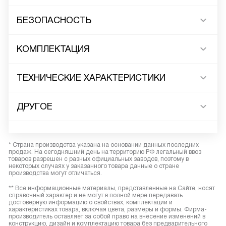
БЕЗОПАСНОСТЬ
КОМПЛЕКТАЦИЯ
ТЕХНИЧЕСКИЕ ХАРАКТЕРИСТИКИ
ДРУГОЕ
* Страна производства указана на основании данных последних
продаж. На сегодняшний день на территорию РФ легальный ввоз
товаров разрешен с разных официальных заводов, поэтому в
некоторых случаях у заказанного товара данные о стране
производства могут отличаться.
** Все информационные материалы, представленные на Сайте, носят
справочный характер и не могут в полной мере передавать
достоверную информацию о свойствах, комплектации и
характеристиках товара, включая цвета, размеры и формы. Фирма-
производитель оставляет за собой право на внесение изменений в
конструкцию, дизайн и комплектацию товара без предварительного