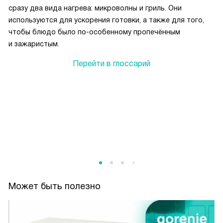
сразу два вида нагрева: микроволны и гриль. Они
используются для ускорения готовки, а также для того,
чтобы блюдо было по-особенному пропечённым
и зажаристым.
Перейти в глоссарий
Может быть полезно