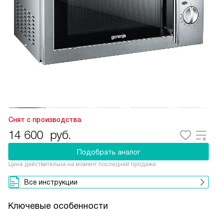
Снят с производства
14 600
руб.
Подобрать аналог
Цена действительна на момент последней продажи
Все инструкции
Ключевые особенности