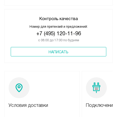
Контроль качества
Номер для претензий и предложений:
+7 (495) 120-11-96
с 08:00 до 17:00 по будням
НАПИСАТЬ
Условия доставки
Подключение 