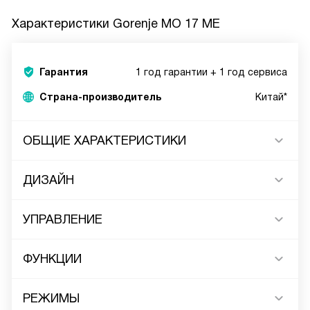
Характеристики
Gorenje MO 17 ME
Гарантия
1 год гарантии + 1 год сервиса
Страна-производитель
Китай*
ОБЩИЕ ХАРАКТЕРИСТИКИ
ДИЗАЙН
УПРАВЛЕНИЕ
ФУНКЦИИ
РЕЖИМЫ