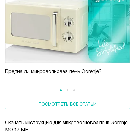
Вредна ли микроволновая печь Gorenje?
ПОСМОТРЕТЬ ВСЕ СТАТЬИ
Скачать инструкцию для микроволновой печи
Gorenje
MO 17 ME