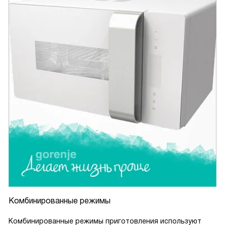
Комбинированные режимы
Комбинированные режимы приготовления используют