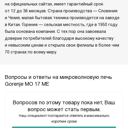
на официальных сайтах, имеет гарантийный срок
от 12 до 36 месяцев. Страна производства — Словения
и Чехия, малая бытовая техника производится на заводе
в Китае. Горение — сельская местность, где в 1950 году
была основана компания. С тех пор она завоевала
доверие потребителей благодаря высокому качеству
и невысоким ценам и открыла свои филиалы в более чем
70 странах по всему миру.
Вопросы и ответы на микроволновую печь
Gorenje MO 17 ME
Вопросов по этому товару пока нет, Ваш
вопрос может стать первым.
Наш специалист постарается ответить в максимально
короткие сроки