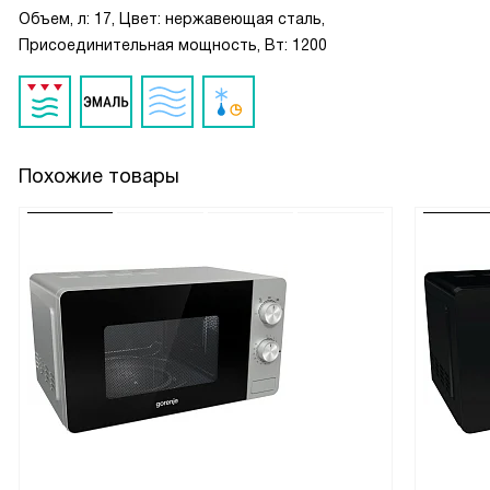
Объем, л: 17, Цвет: нержавеющая сталь,
Присоединительная мощность, Вт: 1200
Похожие товары