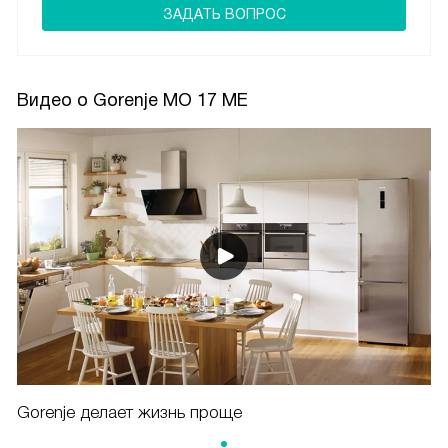
ЗАДАТЬ ВОПРОС
Видео о Gorenje MO 17 ME
Gorenje делает жизнь проще