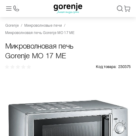
Gorenje
Микроволновые печи
Микроволновая печь Gorenje MO 17 ME
Микроволновая печь
Gorenje MO 17 ME
Код товара:
230375