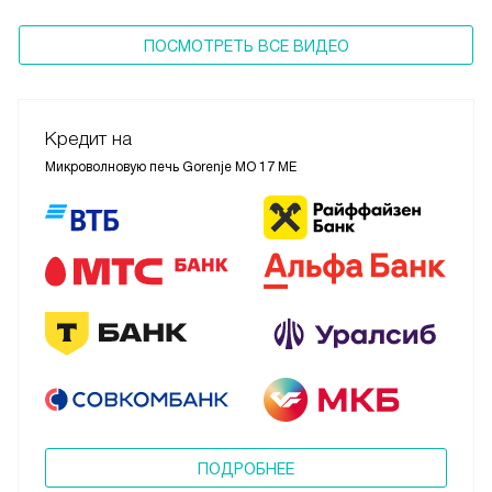
ПОСМОТРЕТЬ ВСЕ ВИДЕО
Кредит на
Микроволновую печь Gorenje MO 17 ME
ПОДРОБНЕЕ