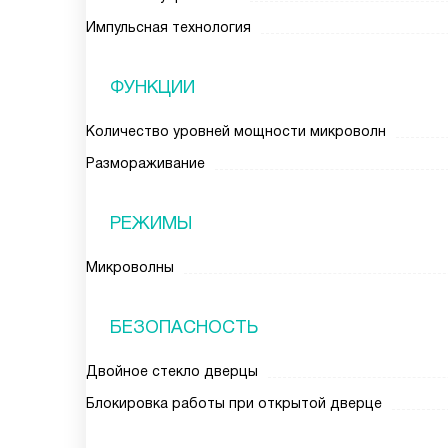
Импульсная технология
ФУНКЦИИ
Количество уровней мощности микроволн
Размораживание
РЕЖИМЫ
Микроволны
БЕЗОПАСНОСТЬ
Двойное стекло дверцы
Блокировка работы при открытой дверце