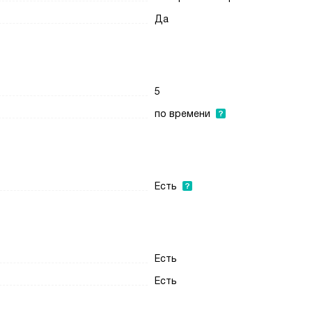
Да
5
по времени
Есть
Есть
Есть