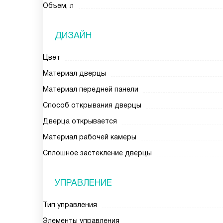
Объем, л
ДИЗАЙН
Цвет
Материал дверцы
Материал передней панели
Способ открывания дверцы
Дверца открывается
Материал рабочей камеры
Сплошное застекление дверцы
УПРАВЛЕНИЕ
Тип управления
Элементы управления