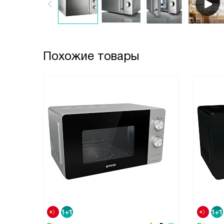
Похожие товары