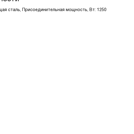
ющая сталь, Присоединительная мощность, Вт: 1250