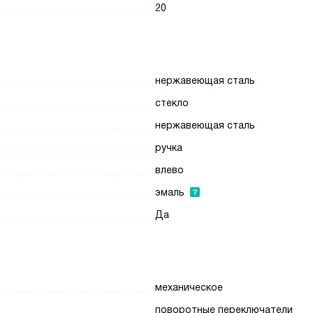
20
нержавеющая сталь
стекло
нержавеющая сталь
ручка
влево
эмаль
Да
механическое
поворотные переключатели