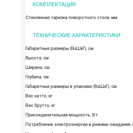
КОМПЛЕКТАЦИЯ
Стеклянная тарелка поворотного стола, мм
ТЕХНИЧЕСКИЕ ХАРАКТЕРИСТИКИ
Габаритные размеры (ВxШxГ), см
Высота, см
Ширина, см
Глубина, см
Габаритные размеры в упаковке (ВxШxГ), см
Вес нетто, кг
Вес брутто, кг
Присоединительная мощность, Вт
Потребление электроэнергии в режиме ожидания,