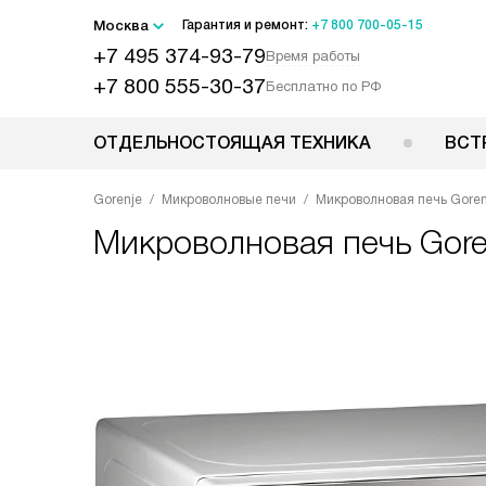
Москва
Гарантия и ремонт:
+7 800 700-05-15
+7 495 374-93-79
Время работы
+7 800 555-30-37
Бесплатно по РФ
ОТДЕЛЬНОСТОЯЩАЯ ТЕХНИКА
ВСТ
Gorenje
Микроволновые печи
Микроволновая печь Goren
Микроволновая печь
Gore