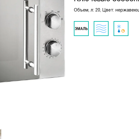
Объем, л: 20, Цвет: нержаве