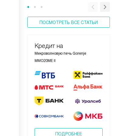
ПОСМОТРЕТЬ ВСЕ СТАТЬИ
Кредит на
Микроволновую печь Gorenje
MMO20ME II
ПОДРОБНЕЕ