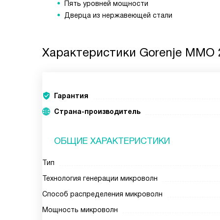
Пять уровней мощности
Дверца из нержавеющей стали
Характеристики
Gorenje MMO 2
Гарантия
Страна-производитель
ОБЩИЕ ХАРАКТЕРИСТИКИ
Тип
Технология генерации микроволн
Способ распределения микроволн
Мощность микроволн