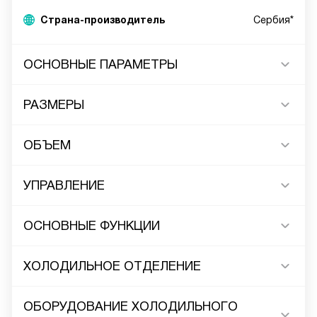
Страна-производитель
Сербия*
ОСНОВНЫЕ ПАРАМЕТРЫ
РАЗМЕРЫ
ОБЪЕМ
УПРАВЛЕНИЕ
ОСНОВНЫЕ ФУНКЦИИ
ХОЛОДИЛЬНОЕ ОТДЕЛЕНИЕ
ОБОРУДОВАНИЕ ХОЛОДИЛЬНОГО