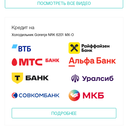
ПОСМОТРЕТЬ ВСЕ ВИДЕО
Кредит на
Холодильник Gorenje NRK 6201 MX-O
ПОДРОБНЕЕ