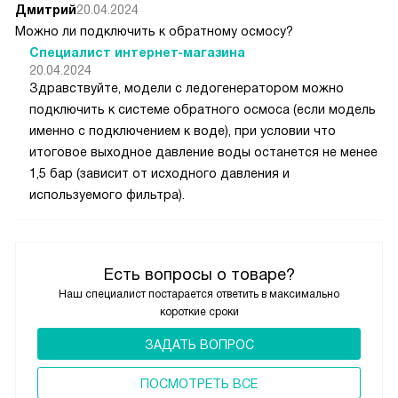
Дмитрий
20.04.2024
Можно ли подключить к обратному осмосу?
Специалист интернет-магазина
20.04.2024
Здравствуйте, модели с ледогенератором можно
подключить к системе обратного осмоса (если модель
именно с подключением к воде), при условии что
итоговое выходное давление воды останется не менее
1,5 бар (зависит от исходного давления и
используемого фильтра).
Есть вопросы о товаре?
Наш специалист постарается ответить в максимально
короткие сроки
ЗАДАТЬ ВОПРОС
ПОCМОТРЕТЬ ВСЕ