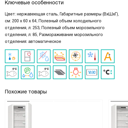
Ключевые особенности
Цвет: нержавеющая сталь, Габаритные размеры (ВxШxГ),
см: 200 х 60 х 64, Полезный объем холодильного
отделения, л: 253, Полезный объем морозильного
отделения, л: 85, Размораживание морозильного
отделения: автоматическое
Похожие товары