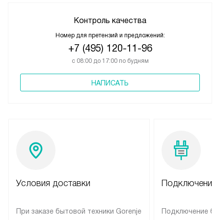
Контроль качества
Номер для претензий и предложений:
+7 (495) 120-11-96
с 08:00 до 17:00 по будням
НАПИСАТЬ
Условия доставки
Подключение 
При заказе бытовой техники Gorenje
Подключение бы