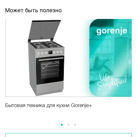
Может быть полезно
Бытовая техника для кухни Gorenje+