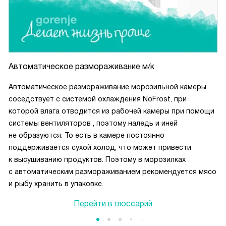
Автоматическое размораживание м/к
Автоматическое размораживание морозильной камеры
соседствует с системой охлаждения NoFrost, при
которой влага отводится из рабочей камеры при помощи
системы вентиляторов , поэтому наледь и иней
не образуются. То есть в камере постоянно
поддерживается сухой холод, что может привести
к высушиванию продуктов. Поэтому в морозилках
с автоматическим размораживанием рекомендуется мясо
и рыбу хранить в упаковке.
Перейти в глоссарий