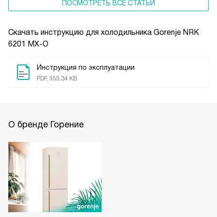
ПОСМОТРЕТЬ ВСЕ СТАТЬИ
Скачать инструкцию для холодильника
Gorenje NRK
6201 MX-O
Инструкция по эксплуатации
PDF, 555.34 KB
О бренде Горение