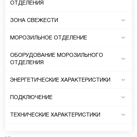
ОТДЕЛЕНИЯ
ЗОНА СВЕЖЕСТИ
МОРОЗИЛЬНОЕ ОТДЕЛЕНИЕ
ОБОРУДОВАНИЕ МОРОЗИЛЬНОГО
ОТДЕЛЕНИЯ
ЭНЕРГЕТИЧЕСКИЕ ХАРАКТЕРИСТИКИ
ПОДКЛЮЧЕНИЕ
ТЕХНИЧЕСКИЕ ХАРАКТЕРИСТИКИ