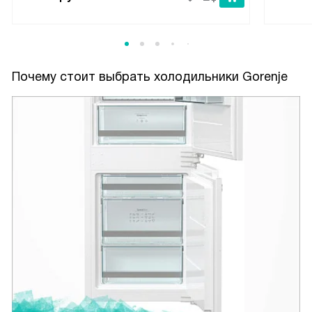
Почему стоит выбрать холодильники Gorenje