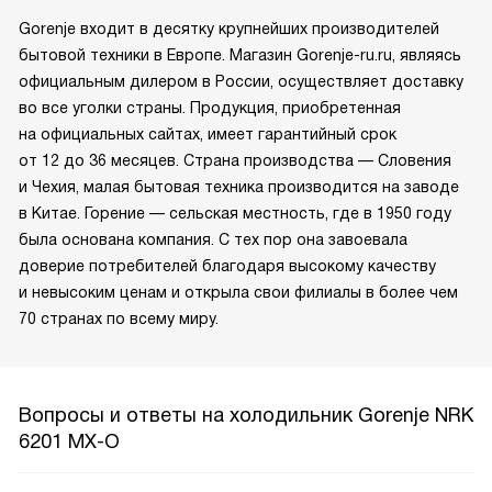
Gorenje входит в десятку крупнейших производителей
бытовой техники в Европе. Магазин Gorenje-ru.ru, являясь
официальным дилером в России, осуществляет доставку
во все уголки страны. Продукция, приобретенная
на официальных сайтах, имеет гарантийный срок
от 12 до 36 месяцев. Страна производства — Словения
и Чехия, малая бытовая техника производится на заводе
в Китае. Горение — сельская местность, где в 1950 году
была основана компания. С тех пор она завоевала
доверие потребителей благодаря высокому качеству
и невысоким ценам и открыла свои филиалы в более чем
70 странах по всему миру.
Вопросы и ответы на холодильник Gorenje NRK
6201 MX-O