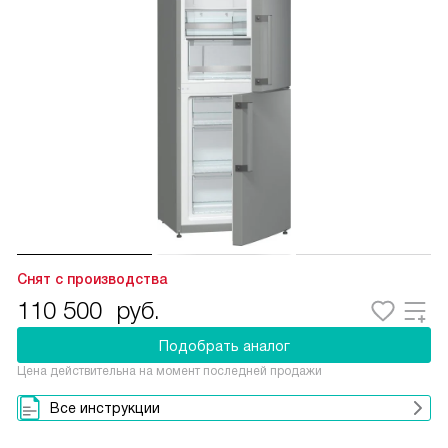
Снят с производства
110 500
руб.
Подобрать аналог
Цена действительна на момент последней продажи
Все инструкции