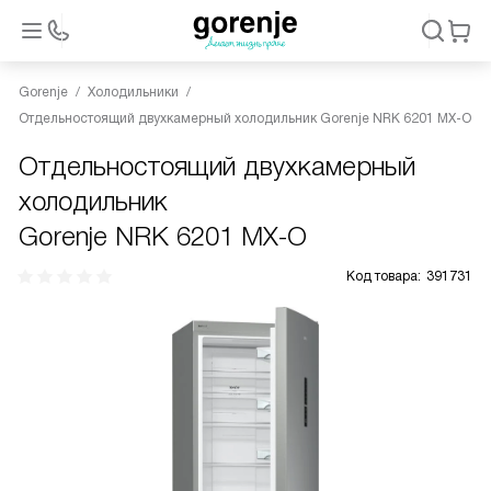
Gorenje
Холодильники
Отдельностоящий двухкамерный холодильник Gorenje NRK 6201 MX-O
Отдельностоящий двухкамерный
холодильник
Gorenje NRK 6201 MX-O
Код товара:
391731