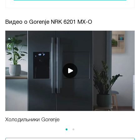
Видео о Gorenje NRK 6201 MX-O
Холодильники Gorenje