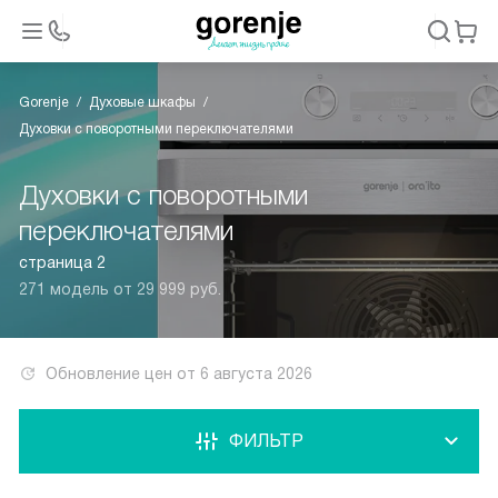
Gorenje
Духовые шкафы
Духовки с поворотными переключателями
Духовки с поворотными
переключателями
страница 2
271 модель от 29 999 руб.
Обновление цен от
6 августа 2026
ФИЛЬТР