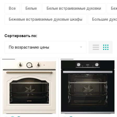
Все
Белые
Белые встраиваемые духовки
Бе
Бежевые встраиваемые духовые шкафы
Большие дух
Сортировать по:
По возрастанию цены