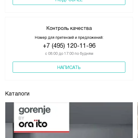
ПОДРОБНЕЕ
Контроль качества
Номер для претензий и предложений:
+7 (495) 120-11-96
с 08:00 до 17:00 по будням
НАПИСАТЬ
Каталоги