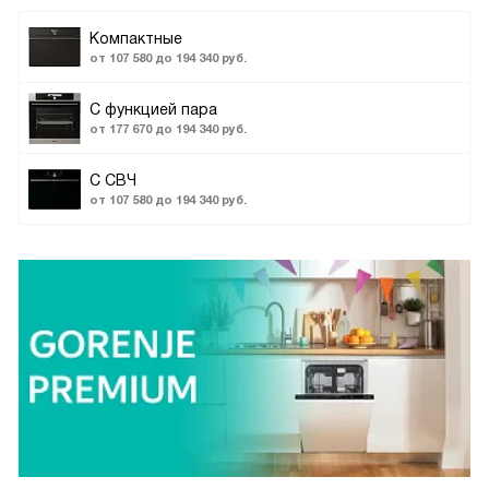
Компактные
от 107 580 до 194 340 руб.
С функцией пара
от 177 670 до 194 340 руб.
С СВЧ
от 107 580 до 194 340 руб.