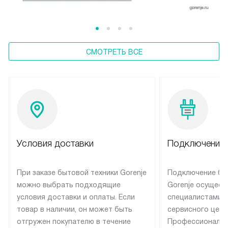
СМОТРЕТЬ ВСЕ
Условия доставки
Подключение 
При заказе бытовой техники Gorenje
Подключение бы