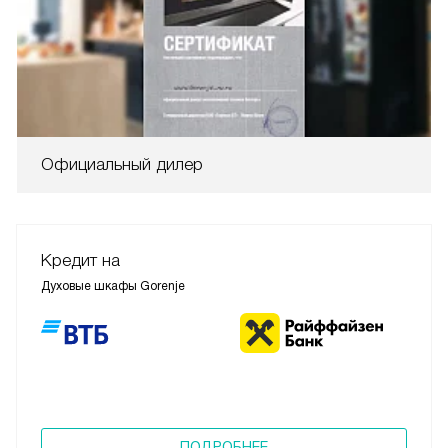
Официальный дилер
Кредит на
Духовые шкафы Gorenje