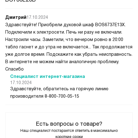
Дмитрий
17.10.2024
Здравствуйте! Приобрели духовой шкаф BOS6737E13X.
Подключили к электросети. Печь ни разу не включали.
Настроили часы. Заметили, что вечером ровно в 20:00
табло гаснет и до утра не включается... Так продолжается
уже долгое время. Подскажите как убрать неисправность.
В интернете не можем найти аналогичную проблему.
Спасибо
Специалист интернет-магазина
17.10.2024
Здравствуйте, обратитесь на горячую линию
производителя 8-800-700-05-15
Есть вопросы о товаре?
Наш специалист постарается ответить в максимально
короткие сроки