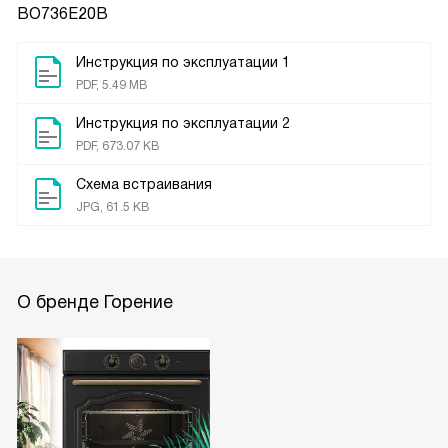
BO736E20B
Инструкция по эксплуатации 1
PDF, 5.49 MB
Инструкция по эксплуатации 2
PDF, 673.07 KB
Схема встраивания
JPG, 61.5 KB
О бренде Горение