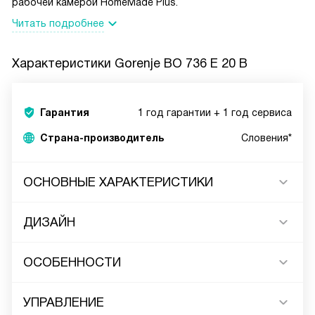
рабочей камерой HomeMade Plus.
Читать подробнее
Характеристики
Gorenje BO 736 E 20 B
Гарантия
1 год гарантии + 1 год сервиса
Страна-производитель
Словения*
ОСНОВНЫЕ ХАРАКТЕРИСТИКИ
ДИЗАЙН
ОСОБЕННОСТИ
УПРАВЛЕНИЕ