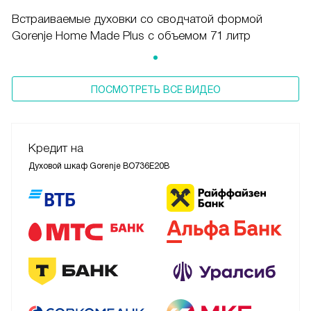
Встраиваемые духовки со сводчатой формой
Gorenje Home Made Plus с объемом 71 литр
ПОСМОТРЕТЬ ВСЕ ВИДЕО
Кредит на
Духовой шкаф Gorenje BO736E20B