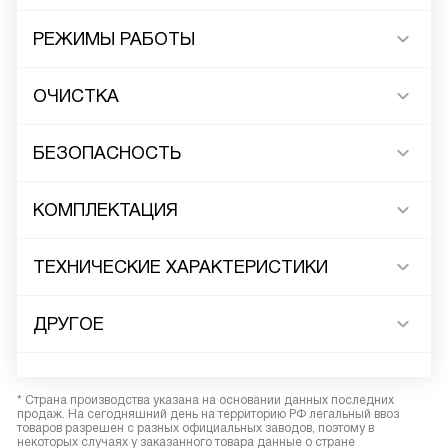
РЕЖИМЫ РАБОТЫ
ОЧИСТКА
БЕЗОПАСНОСТЬ
КОМПЛЕКТАЦИЯ
ТЕХНИЧЕСКИЕ ХАРАКТЕРИСТИКИ
ДРУГОЕ
* Страна производства указана на основании данных последних
продаж. На сегодняшний день на территорию РФ легальный ввоз
товаров разрешен с разных официальных заводов, поэтому в
некоторых случаях у заказанного товара данные о стране