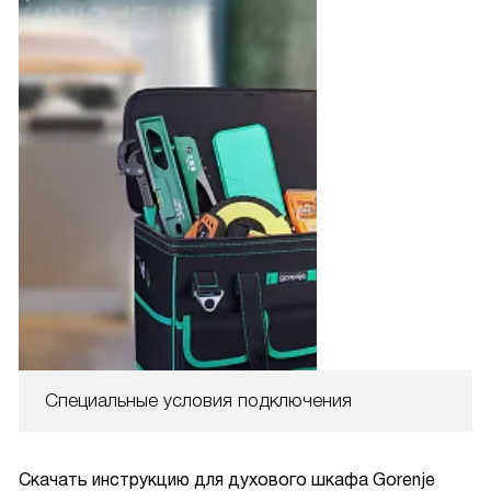
Специальные условия подключения
Скачать инструкцию для духового шкафа
Gorenje