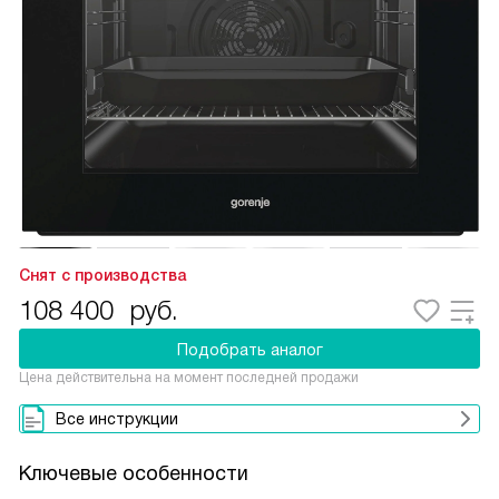
Снят с производства
108 400
руб.
Подобрать аналог
Цена действительна на момент последней продажи
Все инструкции
Ключевые особенности