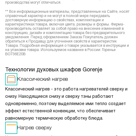
производства могут отличаться.
** Все информационные материалы, представленные на Сайте, носят
справочный характер и не могут в полной мере передавать
достоверную информацию о свойствах, комплектации и
характеристиках товара, включая цвета, размеры и формы. Фирма-
производитель оставляет за собой право на внесение изменений в
конструкцию, дизайн и комплектацию товара без предварительного
уведомления. Перед оформлением Заказа Покупатель должен
обратиться к Продавцу для уточнения свойств и характеристик
Товара. Подробная информация о товаре указывается в инструкции и
на упаковке товара. Используемое название в России: Горенье
BO736E20B
Технологии духовых шкафов Gorenje
Классический нагрев
Классический нагрев - это работа нагревателей сверху и
снизу. Находящиеся снизу и сверху тэны работают
одновременно, поэтому выделяемое ими тепло создает
эффект естественной конвекции, что обеспечивает
равномерную термическую обработку блюда.
Нагрев сверху