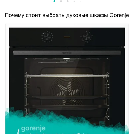
Почему стоит выбрать духовые шкафы Gorenje