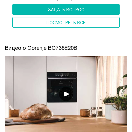
ЗАДАТЬ ВОПРОС
ПОCМОТРЕТЬ ВСЕ
Видео о Gorenje BO736E20B