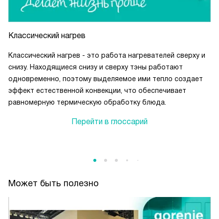
Классический нагрев
Классический нагрев - это работа нагревателей сверху и
снизу. Находящиеся снизу и сверху тэны работают
одновременно, поэтому выделяемое ими тепло создает
эффект естественной конвекции, что обеспечивает
равномерную термическую обработку блюда.
Перейти в глоссарий
Может быть полезно