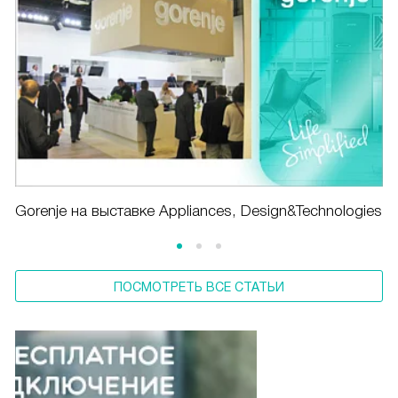
Gorenje на выставке Appliances, Design&Technologies
ПОСМОТРЕТЬ ВСЕ СТАТЬИ