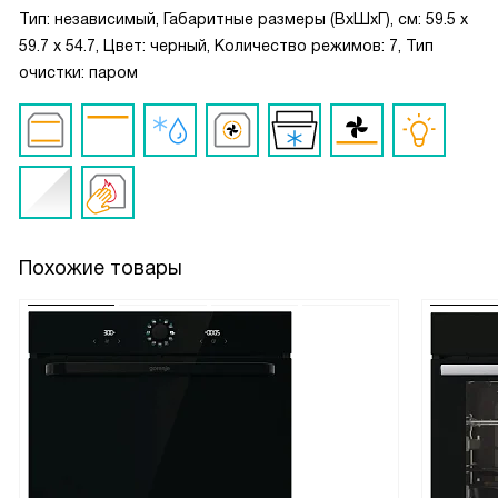
Тип: независимый, Габаритные размеры (ВxШxГ), см: 59.5 х
59.7 х 54.7, Цвет: черный, Количество режимов: 7, Тип
очистки: паром
Похожие товары