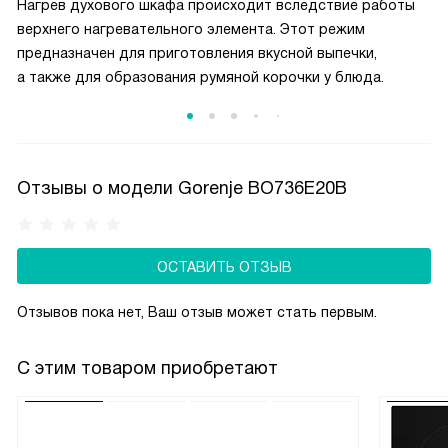
Нагрев духового шкафа происходит вследствие работы
верхнего нагревательного элемента. Этот режим
предназначен для приготовления вкусной выпечки,
а также для образования румяной корочки у блюда.
Отзывы о модели Gorenje BO736E20B
ОСТАВИТЬ ОТЗЫВ
Отзывов пока нет, Ваш отзыв может стать первым.
С этим товаром приобретают