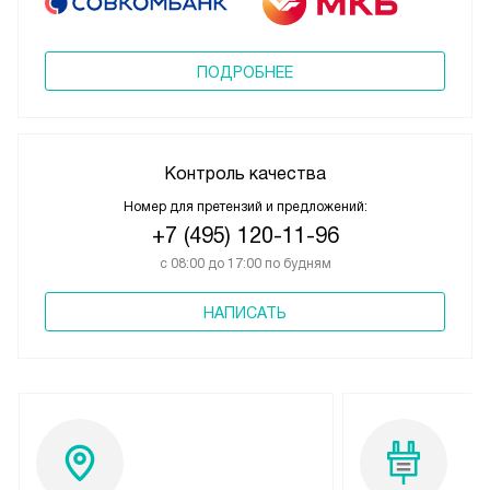
ПОДРОБНЕЕ
Контроль качества
Номер для претензий и предложений:
+7 (495) 120-11-96
с 08:00 до 17:00 по будням
НАПИСАТЬ