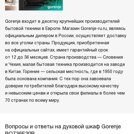
Gorenje входит в десятку крупнейших производителей
бытовой техники в Европе. Магазин Gorenje-ru.ru, являясь
официальным дилером в России, осуществляет доставку
во все уголки страны. Продукция, приобретенная
на официальных сайтах, имеет гарантийный срок
от 12 до 36 месяцев. Страна производства — Словения
и Чехия, малая бытовая техника производится на заводе
в Китае. Горение — сельская местность, где в 1950 году
была основана компания. С тех пор она завоевала
доверие потребителей благодаря высокому качеству
и невысоким ценам и открыла свои филиалы в более чем
70 странах по всему миру.
Вопросы и ответы на духовой шкаф Gorenje
BO736E20B