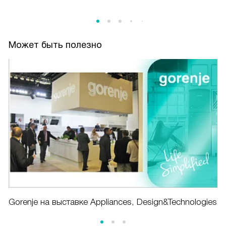
Может быть полезно
Gorenje на выставке Appliances, Design&Technologies