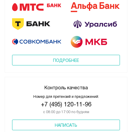
ПОДРОБНЕЕ
Контроль качества
Номер для претензий и предложений:
+7 (495) 120-11-96
с 08:00 до 17:00 по будням
НАПИСАТЬ