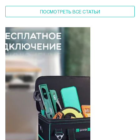
ПОСМОТРЕТЬ ВСЕ СТАТЬИ