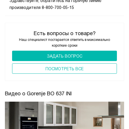
Здравствуйте, обратитесь на горячую линию
производителя 8-800-700-05-15
Есть вопросы о товаре?
Наш специалист постарается ответить в максимально
короткие сроки
ЗАДАТЬ ВОПРОС
ПОCМОТРЕТЬ ВСЕ
Видео о Gorenje BO 637 INI