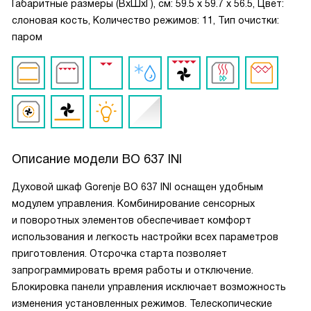
Габаритные размеры (ВxШxГ), см: 59.5 x 59.7 x 56.5, Цвет:
слоновая кость, Количество режимов: 11, Тип очистки:
паром
Описание модели
BO 637 INI
Духовой шкаф Gorenje BO 637 INI оснащен удобным
модулем управления. Комбинирование сенсорных
и поворотных элементов обеспечивает комфорт
использования и легкость настройки всех параметров
приготовления. Отсрочка старта позволяет
запрограммировать время работы и отключение.
Блокировка панели управления исключает возможность
изменения установленных режимов. Телескопические