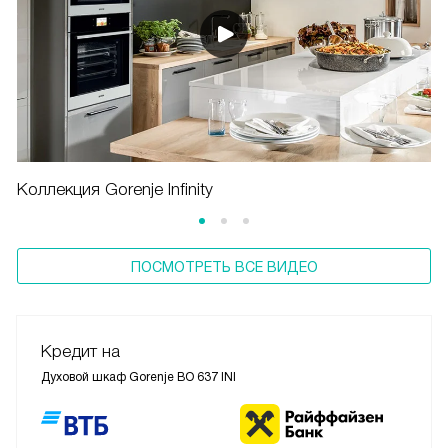
Коллекция Gorenje Infinity
ПОСМОТРЕТЬ ВСЕ ВИДЕО
Кредит на
Духовой шкаф Gorenje BO 637 INI