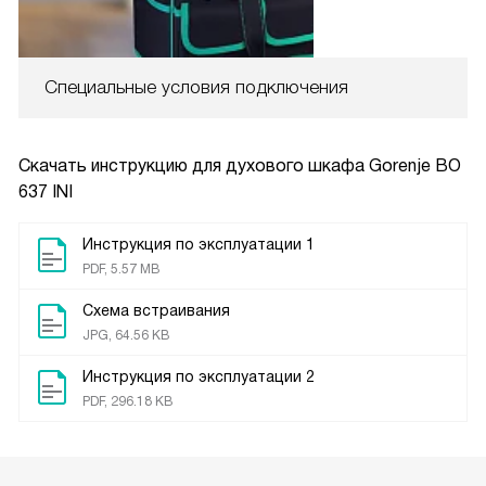
Специальные условия подключения
Скачать инструкцию для духового шкафа
Gorenje BO
637 INI
Инструкция по эксплуатации 1
PDF, 5.57 MB
Схема встраивания
JPG, 64.56 KB
Инструкция по эксплуатации 2
PDF, 296.18 KB