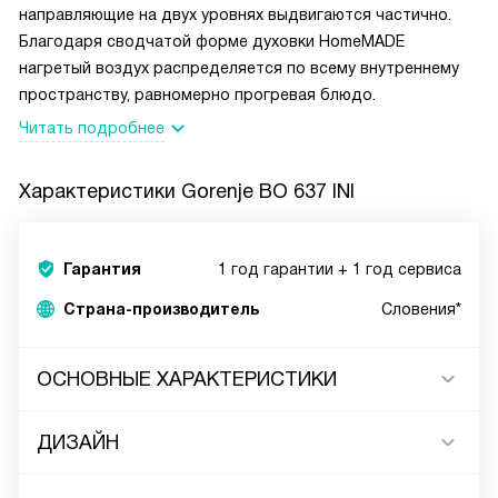
направляющие на двух уровнях выдвигаются частично.
Благодаря сводчатой форме духовки HomeMADE
нагретый воздух распределяется по всему внутреннему
пространству, равномерно прогревая блюдо.
Читать подробнее
Характеристики
Gorenje BO 637 INI
Гарантия
1 год гарантии + 1 год сервиса
Страна-производитель
Словения*
ОСНОВНЫЕ ХАРАКТЕРИСТИКИ
ДИЗАЙН