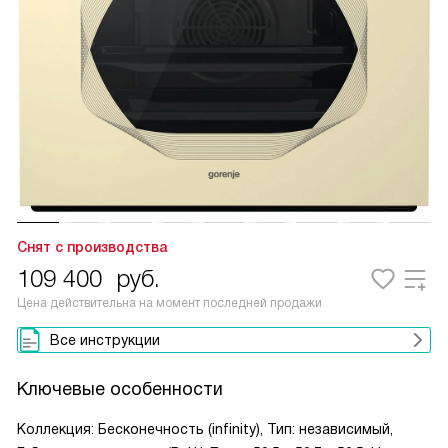
Снят с производства
109 400
руб.
Цена действительна на момент последней продажи
Все инструкции
Ключевые особенности
Коллекция: Бесконечность (infinity), Тип: независимый,