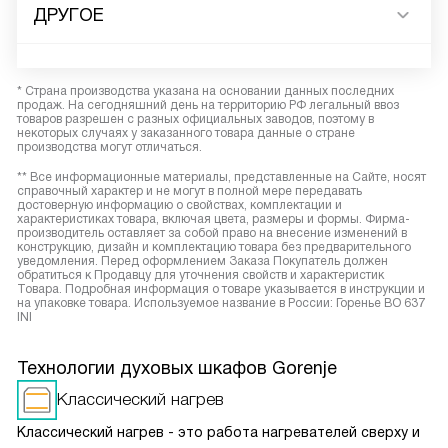
ДРУГОЕ
* Страна производства указана на основании данных последних
продаж. На сегодняшний день на территорию РФ легальный ввоз
товаров разрешен с разных официальных заводов, поэтому в
некоторых случаях у заказанного товара данные о стране
производства могут отличаться.
** Все информационные материалы, представленные на Сайте, носят
справочный характер и не могут в полной мере передавать
достоверную информацию о свойствах, комплектации и
характеристиках товара, включая цвета, размеры и формы. Фирма-
производитель оставляет за собой право на внесение изменений в
конструкцию, дизайн и комплектацию товара без предварительного
уведомления. Перед оформлением Заказа Покупатель должен
обратиться к Продавцу для уточнения свойств и характеристик
Товара. Подробная информация о товаре указывается в инструкции и
на упаковке товара. Используемое название в России: Горенье BO 637
INI
Технологии духовых шкафов Gorenje
Классический нагрев
Классический нагрев - это работа нагревателей сверху и