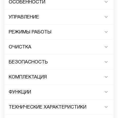
ОСОБЕННОСТИ
УПРАВЛЕНИЕ
РЕЖИМЫ РАБОТЫ
ОЧИСТКА
БЕЗОПАСНОСТЬ
КОМПЛЕКТАЦИЯ
ФУНКЦИИ
ТЕХНИЧЕСКИЕ ХАРАКТЕРИСТИКИ