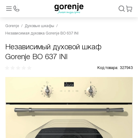
Gorenje
Духовые шкафы
Независимая духовка Gorenje BO 637 INI
Независимый духовой шкаф
Gorenje BO 637 INI
Код товара:
327943