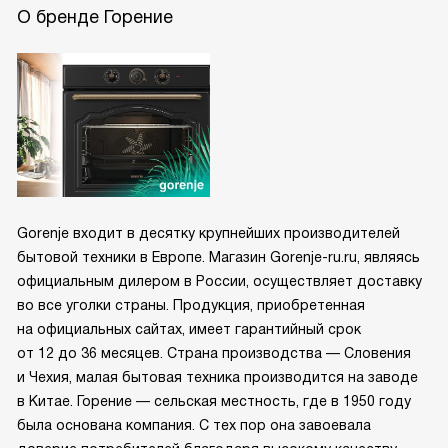
О бренде Горение
Gorenje входит в десятку крупнейших производителей
бытовой техники в Европе. Магазин Gorenje-ru.ru, являясь
официальным дилером в России, осуществляет доставку
во все уголки страны. Продукция, приобретенная
на официальных сайтах, имеет гарантийный срок
от 12 до 36 месяцев. Страна производства — Словения
и Чехия, малая бытовая техника производится на заводе
в Китае. Горение — сельская местность, где в 1950 году
была основана компания. С тех пор она завоевала