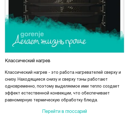
Классический нагрев
Классический нагрев - это работа нагревателей сверху и
снизу. Находящиеся снизу и сверху тэны работают
одновременно, поэтому выделяемое ими тепло создает
эффект естественной конвекции, что обеспечивает
равномерную термическую обработку блюда.
Перейти в глоссарий