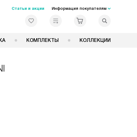
Статьи и акции
Информация покупателям
КА
КОМПЛЕКТЫ
КОЛЛЕКЦИИ
NI