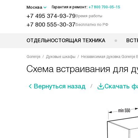
Москва
Гарантия и ремонт:
+7 800 700-05-15
+7 495 374-93-79
Время работы
+7 800 555-30-37
Бесплатно по РФ
ОТДЕЛЬНОСТОЯЩАЯ ТЕХНИКА
ВСТ
Gorenje
Духовые шкафы
Независимая духовка Gorenje B
Схема встраивания для ду
Вернуться назад
Скачать ф