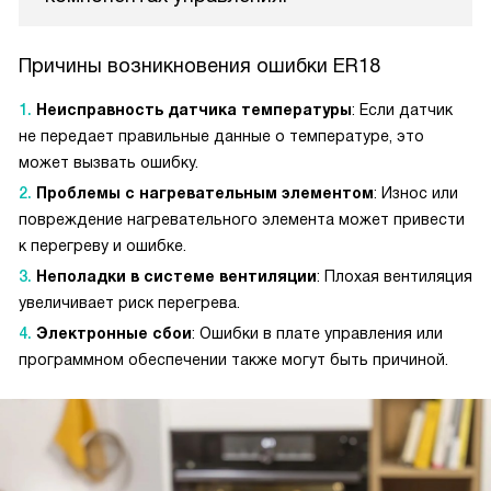
Причины возникновения ошибки ER18
Неисправность датчика температуры
: Если датчик
не передает правильные данные о температуре, это
может вызвать ошибку.
Проблемы с нагревательным элементом
: Износ или
повреждение нагревательного элемента может привести
к перегреву и ошибке.
Неполадки в системе вентиляции
: Плохая вентиляция
увеличивает риск перегрева.
Электронные сбои
: Ошибки в плате управления или
программном обеспечении также могут быть причиной.