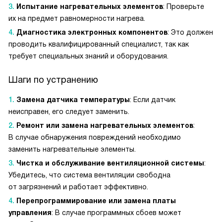
Испытание нагревательных элементов
: Проверьте
их на предмет равномерности нагрева.
Диагностика электронных компонентов
: Это должен
проводить квалифицированный специалист, так как
требует специальных знаний и оборудования.
Шаги по устранению
Замена датчика температуры
: Если датчик
неисправен, его следует заменить.
Ремонт или замена нагревательных элементов
:
В случае обнаружения повреждений необходимо
заменить нагревательные элементы.
Чистка и обслуживание вентиляционной системы
:
Убедитесь, что система вентиляции свободна
от загрязнений и работает эффективно.
Перепрограммирование или замена платы
управления
: В случае программных сбоев может