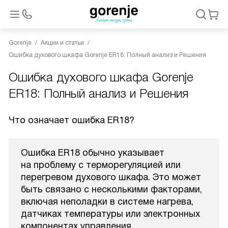
Gorenje
Акции и статьи
Ошибка духового шкафа Gorenje ER18: Полный анализ и Решения
Ошибка духового шкафа Gorenje
ER18: Полный анализ и Решения
Что означает ошибка ER18?
Ошибка ER18 обычно указывает
на проблему с терморегуляцией или
перегревом духового шкафа. Это может
быть связано с несколькими факторами,
включая неполадки в системе нагрева,
датчиках температуры или электронных
компонентах управления.