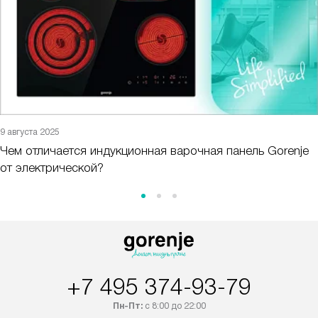
9 августа 2025
Чем отличается индукционная варочная панель Gorenje
от электрической?
+7 495 374-93-79
Пн-Пт:
с 8:00 до 22:00