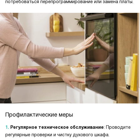
потребоваться перепрограммирование или замена платы.
Профилактические меры
Регулярное техническое обслуживание
: Проводите
регулярные проверки и чистку духового шкафа.