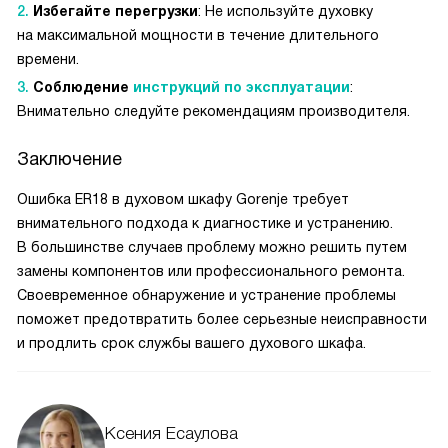
Избегайте перегрузки
: Не используйте духовку
на максимальной мощности в течение длительного
времени.
Соблюдение
инструкций по эксплуатации
:
Внимательно следуйте рекомендациям производителя.
Заключение
Ошибка ER18 в духовом шкафу Gorenje требует
внимательного подхода к диагностике и устранению.
В большинстве случаев проблему можно решить путем
замены компонентов или профессионального ремонта.
Своевременное обнаружение и устранение проблемы
поможет предотвратить более серьезные неисправности
и продлить срок службы вашего духового шкафа.
Ксения Есаулова