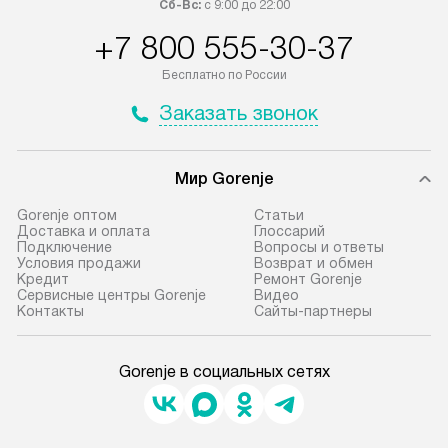
Сб-Вс:
с 9:00 до 22:00
+7 800 555-30-37
Бесплатно по России
Заказать звонок
Мир Gorenje
Gorenje оптом
Cтатьи
Доставка и оплата
Глоссарий
Подключение
Вопросы и ответы
Условия продажи
Возврат и обмен
Кредит
Ремонт Gorenje
Сервисные центры Gorenje
Видео
Контакты
Сайты-партнеры
Gorenje в социальных сетях