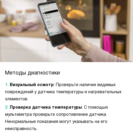
Методы диагностики
Визуальный осмотр
: Проверьте наличие видимых
повреждений у датчика температуры и нагревательных
элементов.
Проверка датчика температуры
: С помощью
мультиметра проверьте сопротивление датчика.
Ненормальные показания могут указывать на его
неисправность.