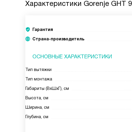
Характеристики
Gorenje GHT 9
Гарантия
Страна-производитель
ОСНОВНЫЕ ХАРАКТЕРИСТИКИ
Тип вытяжки
Тип монтажа
Габариты (ВхШхГ), см
Высота, см
Ширина, см
Глубина, см