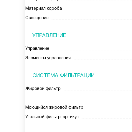
Материал короба
Освещение
УПРАВЛЕНИЕ
Управление
Элементы управления
СИСТЕМА ФИЛЬТРАЦИИ
Жировой фильтр
Моющийся жировой фильтр
Угольный фильтр, артикул