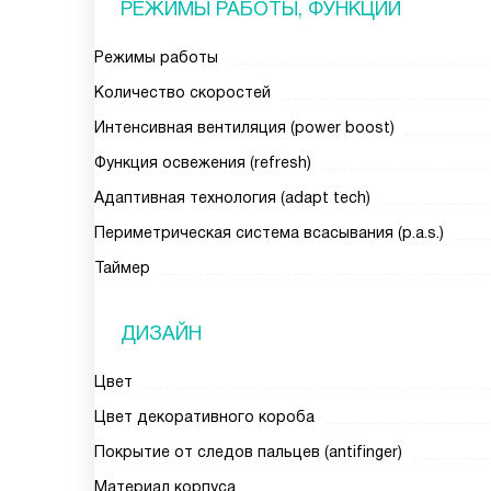
РЕЖИМЫ РАБОТЫ, ФУНКЦИИ
Режимы работы
Количество скоростей
Интенсивная вентиляция (power boost)
Функция освежения (refresh)
Адаптивная технология (adapt tech)
Периметрическая система всасывания (p.a.s.)
Таймер
ДИЗАЙН
Цвет
Цвет декоративного короба
Покрытие от следов пальцев (antifinger)
Материал корпуса