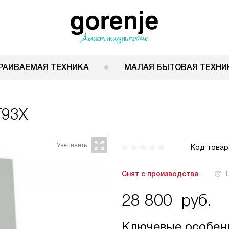
РАИВАЕМАЯ ТЕХНИКА
МАЛАЯ БЫТОВАЯ ТЕХНИ
T93X
Код товар
Снят с производства
28 800
руб.
Ключевые особен