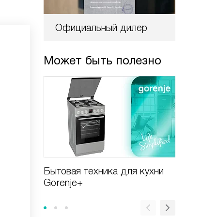
Официальный дилер
Может быть полезно
Бытовая техника для кухни
Виды в
Gorenje+