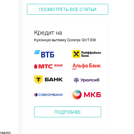
ПОСМОТРЕТЬ ВСЕ СТАТЬИ
Кредит на
Кухонную вытяжку Gorenje GHT93X
ПОДРОБНЕЕ
текло