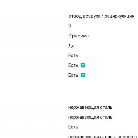
отвод воздуха / рециркуляция
9
2 режима
Да
Есть
Есть
Есть
нержавеющая сталь
нержавеющая сталь
Есть
нержавеющая сталь + черное с