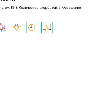
а, см: 89.8, Количество скоростей: 9, Освещение: