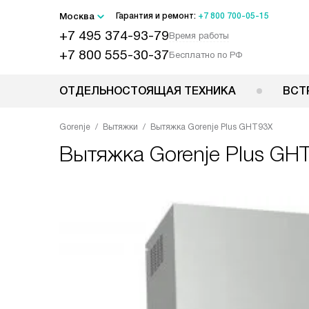
Москва
Гарантия и ремонт:
+7 800 700-05-15
+7 495 374-93-79
Время работы
+7 800 555-30-37
Бесплатно по РФ
ОТДЕЛЬНОСТОЯЩАЯ ТЕХНИКА
ВСТ
Gorenje
Вытяжки
Вытяжка Gorenje Plus GHT93X
Вытяжка
Gorenje Plus GH