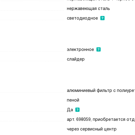
нержавеющая сталь
светодиодное
электронное
слайдер
алюминиевый фильтр с полиуре
пеной
Да
арт. 698059, приобретается от
через сервисный центр