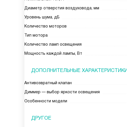
Диаметр отверстия воздуховода, мм
Уровень шума, дБ
Количество моторов
Тип мотора
Количество ламп освещения
Мощность каждой лампы, Вт
ДОПОЛНИТЕЛЬНЫЕ ХАРАКТЕРИСТИК
Антивозвратный клапан
Диммер — выбор яркости освещения
Особенности модели
ДРУГОЕ