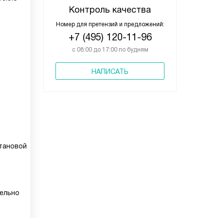
Контроль качества
Номер для претензий и предложений:
+7 (495) 120-11-96
с 08:00 до 17:00 по будням
НАПИСАТЬ
тановой
дельно