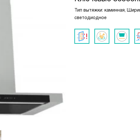
Тип вытяжки: каминная, Ширин
светодиодное