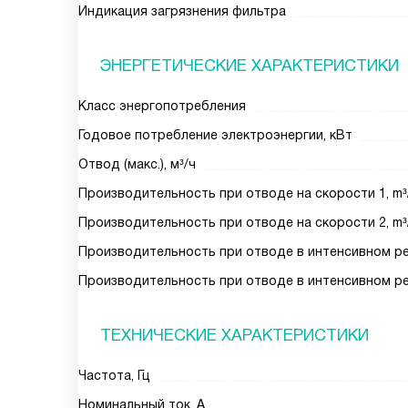
Индикация загрязнения фильтра
ЭНЕРГЕТИЧЕСКИЕ ХАРАКТЕРИСТИКИ
Класс энергопотребления
Годовое потребление электроэнергии, кВт
Отвод (макс.), м³/ч
Производительность при отводе на скорости 1, m³
Производительность при отводе на скорости 2, m³
Производительность при отводе в интенсивном реж
Производительность при отводе в интенсивном реж
ТЕХНИЧЕСКИЕ ХАРАКТЕРИСТИКИ
Частота, Гц
Номинальный ток, А