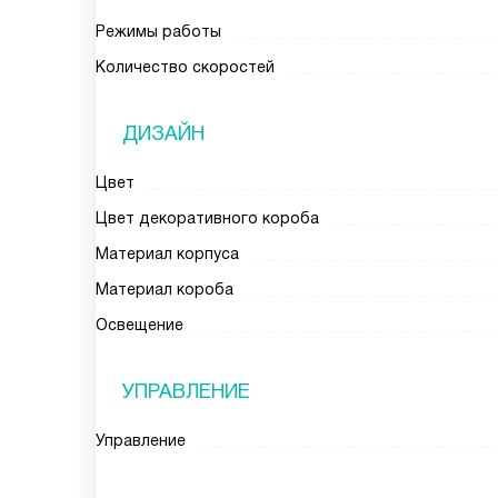
Режимы работы
Количество скоростей
ДИЗАЙН
Цвет
Цвет декоративного короба
Материал корпуса
Материал короба
Освещение
УПРАВЛЕНИЕ
Управление