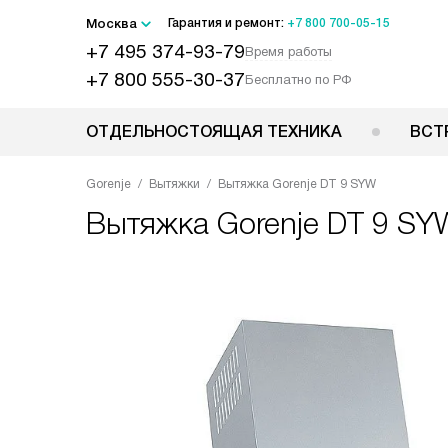
Москва
Гарантия и ремонт:
+7 800 700-05-15
+7 495 374-93-79
Время работы
+7 800 555-30-37
Бесплатно по РФ
ОТДЕЛЬНОСТОЯЩАЯ ТЕХНИКА
ВСТ
Gorenje
Вытяжки
Вытяжка Gorenje DT 9 SYW
Вытяжка
Gorenje DT 9 SY