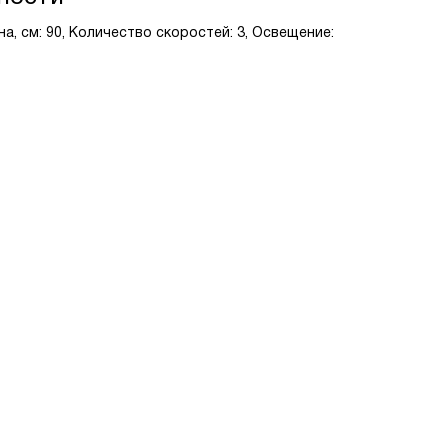
а, см: 90, Количество скоростей: 3, Освещение: