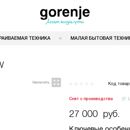
РАИВАЕМАЯ ТЕХНИКА
МАЛАЯ БЫТОВАЯ ТЕХНИ
W
Код товар
Снят с производства
27 000
руб.
Ключевые особен