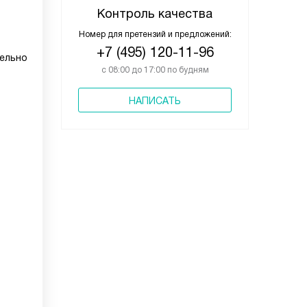
Контроль качества
Номер для претензий и предложений:
+7 (495) 120-11-96
дельно
с 08:00 до 17:00 по будням
НАПИСАТЬ