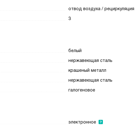
отвод воздуха / рециркуляция
3
белый
нержавеющая сталь
крашеный металл
нержавеющая сталь
галогеновое
электронное