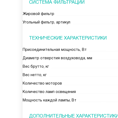
СИСТЕМА ФИЛЬТРАЦИИ
Жировой фильтр
Угольный фильтр, артикул
ТЕХНИЧЕСКИЕ ХАРАКТЕРИСТИКИ
Присоединительная мощность, Вт
Диаметр отверстия воздуховода, мм
Вес брутто, кг
Вес нетто, кг
Количество моторов
Количество ламп освещения
Мощность каждой лампы, Вт
ДОПОЛНИТЕЛЬНЫЕ ХАРАКТЕРИСТИК