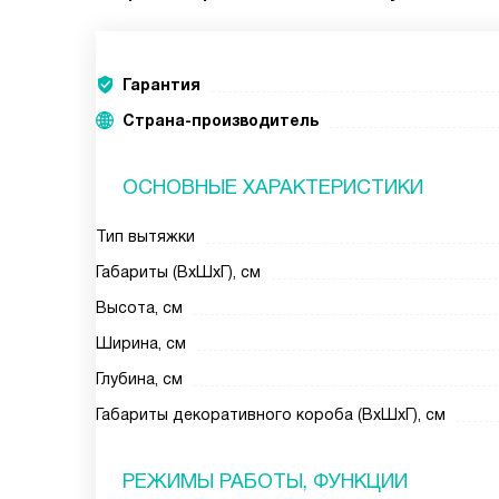
Гарантия
Страна-производитель
ОСНОВНЫЕ ХАРАКТЕРИСТИКИ
Тип вытяжки
Габариты (ВхШхГ), см
Высота, см
Ширина, см
Глубина, см
Габариты декоративного короба (ВхШхГ), см
РЕЖИМЫ РАБОТЫ, ФУНКЦИИ