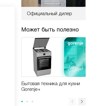
Официальный дилер
Может быть полезно
Бытовая техника для кухни
Виды в
Gorenje+