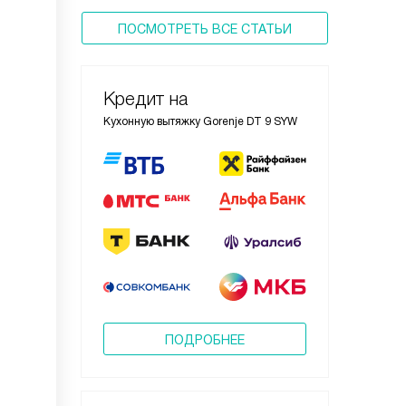
ПОСМОТРЕТЬ ВСЕ СТАТЬИ
Кредит на
Кухонную вытяжку Gorenje DT 9 SYW
ПОДРОБНЕЕ