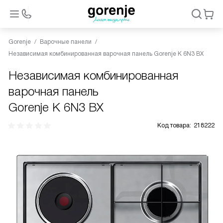
Gorenje
Варочные панели
Независимая комбинированная варочная панель Gorenje K 6N3 BX
Независимая комбинированная
варочная панель
Gorenje K 6N3 BX
Код товара:
218222