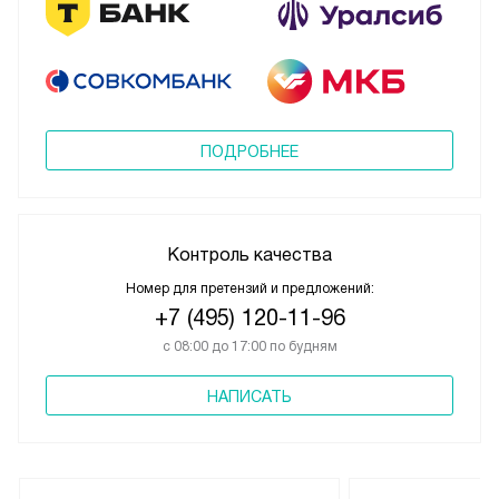
ПОДРОБНЕЕ
Контроль качества
Номер для претензий и предложений:
+7 (495) 120-11-96
с 08:00 до 17:00 по будням
НАПИСАТЬ