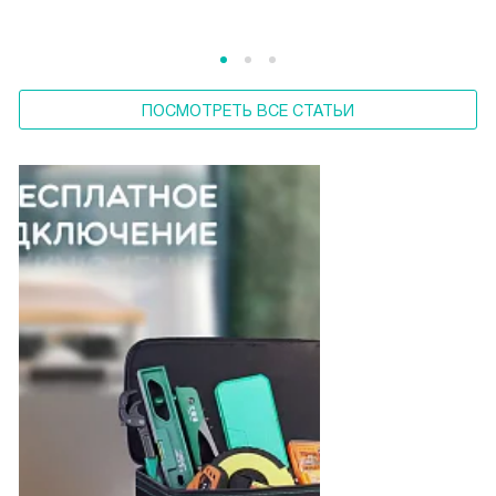
ПОСМОТРЕТЬ ВСЕ СТАТЬИ