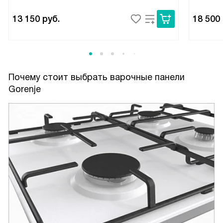
13 150
руб.
18 500
Почему стоит выбрать варочные панели
Gorenje