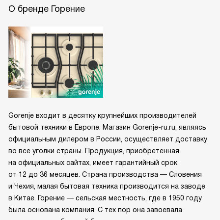
О бренде Горение
Gorenje входит в десятку крупнейших производителей
бытовой техники в Европе. Магазин Gorenje-ru.ru, являясь
официальным дилером в России, осуществляет доставку
во все уголки страны. Продукция, приобретенная
на официальных сайтах, имеет гарантийный срок
от 12 до 36 месяцев. Страна производства — Словения
и Чехия, малая бытовая техника производится на заводе
в Китае. Горение — сельская местность, где в 1950 году
была основана компания. С тех пор она завоевала