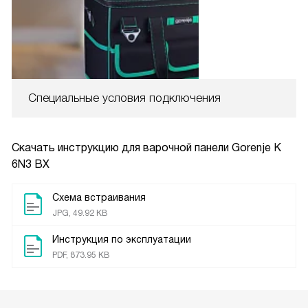
Специальные условия подключения
Скачать инструкцию для варочной панели
Gorenje K
6N3 BX
Схема встраивания
JPG, 49.92 KB
Инструкция по эксплуатации
PDF, 873.95 KB