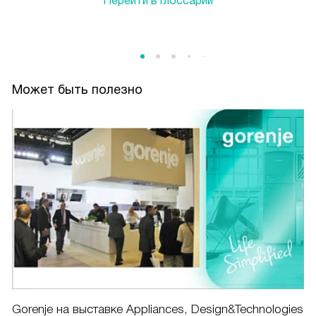
Перейти в глоссарий
Может быть полезно
Gorenje на выставке Appliances, Design&Technologies