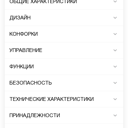
ОБЩИЕ ХАРАКТЕРИСТИКИ
ДИЗАЙН
КОНФОРКИ
УПРАВЛЕНИЕ
ФУНКЦИИ
БЕЗОПАСНОСТЬ
ТЕХНИЧЕСКИЕ ХАРАКТЕРИСТИКИ
ПРИНАДЛЕЖНОСТИ