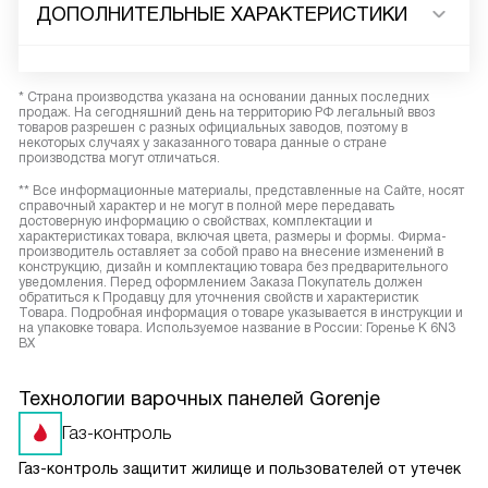
ДОПОЛНИТЕЛЬНЫЕ ХАРАКТЕРИСТИКИ
* Страна производства указана на основании данных последних
продаж. На сегодняшний день на территорию РФ легальный ввоз
товаров разрешен с разных официальных заводов, поэтому в
некоторых случаях у заказанного товара данные о стране
производства могут отличаться.
** Все информационные материалы, представленные на Сайте, носят
справочный характер и не могут в полной мере передавать
достоверную информацию о свойствах, комплектации и
характеристиках товара, включая цвета, размеры и формы. Фирма-
производитель оставляет за собой право на внесение изменений в
конструкцию, дизайн и комплектацию товара без предварительного
уведомления. Перед оформлением Заказа Покупатель должен
обратиться к Продавцу для уточнения свойств и характеристик
Товара. Подробная информация о товаре указывается в инструкции и
на упаковке товара. Используемое название в России: Горенье K 6N3
BX
Технологии варочных панелей Gorenje
Газ-контроль
Газ-контроль защитит жилище и пользователей от утечек