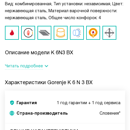
Вид: комбинированная, Тип установки: независимая, Цвет:
нержавеющая сталь, Материал варочной поверхности:
нержавеющая сталь, Общее число конфорок: 4
Описание модели
K 6N3 BX
Читать подробнее
Характеристики
Gorenje K 6 N 3 BX
Гарантия
1 год гарантии + 1 год сервиса
Страна-производитель
Словения*