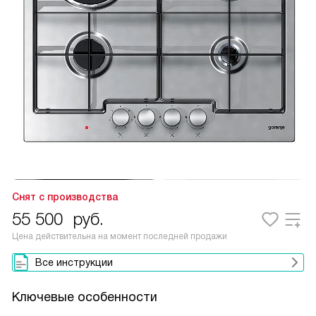
Снят с производства
55 500
руб.
Цена действительна на момент последней продажи
Все инструкции
Ключевые особенности