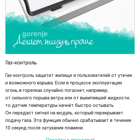
Газ-контроль
Газ-контроль защитит жилище и пользователей от утечек
и возможного взрыва. Если в процессе эксплуатации
огонь в горелках случайно погаснет, например,
от сильного порыва ветра или от выкипевшей жидкости,
то датчик температуры начнёт быстро остывать.
Он передаст сигнал на модуль, который перекрывает
подачу газа. Эта функция обычно срабатывает в течение
10 секунд после затухания пламени.