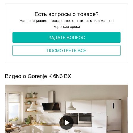
Есть вопросы о товаре?
Наш специалист постарается ответить в максимально
короткие сроки
ЗАДАТЬ ВОПРОС
ПОCМОТРЕТЬ ВСЕ
Видео о Gorenje K 6N3 BX