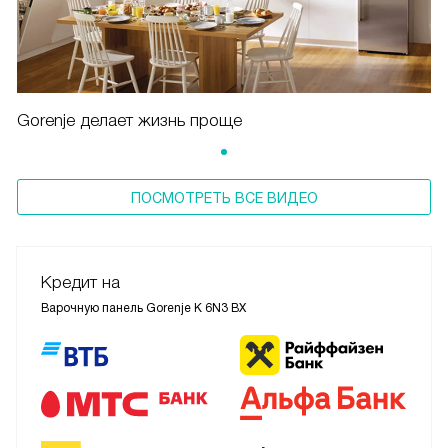
Gorenje делает жизнь проще
ПОСМОТРЕТЬ ВСЕ ВИДЕО
Кредит на
Варочную панель Gorenje K 6N3 BX