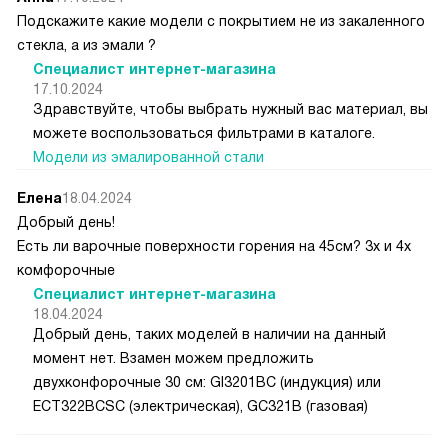
Подскажите какие модели с покрытием не из закаленного
стекла, а из эмали ?
Специалист интернет-магазина
17.10.2024
Здравствуйте, чтобы выбрать нужный вас материал, вы
можете воспользоваться фильтрами в каталоге.
Модели из эмалированной стали
Елена
18.04.2024
Добрый день!
Есть ли варочные поверхности горения на 45см? 3х и 4х
комфорочные
Специалист интернет-магазина
18.04.2024
Добрый день, таких моделей в наличии на данный
момент нет. Взамен можем предложить
двухконфорочные 30 см: GI3201BC (индукция) или
ECT322BCSC (электрическая), GC321B (газовая)