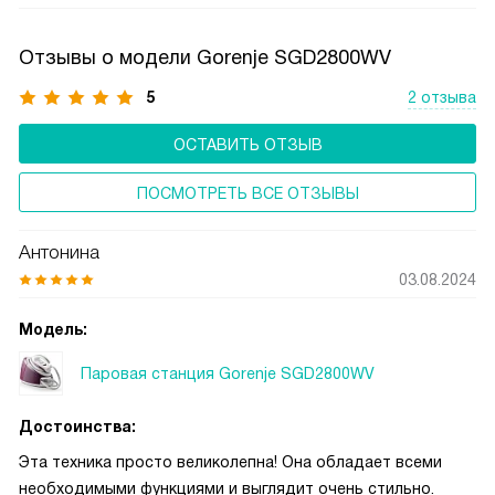
Отзывы о модели Gorenje SGD2800WV
5
2 отзыва
ОСТАВИТЬ ОТЗЫВ
ПОСМОТРЕТЬ ВСЕ ОТЗЫВЫ
Антонина
03.08.2024
Модель:
Паровая станция Gorenje SGD2800WV
Достоинства:
Эта техника просто великолепна! Она обладает всеми
необходимыми функциями и выглядит очень стильно.