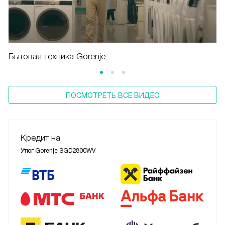
Бытовая техника Gorenje
ПОСМОТРЕТЬ ВСЕ ВИДЕО
Кредит на
Утюг Gorenje SGD2800WV