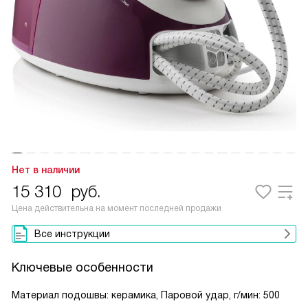
Нет в наличии
15 310
руб.
Цена действительна на момент последней продажи
Все инструкции
Ключевые особенности
Материал подошвы: керамика, Паровой удар, г/мин: 500