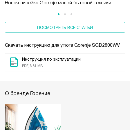
Новая линейка Gorenje малой бытовой техники
ПОСМОТРЕТЬ ВСЕ СТАТЬИ
Скачать инструкцию для утюга
Gorenje SGD2800WV
Инструкция по эксплуатации
PDF, 3.81 MB
О бренде Горение