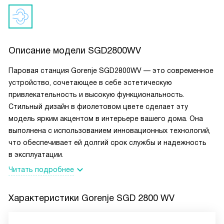
Описание модели
SGD2800WV
Паровая станция Gorenje SGD2800WV — это современное
устройство, сочетающее в себе эстетическую
привлекательность и высокую функциональность.
Стильный дизайн в фиолетовом цвете сделает эту
модель ярким акцентом в интерьере вашего дома. Она
выполнена с использованием инновационных технологий,
что обеспечивает ей долгий срок службы и надежность
в эксплуатации.
Читать подробнее
Характеристики
Gorenje SGD 2800 WV