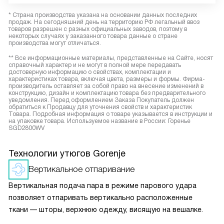
* Страна производства указана на основании данных последних
продаж. На сегодняшний день на территорию РФ легальный ввоз
товаров разрешен с разных официальных заводов, поэтому в
некоторых случаях у заказанного товара данные о стране
производства могут отличаться.
** Все информационные материалы, представленные на Сайте, носят
справочный характер и не могут в полной мере передавать
достоверную информацию о свойствах, комплектации и
характеристиках товара, включая цвета, размеры и формы. Фирма-
производитель оставляет за собой право на внесение изменений в
конструкцию, дизайн и комплектацию товара без предварительного
уведомления. Перед оформлением Заказа Покупатель должен
обратиться к Продавцу для уточнения свойств и характеристик
Товара. Подробная информация о товаре указывается в инструкции и
на упаковке товара. Используемое название в России: Горенье
SGD2800WV
Технологии утюгов Gorenje
Вертикальное отпаривание
Вертикальная подача пара в режиме парового удара
позволяет отпаривать вертикально расположенные
ткани — шторы, верхнюю одежду, висящую на вешалке.