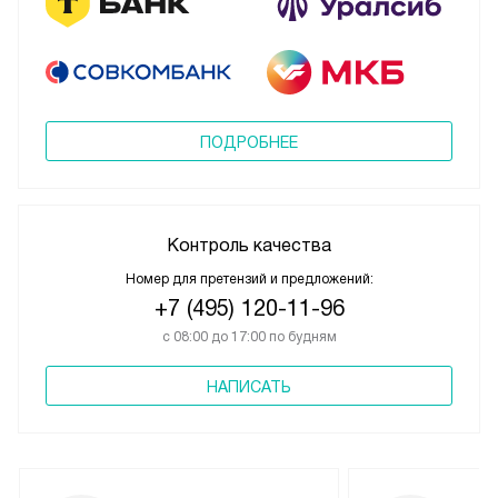
ПОДРОБНЕЕ
Контроль качества
Номер для претензий и предложений:
+7 (495) 120-11-96
с 08:00 до 17:00 по будням
НАПИСАТЬ