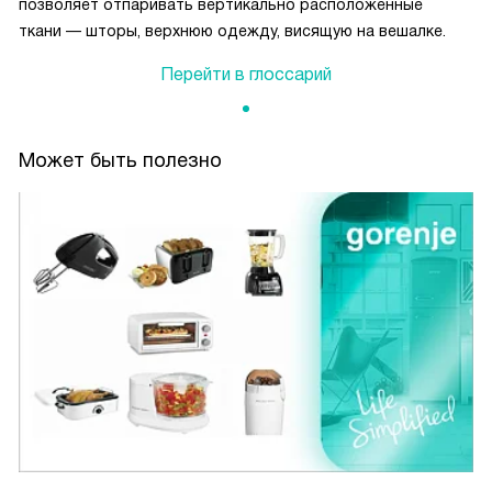
позволяет отпаривать вертикально расположенные
ткани — шторы, верхнюю одежду, висящую на вешалке.
Перейти в глоссарий
Может быть полезно