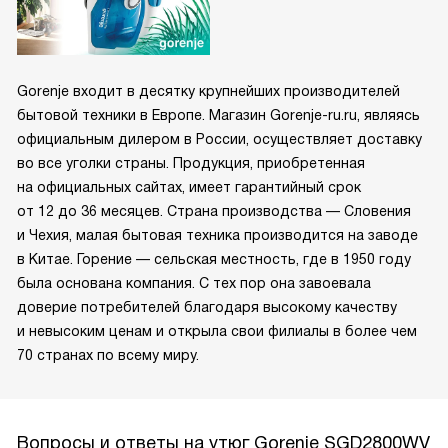
Gorenje входит в десятку крупнейших производителей
бытовой техники в Европе. Магазин Gorenje-ru.ru, являясь
официальным дилером в России, осуществляет доставку
во все уголки страны. Продукция, приобретенная
на официальных сайтах, имеет гарантийный срок
от 12 до 36 месяцев. Страна производства — Словения
и Чехия, малая бытовая техника производится на заводе
в Китае. Горение — сельская местность, где в 1950 году
была основана компания. С тех пор она завоевала
доверие потребителей благодаря высокому качеству
и невысоким ценам и открыла свои филиалы в более чем
70 странах по всему миру.
Вопросы и ответы на утюг Gorenje SGD2800WV