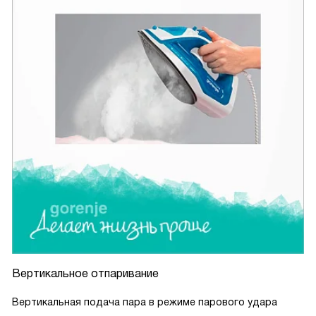
Вертикальное отпаривание
Вертикальная подача пара в режиме парового удара