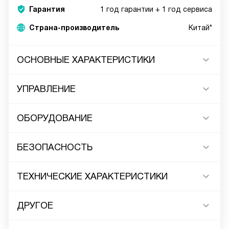
Гарантия
1 год гарантии + 1 год сервиса
Страна-производитель
Китай*
ОСНОВНЫЕ ХАРАКТЕРИСТИКИ
УПРАВЛЕНИЕ
ОБОРУДОВАНИЕ
БЕЗОПАСНОСТЬ
ТЕХНИЧЕСКИЕ ХАРАКТЕРИСТИКИ
ДРУГОЕ