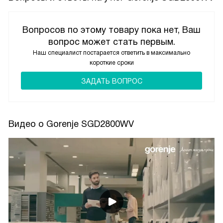
Вопросов по этому товару пока нет, Ваш
вопрос может стать первым.
Наш специалист постарается ответить в максимально
короткие сроки
ЗАДАТЬ ВОПРОС
Видео о Gorenje SGD2800WV