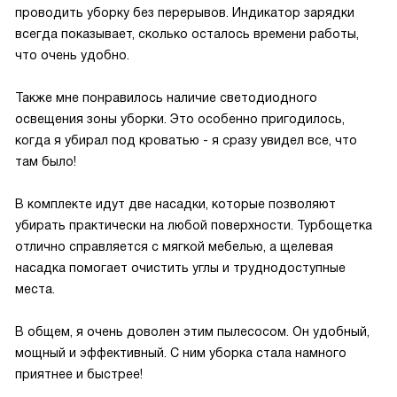
проводить уборку без перерывов. Индикатор зарядки
всегда показывает, сколько осталось времени работы,
что очень удобно.
Также мне понравилось наличие светодиодного
освещения зоны уборки. Это особенно пригодилось,
когда я убирал под кроватью - я сразу увидел все, что
там было!
В комплекте идут две насадки, которые позволяют
убирать практически на любой поверхности. Турбощетка
отлично справляется с мягкой мебелью, а щелевая
насадка помогает очистить углы и труднодоступные
места.
В общем, я очень доволен этим пылесосом. Он удобный,
мощный и эффективный. С ним уборка стала намного
приятнее и быстрее!