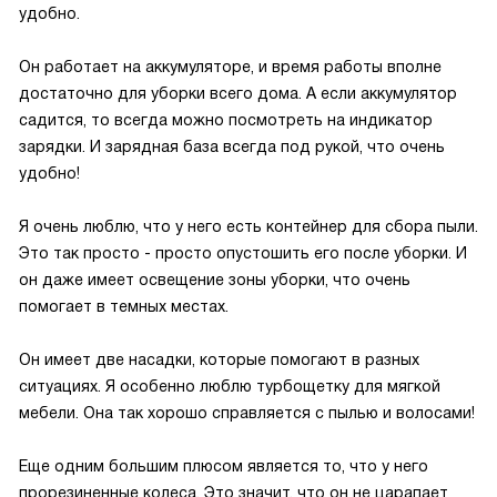
удобно.
Он работает на аккумуляторе, и время работы вполне
достаточно для уборки всего дома. А если аккумулятор
садится, то всегда можно посмотреть на индикатор
зарядки. И зарядная база всегда под рукой, что очень
удобно!
Я очень люблю, что у него есть контейнер для сбора пыли.
Это так просто - просто опустошить его после уборки. И
он даже имеет освещение зоны уборки, что очень
помогает в темных местах.
Он имеет две насадки, которые помогают в разных
ситуациях. Я особенно люблю турбощетку для мягкой
мебели. Она так хорошо справляется с пылью и волосами!
Еще одним большим плюсом является то, что у него
прорезиненные колеса. Это значит, что он не царапает