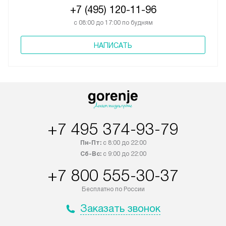
+7 (495) 120-11-96
с 08:00 до 17:00 по будням
НАПИСАТЬ
+7 495 374-93-79
Пн-Пт:
с 8:00 до 22:00
Сб-Вс:
с 9:00 до 22:00
+7 800 555-30-37
Бесплатно по России
Заказать звонок