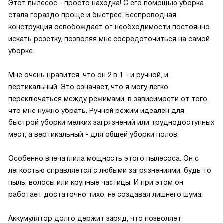
Этот пылесос - просто находка! С его помощью уборка
стала гораздо проще и быстрее. Беспроводная
конструкция освобождает от необходимости постоянно
искать розетку, позволяя мне сосредоточиться на самой
уборке.
Мне очень нравится, что он 2 в 1 - и ручной, и
вертикальный. Это означает, что я могу легко
переключаться между режимами, в зависимости от того,
что мне нужно убрать. Ручной режим идеален для
быстрой уборки мелких загрязнений или труднодоступных
мест, а вертикальный - для общей уборки полов.
Особенно впечатлила мощность этого пылесоса. Он с
легкостью справляется с любыми загрязнениями, будь то
пыль, волосы или крупные частицы. И при этом он
работает достаточно тихо, не создавая лишнего шума.
Аккумулятор долго держит заряд, что позволяет