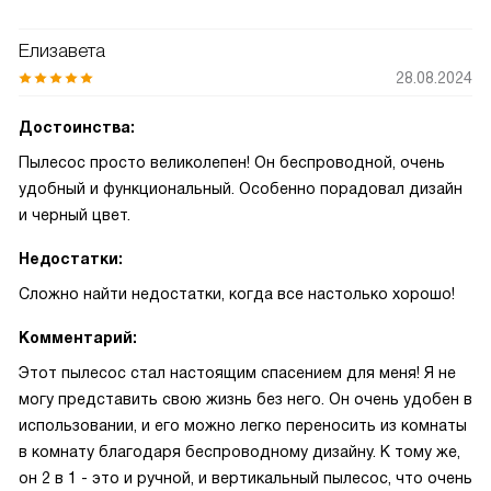
Елизавета
28.08.2024
Достоинства:
Пылесос просто великолепен! Он беспроводной, очень
удобный и функциональный. Особенно порадовал дизайн
и черный цвет.
Недостатки:
Сложно найти недостатки, когда все настолько хорошо!
Комментарий:
Этот пылесос стал настоящим спасением для меня! Я не
могу представить свою жизнь без него. Он очень удобен в
использовании, и его можно легко переносить из комнаты
в комнату благодаря беспроводному дизайну. К тому же,
он 2 в 1 - это и ручной, и вертикальный пылесос, что очень