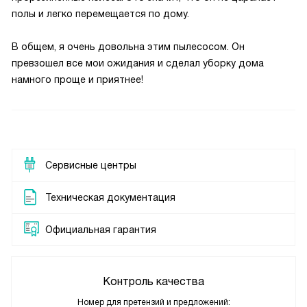
полы и легко перемещается по дому.
В общем, я очень довольна этим пылесосом. Он
превзошел все мои ожидания и сделал уборку дома
намного проще и приятнее!
Сервисные центры
Техническая документация
Официальная гарантия
Контроль качества
Номер для претензий и предложений: