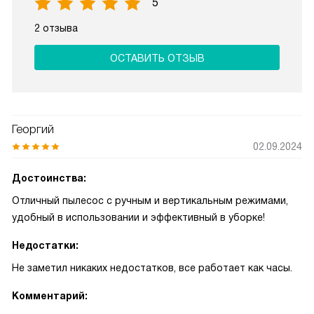
5
2 отзыва
ОСТАВИТЬ ОТЗЫВ
Георгий
02.09.2024
Достоинства:
Отличный пылесос с ручным и вертикальным режимами,
удобный в использовании и эффективный в уборке!
Недостатки:
Не заметил никаких недостатков, все работает как часы.
Комментарий: