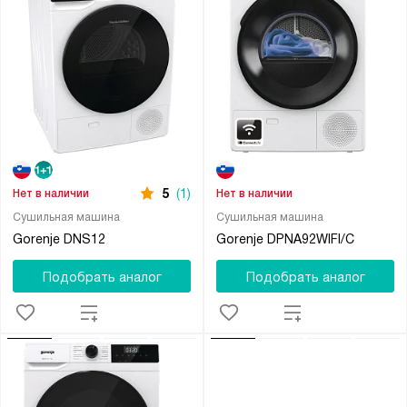
5
(1)
Нет в наличии
Нет в наличии
Сушильная машина
Сушильная машина
Gorenje DNS12
Gorenje DPNA92WIFI/C
Подобрать аналог
Подобрать аналог