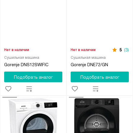
5
(3)
Нет в наличии
Нет в наличии
Сушильная машина
Сушильная машина
Gorenje DNS12SWIFIC
Gorenje DNE72/GN
Подобрать аналог
Подобрать аналог