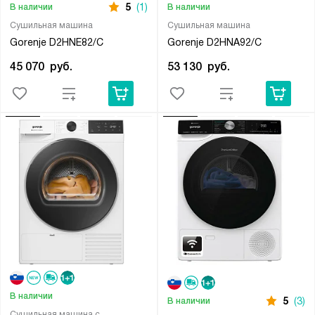
5
(1)
В наличии
В наличии
Сушильная машина
Сушильная машина
Gorenje D2HNE82/C
Gorenje D2HNA92/C
45 070
руб.
53 130
руб.
В наличии
5
(3)
В наличии
Сушильная машина с