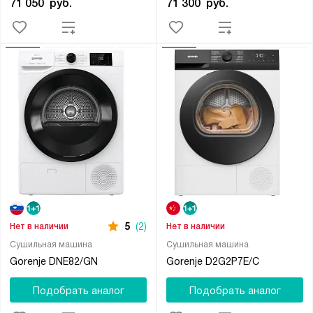
71 050
руб.
71 300
руб.
5
(2)
Нет в наличии
Нет в наличии
Сушильная машина
Сушильная машина
Gorenje DNE82/GN
Gorenje D2G2P7E/C
Подобрать аналог
Подобрать аналог