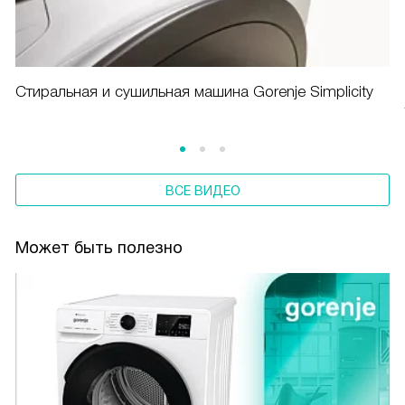
Cтиральная и сушильная машина Gorenje Simplicity
ВСЕ ВИДЕО
Может быть полезно