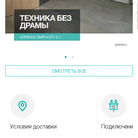
СМОТРЕТЬ ВСЕ
Условия доставки
Подключение 