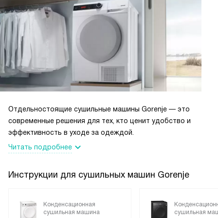
Отдельностоящие сушильные машины Gorenje — это
современные решения для тех, кто ценит удобство и
эффективность в уходе за одеждой.
Читать подробнее
Инструкции для сушильных машин Gorenje
Конденсационная
Конденсацион
сушильная машина
сушильная ма