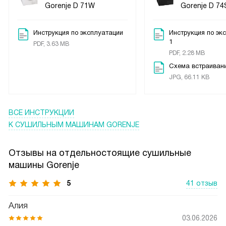
Gorenje D 71W
Gorenje D 7
Инструкция по эксплуатации
Инструкция по эк
1
PDF, 3.63 MB
PDF, 2.28 MB
Схема встраиван
JPG, 66.11 KB
ВСЕ ИНСТРУКЦИИ
К СУШИЛЬНЫМ МАШИНАМ GORENJE
Отзывы на отдельностоящие сушильные
машины Gorenje
5
41 отзыв
Алия
03.06.2026