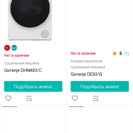
5
(1)
Нет в наличии
Нет в наличии
Конденсационная
Сушильная машина
сушильная машина
Gorenje DHNA92/C
Gorenje DE92/G
Подобрать аналог
Подобрать аналог