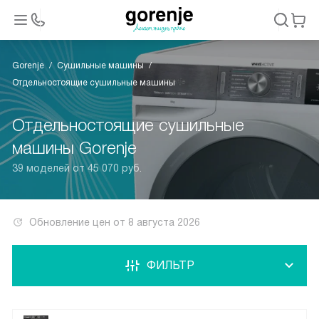
Gorenje
Сушильные машины
Отдельностоящие сушильные машины
Отдельностоящие сушильные
машины Gorenje
39 моделей от 45 070 руб.
Обновление цен от
8 августа 2026
ФИЛЬТР