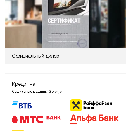
Официальный дилер
Кредит на
Сушильные машины Gorenje