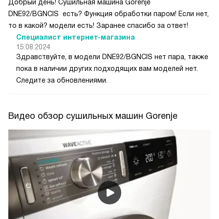
Добрый день! Сушильная машина Gorenje
DNE92/BGNCIS есть? Функция обработки паром! Если нет,
то в какой? модели есть! Заранее спасибо за ответ!
Специалист интернет-магазина
15.08.2024
Здравствуйте, в модели DNE92/BGNCIS нет пара, также
пока в наличии других подходящих вам моделей нет.
Следите за обновлениями.
Видео обзор сушильных машин Gorenje