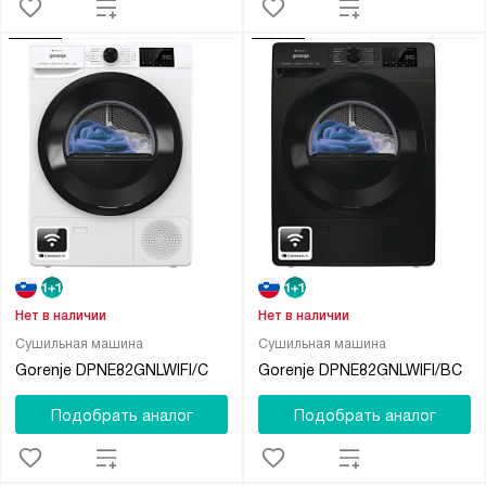
Нет в наличии
Нет в наличии
Сушильная машина
Сушильная машина
Gorenje DPNE82GNLWIFI/C
Gorenje DPNE82GNLWIFI/BC
Подобрать аналог
Подобрать аналог