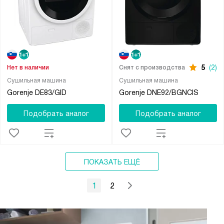
5
(2)
Нет в наличии
Снят с производства
Сушильная машина
Сушильная машина
Gorenje DE83/GID
Gorenje DNE92/BGNCIS
Подобрать аналог
Подобрать аналог
ПОКАЗАТЬ ЕЩЁ
1
2