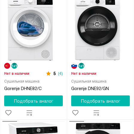
5
(4)
Нет в наличии
Нет в наличии
Сушильная машина
Сушильная машина
Gorenje DHNE82/C
Gorenje DNE92/GN
Подобрать аналог
Подобрать аналог