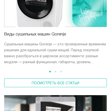
Виды сушильных машин Gorenje
Сушильные машины Gorenje — это проверенные временем
решения для идеальной сушки вещей. Перед покупкой
важно разобраться в широком ассортименте: разные
модели — разный функционал, габариты, уровень
энергопотребления и особенности монтажа.
ПОСМОТРЕТЬ ВСЕ СТАТЬИ