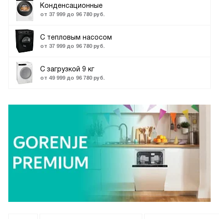
Конденсационные
от 37 999 до 96 780 руб.
С тепловым насосом
от 37 999 до 96 780 руб.
C загрузкой 9 кг
от 49 999 до 96 780 руб.