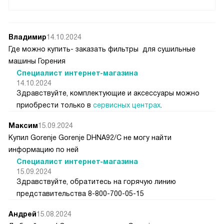
Владимир
14.10.2024
Где можно купить- заказать фильтры для сушильные
машины Горения
Специалист интернет-магазина
14.10.2024
Здравствуйте, комплектующие и аксессуары можно
приобрести только в
сервисных центрах
.
Максим
15.09.2024
Купил Gorenje Gorenje DHNA92/C не могу найти
информацию по ней
Специалист интернет-магазина
15.09.2024
Здравствуйте, обратитесь на горячую линию
представительства 8-800-700-05-15
Андрей
15.08.2024