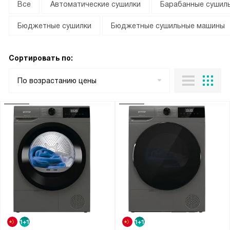
Все
Автоматические сушилки
Барабанные сушил
Бюджетные сушилки
Бюджетные сушильные машины
Сортировать по:
По возрастанию цены