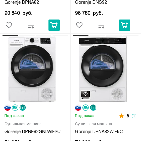
Gorenje DPNA82
Gorenje DNS92
90 840
руб.
96 780
руб.
5
(1)
Под заказ
Под заказ
Сушильная машина
Сушильная машина
Gorenje DPNE92GNLWIFI/C
Gorenje DPNA82WIFI/C