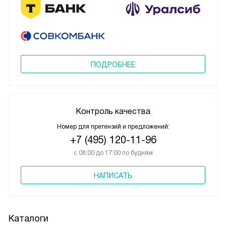
ПОДРОБНЕЕ
Контроль качества
Номер для претензий и предложений:
+7 (495) 120-11-96
с 08:00 до 17:00 по будням
НАПИСАТЬ
Каталоги