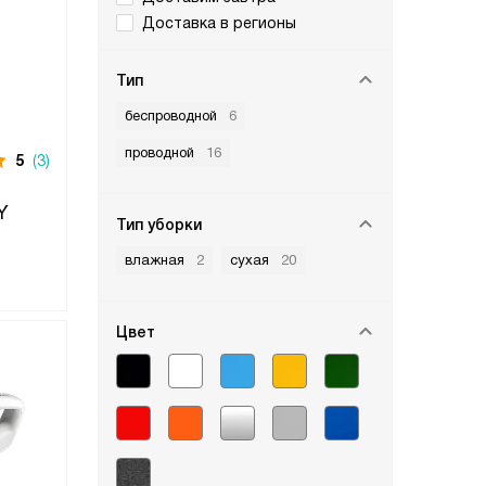
Доставка в регионы
Тип
беспроводной
6
проводной
16
5
(3)
Y
Тип уборки
влажная
2
сухая
20
Цвет