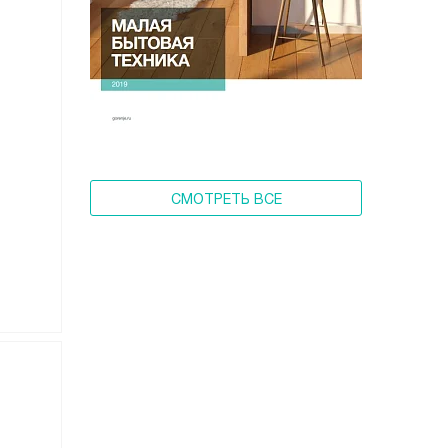
СМОТРЕТЬ ВСЕ