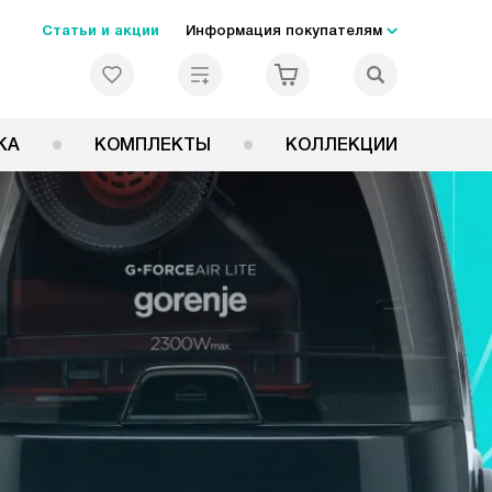
Статьи и акции
Информация покупателям
КА
КОМПЛЕКТЫ
КОЛЛЕКЦИИ