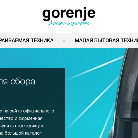
РАИВАЕМАЯ ТЕХНИКА
МАЛАЯ БЫТОВАЯ ТЕХНИ
ля сбора
е на сайте официального
чество и фирменная
 купить подходящую
ас большой каталог