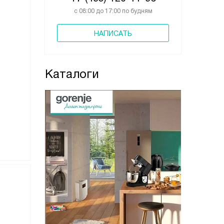
с 08:00 до 17:00 по будням
НАПИСАТЬ
Каталоги