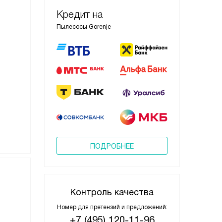
Кредит на
Пылесосы Gorenje
ПОДРОБНЕЕ
Контроль качества
Номер для претензий и предложений:
+7 (495) 120-11-96