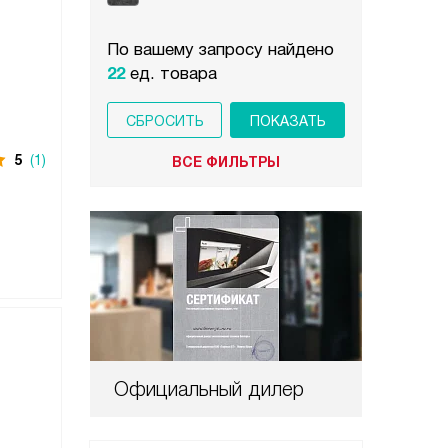
По вашему запросу найдено
22
ед. товара
СБРОСИТЬ
5
(1)
ВСЕ ФИЛЬТРЫ
Официальный дилер