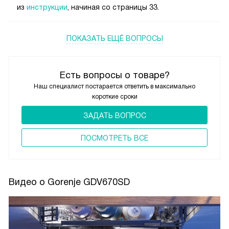
из
инструкции
, начиная со страницы 33.
ПОКАЗАТЬ ЕЩЁ ВОПРОСЫ
Есть вопросы о товаре?
Наш специалист постарается ответить в максимально
короткие сроки
ЗАДАТЬ ВОПРОС
ПОCМОТРЕТЬ ВСЕ
Видео о Gorenje GDV670SD