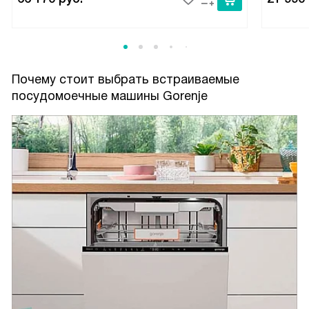
Почему стоит выбрать встраиваемые
посудомоечные машины Gorenje