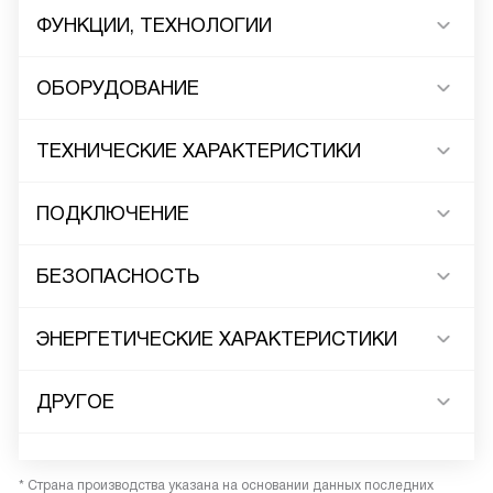
ФУНКЦИИ, ТЕХНОЛОГИИ
ОБОРУДОВАНИЕ
ТЕХНИЧЕСКИЕ ХАРАКТЕРИСТИКИ
ПОДКЛЮЧЕНИЕ
БЕЗОПАСНОСТЬ
ЭНЕРГЕТИЧЕСКИЕ ХАРАКТЕРИСТИКИ
ДРУГОЕ
* Страна производства указана на основании данных последних