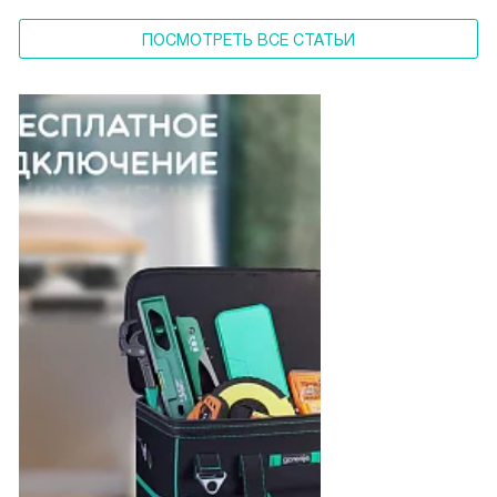
ПОСМОТРЕТЬ ВСЕ СТАТЬИ