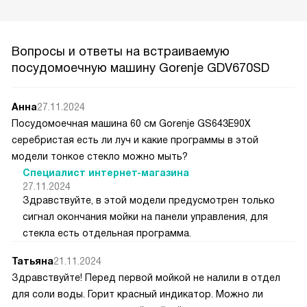
Вопросы и ответы на встраиваемую
посудомоечную машину Gorenje GDV670SD
Анна
27.11.2024
Посудомоечная машина 60 см Gorenje GS643E90X
серебристая есть ли луч и какие программы в этой
модели тонкое стекло можно мыть?
Специалист интернет-магазина
27.11.2024
Здравствуйте, в этой модели предусмотрен только
сигнал окончания мойки на панели управления, для
стекла есть отдельная программа.
Татьяна
21.11.2024
Здравствуйте! Перед первой мойкой не налили в отдел
для соли воды. Горит красный индикатор. Можно ли