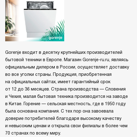
Gorenje входит в десятку крупнейших производителей
бытовой техники в Европе. Магазин Gorenje-ru.ru, являясь
официальным дилером в России, осуществляет доставку
во все уголки страны. Продукция, приобретенная
на официальных сайтах, имеет гарантийный срок
от 12 до 36 месяцев. Страна производства — Словения
и Чехия, малая бытовая техника производится на заводе
в Китае. Горение — сельская местность, где в 1950 году
была основана компания. С тех пор она завоевала
доверие потребителей благодаря высокому качеству
и невысоким ценам и открыла свои филиалы в более чем
70 странах по всему миру.