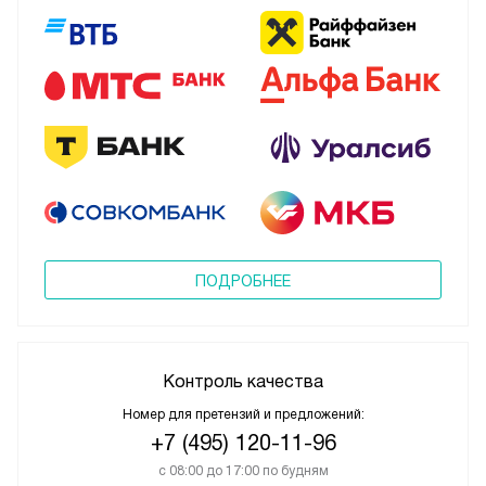
ПОДРОБНЕЕ
Контроль качества
Номер для претензий и предложений:
+7 (495) 120-11-96
с 08:00 до 17:00 по будням