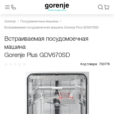
Gorenje
Посудомоечные машины
Встраиваемая посудомоечная машина Gorenje Plus GDV670SD
Встраиваемая посудомоечная
машина
Gorenje Plus GDV670SD
Код товара:
730778