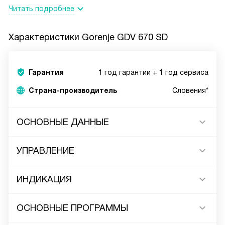
Читать подробнее
Характеристики
Gorenje GDV 670 SD
Гарантия
1 год гарантии + 1 год сервиса
Страна-производитель
Словения*
ОСНОВНЫЕ ДАННЫЕ
УПРАВЛЕНИЕ
ИНДИКАЦИЯ
ОСНОВНЫЕ ПРОГРАММЫ