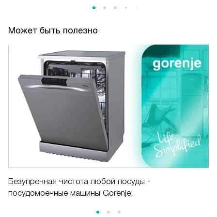
Может быть полезно
Безупречная чистота любой посуды -
посудомоечные машины Gorenje.