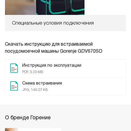
Специальные условия подключения
Скачать инструкцию для встраиваемой
посудомоечной машины
Gorenje GDV670SD
Инструкция по эксплуатации
PDF, 3.23 MB
Схема встраивания
JPG, 146.27 KB
О бренде Горение