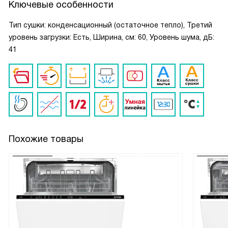
Ключевые особенности
Тип сушки: конденсационный (остаточное тепло), Третий
уровень загрузки: Есть, Ширина, см: 60, Уровень шума, дБ:
41
Похожие товары