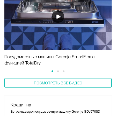
Посудомоечные машины Gorenje SmartFlex с
функцией TotalDry
ПОСМОТРЕТЬ ВСЕ ВИДЕО
Кредит на
Встраиваемую посудомоечную машину Gorenje GDV670SD