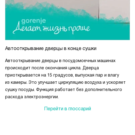
Автооткрывание дверцы в конце сушки
Автооткрывание дверцы в посудомоечных машинах
происходит после окончания цикла. Дверца
приоткрывается на 15 градусов, выпуская пар и влагу
из камеры. Это улучшает циркуляцию воздуха и ускоряет
сушку посуды. Функция работает без дополнительного
расхода электроэнергии.
Перейти в глоссарий