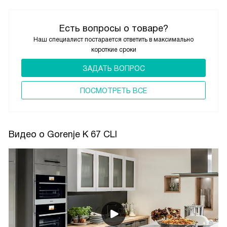
Есть вопросы о товаре?
Наш специалист постарается ответить в максимально
короткие сроки
ЗАДАТЬ ВОПРОС
ПОCМОТРЕТЬ ВСЕ
Видео о Gorenje K 67 CLI