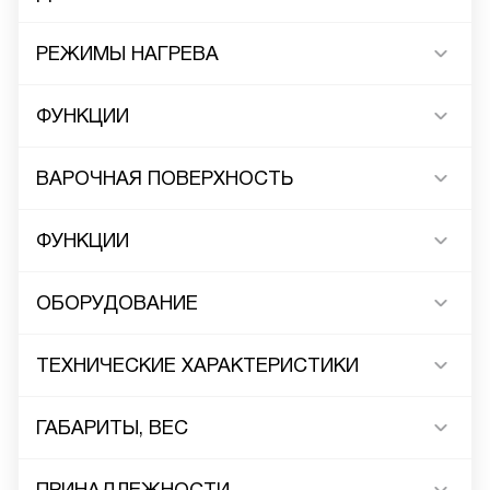
РЕЖИМЫ НАГРЕВА
ФУНКЦИИ
ВАРОЧНАЯ ПОВЕРХНОСТЬ
ФУНКЦИИ
ОБОРУДОВАНИЕ
ТЕХНИЧЕСКИЕ ХАРАКТЕРИСТИКИ
ГАБАРИТЫ, ВЕС