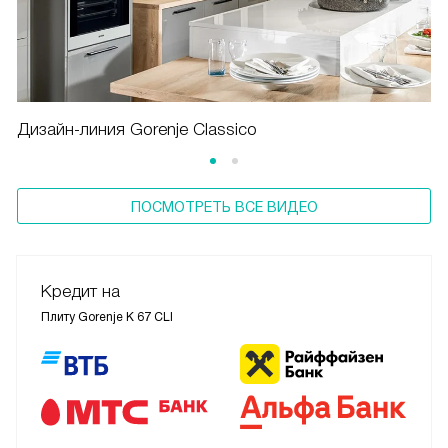
Дизайн-линия Gorenje Classico
ПОСМОТРЕТЬ ВСЕ ВИДЕО
Кредит на
Плиту Gorenje K 67 CLI