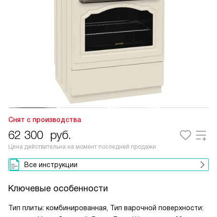
Снят с производства
62 300
руб.
Цена действительна на момент последней продажи
Все инструкции
Ключевые особенности
Тип плиты: комбинированная, Тип варочной поверхности: