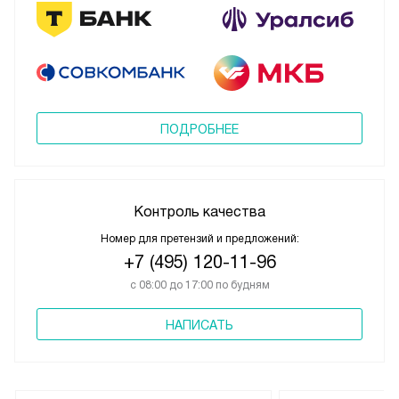
ПОДРОБНЕЕ
Контроль качества
Номер для претензий и предложений:
+7 (495) 120-11-96
с 08:00 до 17:00 по будням
НАПИСАТЬ