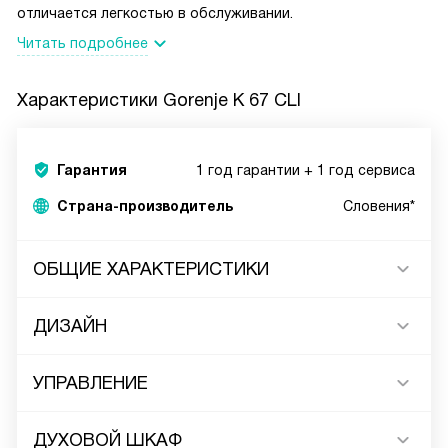
отличается легкостью в обслуживании.
Читать подробнее
Характеристики
Gorenje K 67 CLI
Гарантия
1 год гарантии + 1 год сервиса
Страна-производитель
Словения*
ОБЩИЕ ХАРАКТЕРИСТИКИ
ДИЗАЙН
УПРАВЛЕНИЕ
ДУХОВОЙ ШКАФ