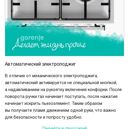
Автоматический электроподжиг
В отличие от механического электроподжига,
автоматический активируется не специальной кнопкой,
а надавливанием на рукоятку включения конфорки. После
поворота ручки газ начинает поступать, после нажатия
начинает искрить пьезоэлемент. Таким образом
вы получаете пламя движением одной руки, что важно
для безопасности и попросту удобно.
Перейти в глоссарий