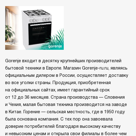
Gorenje входит в десятку крупнейших производителей
бытовой техники в Европе. Магазин Gorenje-ru.ru, являясь
официальным дилером в России, осуществляет доставку
во все уголки страны. Продукция, приобретенная
на официальных сайтах, имеет гарантийный срок
от 12 до 36 месяцев. Страна производства — Словения
и Чехия, малая бытовая техника производится на заводе
в Китае. Горение — сельская местность, где в 1950 году
была основана компания. С тех пор она завоевала
доверие потребителей благодаря высокому качеству
и невысоким ценам и открыла свои филиалы в более чем