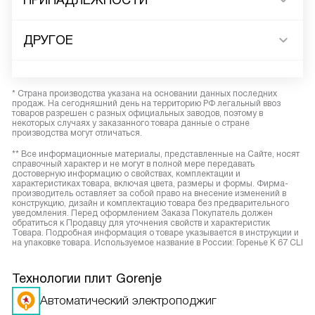
ПРИНАДЛЕЖНОСТИ
ДРУГОЕ
* Страна производства указана на основании данных последних
продаж. На сегодняшний день на территорию РФ легальный ввоз
товаров разрешен с разных официальных заводов, поэтому в
некоторых случаях у заказанного товара данные о стране
производства могут отличаться.
** Все информационные материалы, представленные на Сайте, носят
справочный характер и не могут в полной мере передавать
достоверную информацию о свойствах, комплектации и
характеристиках товара, включая цвета, размеры и формы. Фирма-
производитель оставляет за собой право на внесение изменений в
конструкцию, дизайн и комплектацию товара без предварительного
уведомления. Перед оформлением Заказа Покупатель должен
обратиться к Продавцу для уточнения свойств и характеристик
Товара. Подробная информация о товаре указывается в инструкции и
на упаковке товара. Используемое название в России: Горенье K 67 CLI
Технологии плит Gorenje
Автоматический электроподжиг