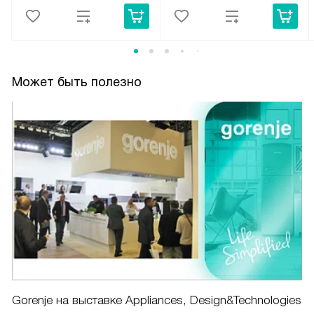
Может быть полезно
Gorenje на выставке Appliances, Design&Technologies