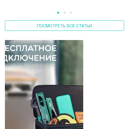
ПОСМОТРЕТЬ ВСЕ СТАТЬИ