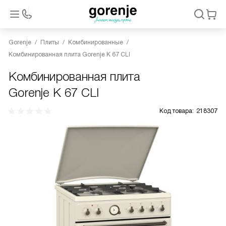
Gorenje
Плиты
Комбинированные
Комбинированная плита Gorenje K 67 CLI
Комбинированная плита
Gorenje K 67 CLI
Код товара:
218307