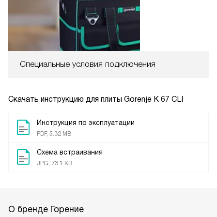
Специальные условия подключения
Скачать инструкцию для плиты
Gorenje K 67 CLI
Инструкция по эксплуатации
PDF, 5.32 MB
Схема встраивания
JPG, 73.1 KB
О бренде Горение