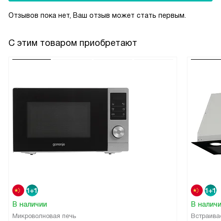
Отзывов пока нет, Ваш отзыв может стать первым.
С этим товаром приобретают
В наличии
В налич
Микроволновая печь
Встраива